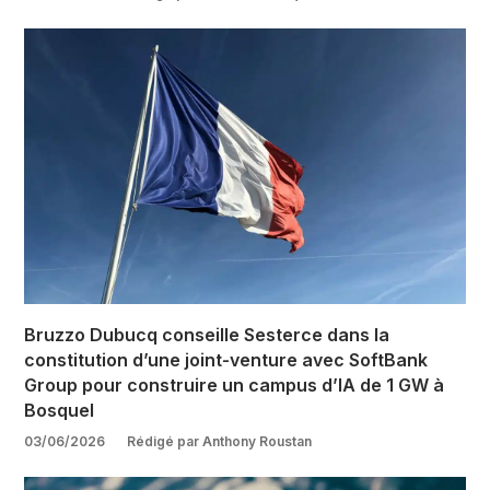
Bruzzo Dubucq conseille Sesterce dans la
constitution d’une joint-venture avec SoftBank
Group pour construire un campus d’IA de 1 GW à
Bosquel
03/06/2026
Rédigé par Anthony Roustan