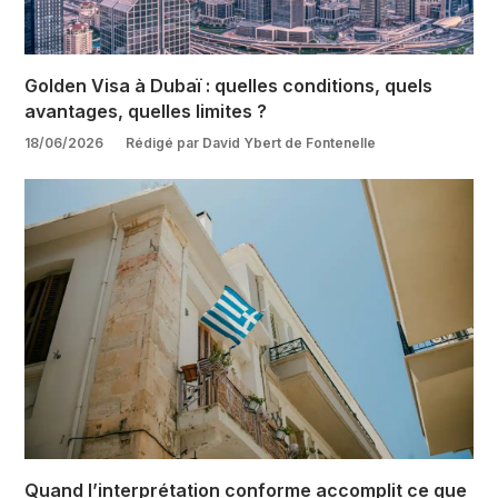
Golden Visa à Dubaï : quelles conditions, quels
avantages, quelles limites ?
18/06/2026
Rédigé par David Ybert de Fontenelle
Quand l’interprétation conforme accomplit ce que