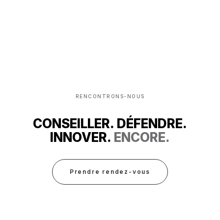
RENCONTRONS-NOUS
CONSEILLER. DÉFENDRE.
INNOVER.
ENCORE.
Prendre rendez-vous