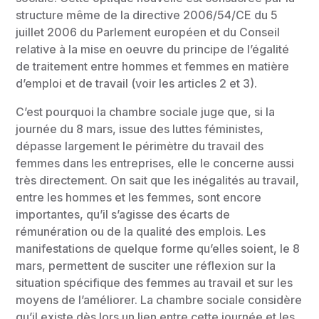
structure même de la directive 2006/54/CE du 5
juillet 2006 du Parlement européen et du Conseil
relative à la mise en oeuvre du principe de l’égalité
de traitement entre hommes et femmes en matière
d’emploi et de travail (voir les articles 2 et 3).
C’est pourquoi la chambre sociale juge que, si la
journée du 8 mars, issue des luttes féministes,
dépasse largement le périmètre du travail des
femmes dans les entreprises, elle le concerne aussi
très directement. On sait que les inégalités au travail,
entre les hommes et les femmes, sont encore
importantes, qu’il s’agisse des écarts de
rémunération ou de la qualité des emplois. Les
manifestations de quelque forme qu’elles soient, le 8
mars, permettent de susciter une réflexion sur la
situation spécifique des femmes au travail et sur les
moyens de l’améliorer. La chambre sociale considère
qu’il existe dès lors un lien entre cette journée et les