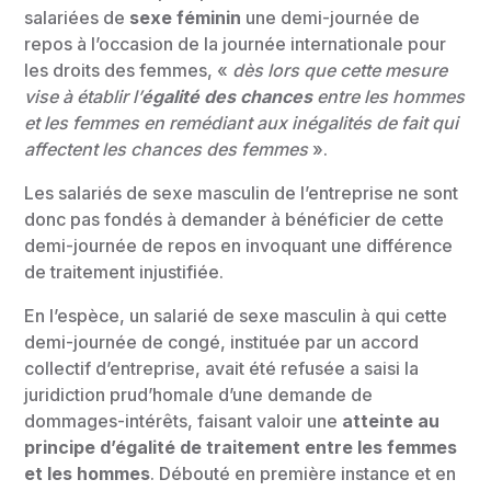
salariées de
sexe féminin
une demi-journée de
repos à l’occasion de la journée internationale pour
les droits des femmes, «
dès lors que cette mesure
vise à établir l’
égalité des chances
entre les hommes
et les femmes en remédiant aux inégalités de fait qui
affectent les chances des femmes
».
Les salariés de sexe masculin de l’entreprise ne sont
donc pas fondés à demander à bénéficier de cette
demi-journée de repos en invoquant une différence
de traitement injustifiée.
En l’espèce, un salarié de sexe masculin à qui cette
demi-journée de congé, instituée par un accord
collectif d’entreprise, avait été refusée a saisi la
juridiction prud’homale d’une demande de
dommages-intérêts, faisant valoir une
atteinte au
principe d’égalité de traitement entre les femmes
et les hommes
. Débouté en première instance et en