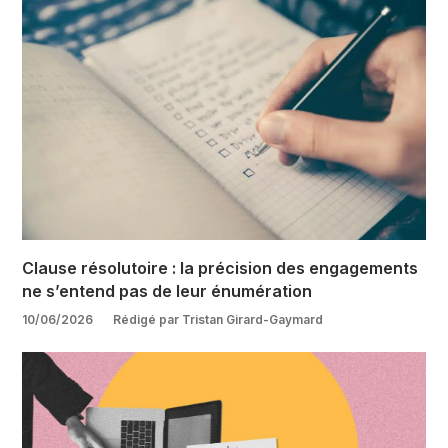
Clause résolutoire : la précision des engagements
ne s’entend pas de leur énumération
10/06/2026
Rédigé par Tristan Girard-Gaymard