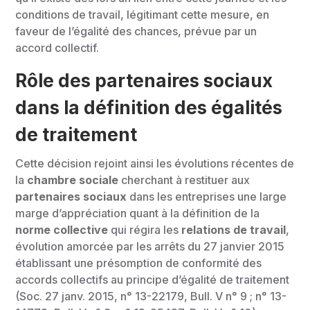
conditions de travail, légitimant cette mesure, en
faveur de l’égalité des chances, prévue par un
accord collectif.
Rôle des partenaires sociaux
dans la définition des égalités
de traitement
Cette décision rejoint ainsi les évolutions récentes de
la
chambre sociale
cherchant à restituer aux
partenaires sociaux
dans les entreprises une large
marge d’appréciation quant à la définition de la
norme collective
qui régira les
relations de travail
,
évolution amorcée par les arrêts du 27 janvier 2015
établissant une présomption de conformité des
accords collectifs au principe d’égalité de traitement
(Soc. 27 janv. 2015, n° 13-22179, Bull. V n° 9 ; n° 13-