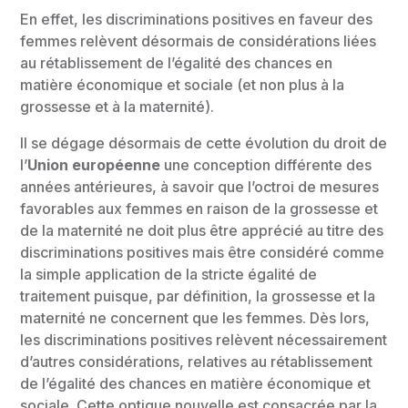
En effet, les discriminations positives en faveur des
femmes relèvent désormais de considérations liées
au rétablissement de l’égalité des chances en
matière économique et sociale (et non plus à la
grossesse et à la maternité).
Il se dégage désormais de cette évolution du droit de
l’
Union européenne
une conception différente des
années antérieures, à savoir que l’octroi de mesures
favorables aux femmes en raison de la grossesse et
de la maternité ne doit plus être apprécié au titre des
discriminations positives mais être considéré comme
la simple application de la stricte égalité de
traitement puisque, par définition, la grossesse et la
maternité ne concernent que les femmes. Dès lors,
les discriminations positives relèvent nécessairement
d’autres considérations, relatives au rétablissement
de l’égalité des chances en matière économique et
sociale. Cette optique nouvelle est consacrée par la