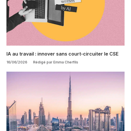
IA au travail : innover sans court-circuiter le CSE
16/06/2026
Rédigé par Emma Cherfils