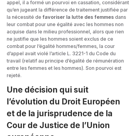
appel, il a formé un pourvoi en cassation, considérant
qu’en jugeant la différence de traitement justifiée par
la nécessité de
favoriser la lutte des femmes
dans
leur combat pour une égalité avec les hommes non
acquise dans le milieu professionnel, alors que rien
ne justifie que les hommes soient exclus de ce
combat pour l’égalité hommes/femmes, la cour
d’appel avait violé l’
article L. 3221-1 du Code du
travail
(relatif au principe d’égalité de rémunération
entre les femmes et les hommes). Son pourvoi est
rejeté.
Une décision qui suit
l’évolution du Droit Européen
et de la jurisprudence de la
Cour de Justice de l’Union