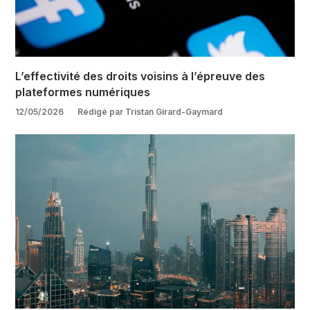
L’effectivité des droits voisins à l’épreuve des
plateformes numériques
12/05/2026
Rédigé par Tristan Girard-Gaymard