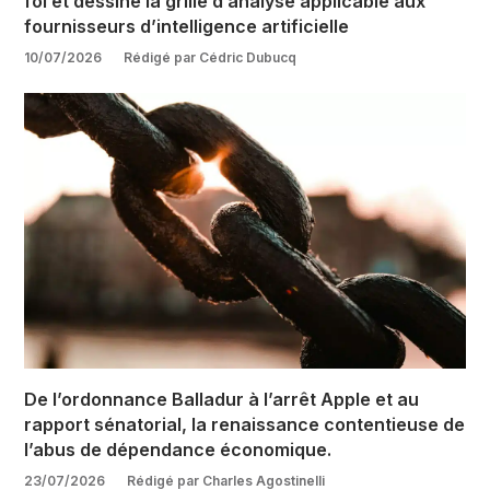
foi et dessine la grille d’analyse applicable aux
fournisseurs d’intelligence artificielle
10/07/2026
Rédigé par Cédric Dubucq
De l’ordonnance Balladur à l’arrêt Apple et au
rapport sénatorial, la renaissance contentieuse de
l’abus de dépendance économique.
23/07/2026
Rédigé par Charles Agostinelli