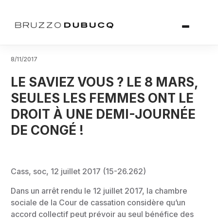
8/11/2017
LE SAVIEZ VOUS ? LE 8 MARS,
SEULES LES FEMMES ONT LE
DROIT À UNE DEMI-JOURNÉE
DE CONGÉ !
Cass, soc, 12 juillet 2017 (15-26.262)
Dans un arrêt rendu le 12 juillet 2017, la chambre
sociale de la Cour de cassation considère qu’un
accord collectif peut prévoir au seul bénéfice des