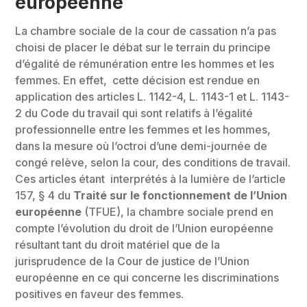
européenne
La chambre sociale de la cour de cassation n’a pas
choisi de placer le débat sur le terrain du principe
d’égalité de rémunération entre les hommes et les
femmes. En effet, cette décision est rendue en
application des articles L. 1142-4, L. 1143-1 et L. 1143-
2 du Code du travail qui sont relatifs à l’égalité
professionnelle entre les femmes et les hommes,
dans la mesure où l’octroi d’une demi-journée de
congé relève, selon la cour, des conditions de travail.
Ces articles étant interprétés à la lumière de l’article
157, § 4 du
Traité sur le fonctionnement de l’Union
européenne
(TFUE), la chambre sociale prend en
compte l’évolution du droit de l’Union européenne
résultant tant du droit matériel que de la
jurisprudence de la Cour de justice de l’Union
européenne en ce qui concerne les discriminations
positives en faveur des femmes.