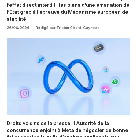
l’effet direct interdit : les biens d’une émanation de
l’État grec à l’épreuve du Mécanisme européen de
stabilité
26/06/2026
Rédigé par Tristan Girard-Gaymard
Droits voisins de la presse : l’Autorité de la
concurrence enjoint à Meta de négocier de bonne