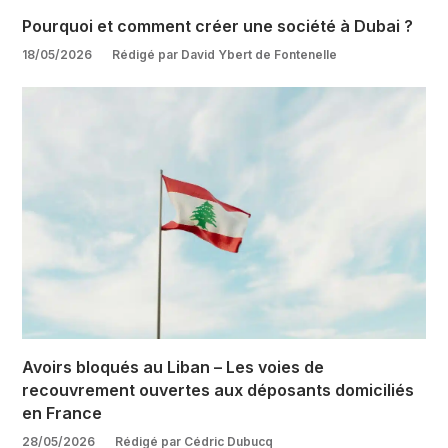
Pourquoi et comment créer une société à Dubai ?
18/05/2026
Rédigé par David Ybert de Fontenelle
Avoirs bloqués au Liban – Les voies de
recouvrement ouvertes aux déposants domiciliés
en France
28/05/2026
Rédigé par Cédric Dubucq