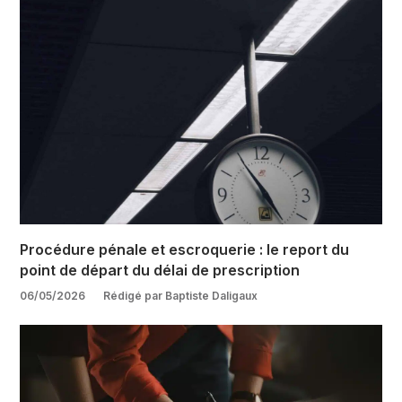
Procédure pénale et escroquerie : le report du
point de départ du délai de prescription
06/05/2026
Rédigé par Baptiste Daligaux