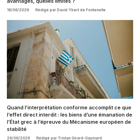
avantages, quelles limites ?
18/06/2026
Rédigé par David Ybert de Fontenelle
Quand l’interprétation conforme accomplit ce que
l’effet direct interdit : les biens d’une émanation de
l’État grec à l’épreuve du Mécanisme européen de
stabilité
26/06/2026
Rédigé par Tristan Girard-Gaymard