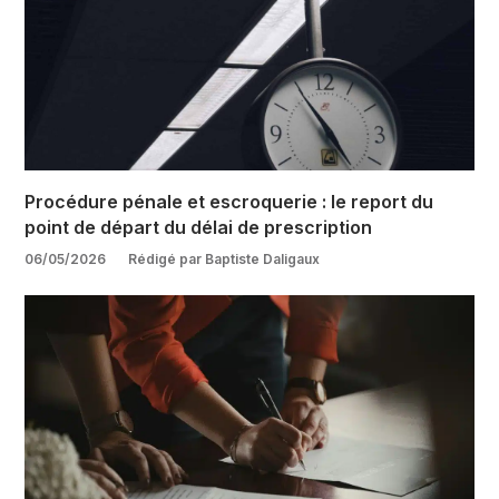
Procédure pénale et escroquerie : le report du
point de départ du délai de prescription
06/05/2026
Rédigé par Baptiste Daligaux