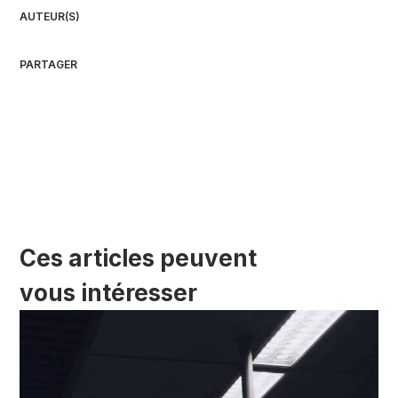
AUTEUR(S)
PARTAGER
Ces articles peuvent
vous intéresser