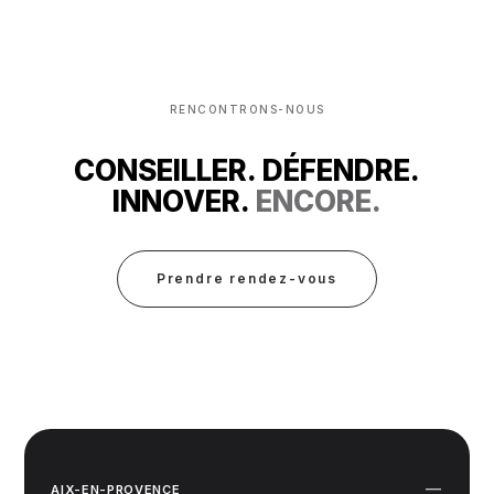
RENCONTRONS-NOUS
CONSEILLER. DÉFENDRE.
INNOVER.
ENCORE.
Prendre rendez-vous
AIX-EN-PROVENCE