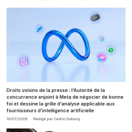
Droits voisins de la presse : l’Autorité de la
concurrence enjoint à Meta de négocier de bonne
foi et dessine la grille d’analyse applicable aux
fournisseurs d’intelligence artificielle
10/07/2026
Rédigé par Cédric Dubucq