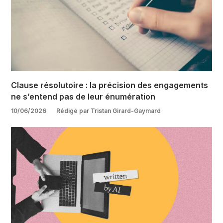
Clause résolutoire : la précision des engagements
ne s’entend pas de leur énumération
10/06/2026
Rédigé par Tristan Girard-Gaymard