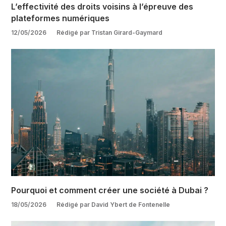
L’effectivité des droits voisins à l’épreuve des
plateformes numériques
12/05/2026
Rédigé par Tristan Girard-Gaymard
Pourquoi et comment créer une société à Dubai ?
18/05/2026
Rédigé par David Ybert de Fontenelle