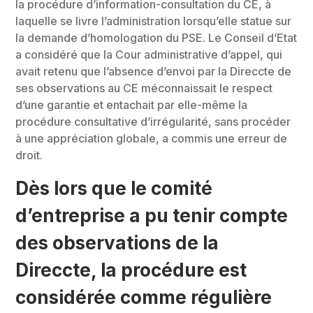
la procédure d’information-consultation du CE, à
laquelle se livre l’administration lorsqu’elle statue sur
la demande d’homologation du PSE. Le Conseil d’Etat
a considéré que la Cour administrative d’appel, qui
avait retenu que l’absence d’envoi par la Direccte de
ses observations au CE méconnaissait le respect
d’une garantie et entachait par elle-même la
procédure consultative d’irrégularité, sans procéder
à une appréciation globale, a commis une erreur de
droit.
Dès lors que le comité
d’entreprise a pu tenir compte
des observations de la
Direccte, la procédure est
considérée comme régulière