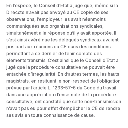
En l’espèce, le Conseil d’Etat a jugé que, même si la
Direccte n’avait pas envoyé au CE copie de ses
observations, l’employeur les avait néanmoins
communiquées aux organisations syndicales,
simultanément à la réponse qu’il y avait apportée. Il
s’est ainsi avéré que les délégués syndicaux avaient
pris part aux réunions du CE dans des conditions
permettant à ce dernier de tenir compte des
éléments transmis. C’est ainsi que le Conseil d’Etat a
jugé que la procédure consultative ne pouvait être
entachée d’irrégularité. En d’autres termes, les hauts
magistrats, en resituant le non-respect de l’obligation
prévue par l’article L. 1233-57-6 du Code du travail
dans une appréciation d’ensemble de la procédure
consultative, ont constaté que cette non-transmission
n’avait pas eu pour effet d’empêcher le CE de rendre
ses avis en toute connaissance de cause.