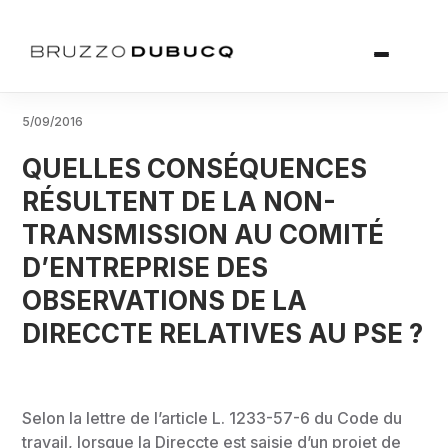
5/09/2016
QUELLES CONSÉQUENCES
RÉSULTENT DE LA NON-
TRANSMISSION AU COMITÉ
D’ENTREPRISE DES
OBSERVATIONS DE LA
DIRECCTE RELATIVES AU PSE ?
Selon la lettre de l’article L. 1233-57-6 du Code du
travail, lorsque la Direccte est saisie d’un projet de