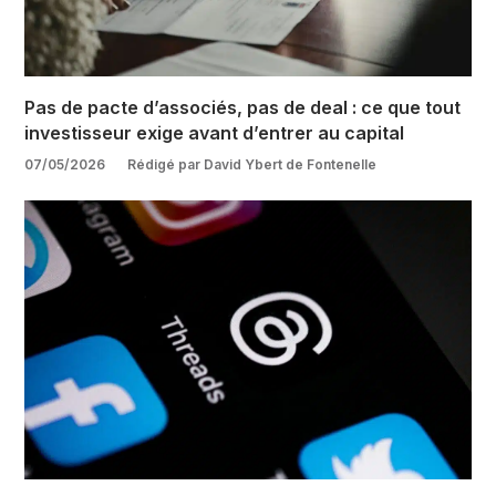
Pas de pacte d’associés, pas de deal : ce que tout
investisseur exige avant d’entrer au capital
07/05/2026
Rédigé par David Ybert de Fontenelle