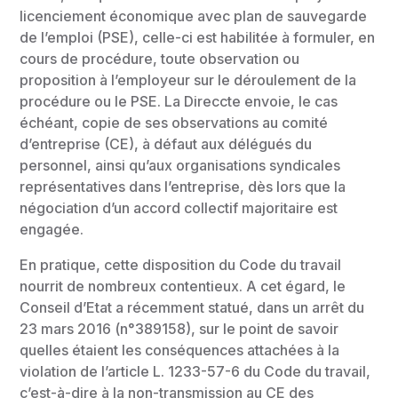
licenciement économique avec plan de sauvegarde
de l’emploi (PSE), celle-ci est habilitée à formuler, en
cours de procédure, toute observation ou
proposition à l’employeur sur le déroulement de la
procédure ou le PSE. La Direccte envoie, le cas
échéant, copie de ses observations au comité
d’entreprise (CE), à défaut aux délégués du
personnel, ainsi qu’aux organisations syndicales
représentatives dans l’entreprise, dès lors que la
négociation d’un accord collectif majoritaire est
engagée.
En pratique, cette disposition du Code du travail
nourrit de nombreux contentieux. A cet égard, le
Conseil d’Etat a récemment statué, dans un arrêt du
23 mars 2016 (n°389158), sur le point de savoir
quelles étaient les conséquences attachées à la
violation de l’article L. 1233-57-6 du Code du travail,
c’est-à-dire à la non-transmission au CE des