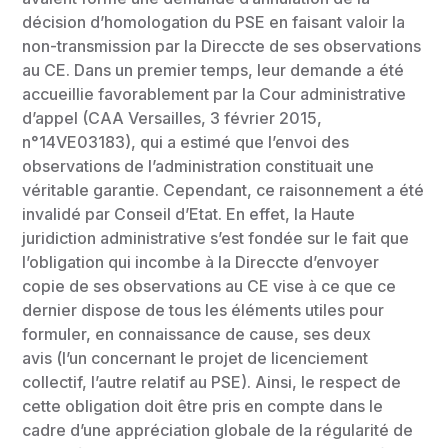
décision d’homologation du PSE en faisant valoir la
non-transmission par la Direccte de ses observations
au CE. Dans un premier temps, leur demande a été
accueillie favorablement par la Cour administrative
d’appel (CAA Versailles, 3 février 2015,
n°14VE03183), qui a estimé que l’envoi des
observations de l’administration constituait une
véritable garantie. Cependant, ce raisonnement a été
invalidé par Conseil d’Etat. En effet, la Haute
juridiction administrative s’est fondée sur le fait que
l’obligation qui incombe à la Direccte d’envoyer
copie de ses observations au CE vise à ce que ce
dernier dispose de tous les éléments utiles pour
formuler, en connaissance de cause, ses deux
avis (l’un concernant le projet de licenciement
collectif, l’autre relatif au PSE). Ainsi, le respect de
cette obligation doit être pris en compte dans le
cadre d’une appréciation globale de la régularité de