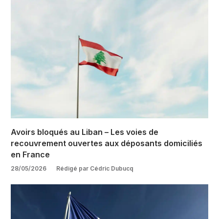
Avoirs bloqués au Liban – Les voies de
recouvrement ouvertes aux déposants domiciliés
en France
28/05/2026
Rédigé par Cédric Dubucq