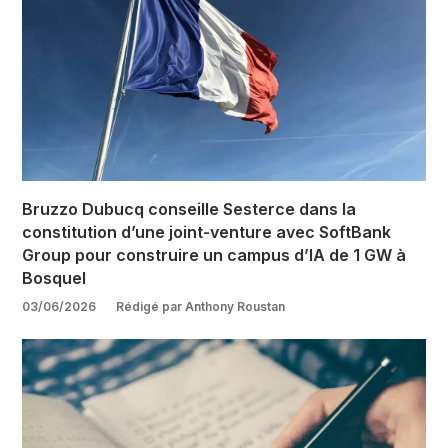
Bruzzo Dubucq conseille Sesterce dans la
constitution d’une joint-venture avec SoftBank
Group pour construire un campus d’IA de 1 GW à
Bosquel
03/06/2026
Rédigé par Anthony Roustan