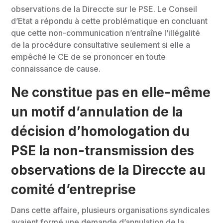
observations de la Direccte sur le PSE. Le Conseil
d’Etat a répondu à cette problématique en concluant
que cette non-communication n’entraîne l’illégalité
de la procédure consultative seulement si elle a
empêché le CE de se prononcer en toute
connaissance de cause.
Ne constitue pas en elle-même
un motif d’annulation de la
décision d’homologation du
PSE la non-transmission des
observations de la Direccte au
comité d’entreprise
Dans cette affaire, plusieurs organisations syndicales
avaient formé une demande d’annulation de la