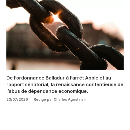
De l’ordonnance Balladur à l’arrêt Apple et au
rapport sénatorial, la renaissance contentieuse de
l’abus de dépendance économique.
23/07/2026
Rédigé par Charles Agostinelli