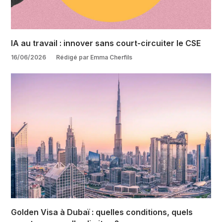
IA au travail : innover sans court-circuiter le CSE
16/06/2026
Rédigé par Emma Cherfils
Golden Visa à Dubaï : quelles conditions, quels