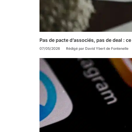
Pas de pacte d’associés, pas de deal : ce
07/05/2026
Rédigé par David Ybert de Fontenelle