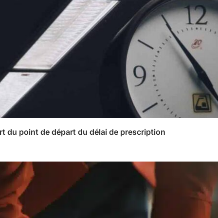
rt du point de départ du délai de prescription