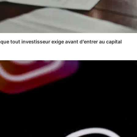
 que tout investisseur exige avant d’entrer au capital