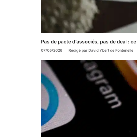
Pas de pacte d’associés, pas de deal : ce
07/05/2026
Rédigé par David Ybert de Fontenelle