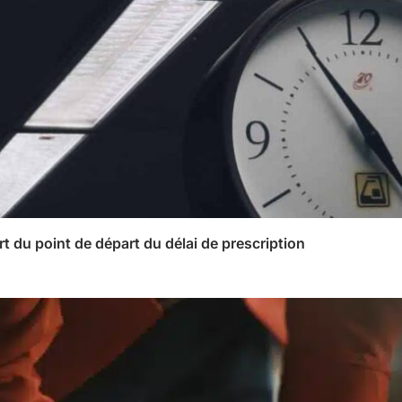
rt du point de départ du délai de prescription