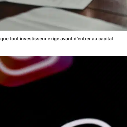
 que tout investisseur exige avant d’entrer au capital