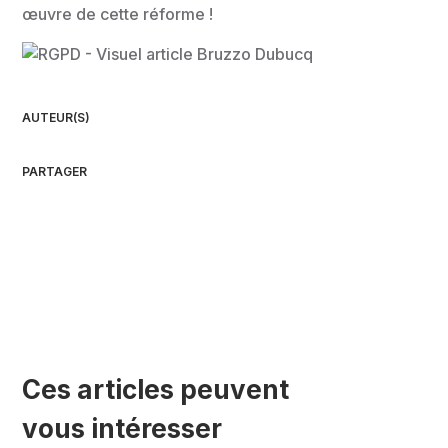
œuvre de cette réforme !
AUTEUR(S)
PARTAGER
Ces articles peuvent
vous intéresser