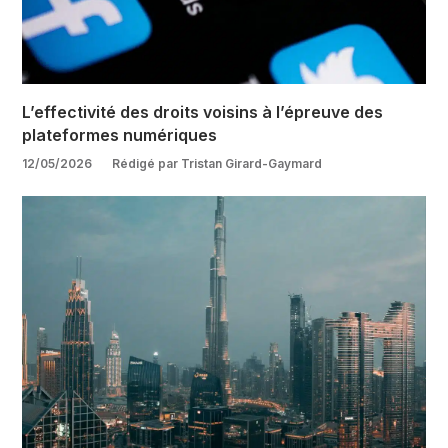
L’effectivité des droits voisins à l’épreuve des
plateformes numériques
12/05/2026
Rédigé par Tristan Girard-Gaymard