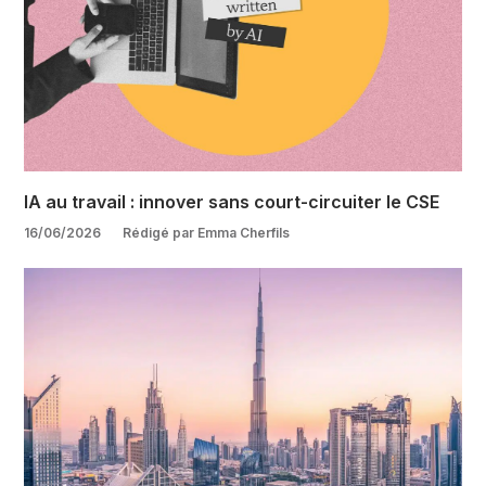
IA au travail : innover sans court-circuiter le CSE
16/06/2026
Rédigé par Emma Cherfils