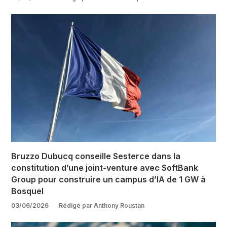
Bruzzo Dubucq conseille Sesterce dans la
constitution d’une joint-venture avec SoftBank
Group pour construire un campus d’IA de 1 GW à
Bosquel
03/06/2026
Rédigé par Anthony Roustan