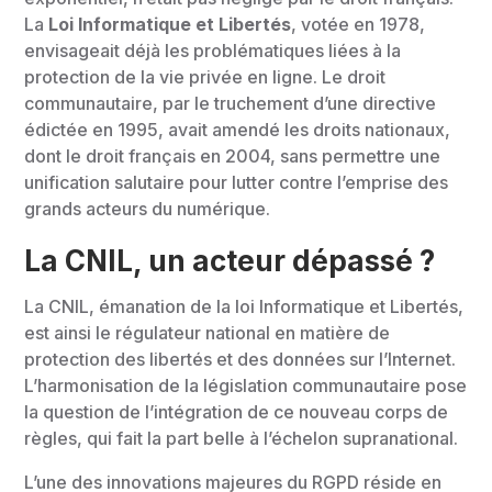
La
Loi Informatique et Libertés
, votée en 1978,
envisageait déjà les problématiques liées à la
protection de la vie privée en ligne. Le droit
communautaire, par le truchement d’une directive
édictée en 1995, avait amendé les droits nationaux,
dont le droit français en 2004, sans permettre une
unification salutaire pour lutter contre l’emprise des
grands acteurs du numérique.
La CNIL, un acteur dépassé ?
La CNIL, émanation de la loi Informatique et Libertés,
est ainsi le régulateur national en matière de
protection des libertés et des données sur l’Internet.
L’harmonisation de la législation communautaire pose
la question de l’intégration de ce nouveau corps de
règles, qui fait la part belle à l’échelon supranational.
L’une des innovations majeures du RGPD réside en