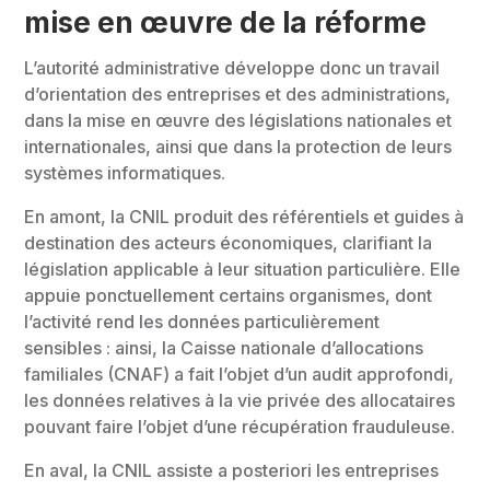
mise en œuvre de la réforme
L’autorité administrative développe donc un travail
d’orientation des entreprises et des administrations,
dans la mise en œuvre des législations nationales et
internationales, ainsi que dans la protection de leurs
systèmes informatiques.
En amont, la CNIL produit des référentiels et guides à
destination des acteurs économiques, clarifiant la
législation applicable à leur situation particulière. Elle
appuie ponctuellement certains organismes, dont
l’activité rend les données particulièrement
sensibles : ainsi, la Caisse nationale d’allocations
familiales (CNAF) a fait l’objet d’un audit approfondi,
les données relatives à la vie privée des allocataires
pouvant faire l’objet d’une récupération frauduleuse.
En aval, la CNIL assiste a posteriori les entreprises