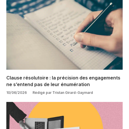
Clause résolutoire : la précision des engagements
ne s’entend pas de leur énumération
10/06/2026
Rédigé par Tristan Girard-Gaymard