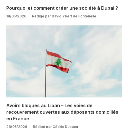
Pourquoi et comment créer une société à Dubai ?
18/05/2026
Rédigé par David Ybert de Fontenelle
Avoirs bloqués au Liban – Les voies de
recouvrement ouvertes aux déposants domiciliés
en France
28/05/2026
Rédigé par Cédric Dubucq