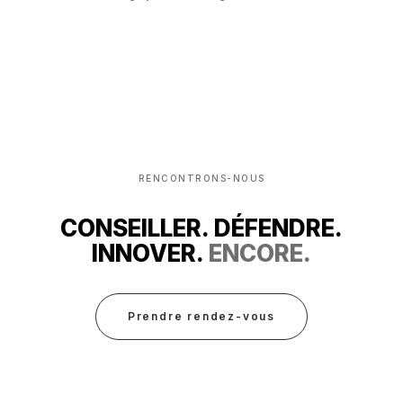
RENCONTRONS-NOUS
CONSEILLER. DÉFENDRE.
INNOVER.
ENCORE.
Prendre rendez-vous