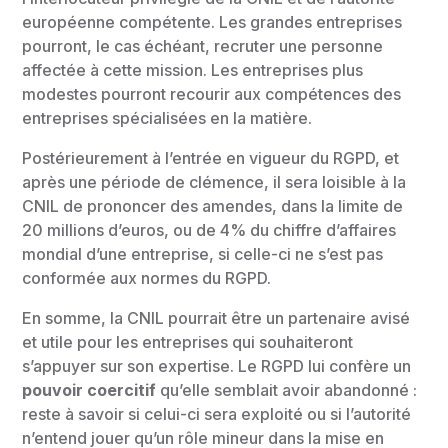
européenne compétente. Les grandes entreprises
pourront, le cas échéant, recruter une personne
affectée à cette mission. Les entreprises plus
modestes pourront recourir aux compétences des
entreprises spécialisées en la matière.
Postérieurement à l’entrée en vigueur du RGPD, et
après une période de clémence, il sera loisible à la
CNIL de prononcer des amendes, dans la limite de
20 millions d’euros, ou de 4% du chiffre d’affaires
mondial d’une entreprise, si celle-ci ne s’est pas
conformée aux normes du RGPD.
En somme, la CNIL pourrait être un partenaire avisé
et utile pour les entreprises qui souhaiteront
s’appuyer sur son expertise. Le RGPD lui confère un
pouvoir coercitif
qu’elle semblait avoir abandonné :
reste à savoir si celui-ci sera exploité ou si l’autorité
n’entend jouer qu’un rôle mineur dans la mise en