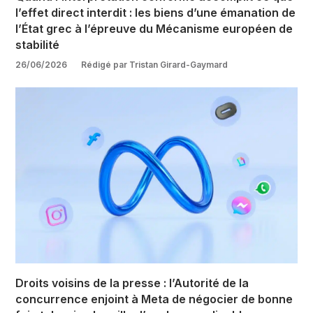
l’effet direct interdit : les biens d’une émanation de
l’État grec à l’épreuve du Mécanisme européen de
stabilité
26/06/2026
Rédigé par Tristan Girard-Gaymard
Droits voisins de la presse : l’Autorité de la
concurrence enjoint à Meta de négocier de bonne