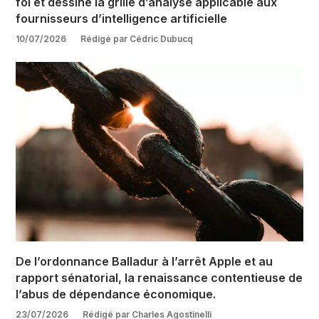
foi et dessine la grille d’analyse applicable aux
fournisseurs d’intelligence artificielle
10/07/2026
Rédigé par Cédric Dubucq
De l’ordonnance Balladur à l’arrêt Apple et au
rapport sénatorial, la renaissance contentieuse de
l’abus de dépendance économique.
23/07/2026
Rédigé par Charles Agostinelli