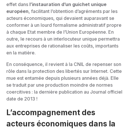
effet dans
l’instauration d’un guichet unique
européen
, facilitant l’obtention d’agréments par les
acteurs économiques, qui devaient auparavant se
conformer à un lourd formalisme administratif propre
à chaque Etat membre de l’Union Européenne. En
outre, le recours à un interlocuteur unique permettra
aux entreprises de rationaliser les coûts, importants
en la matière.
En conséquence, il revient à la CNIL de repenser son
rôle dans la protection des libertés sur Internet. Cette
mue est entamée depuis plusieurs années déjà. Elle
se traduit par une production moindre de normes
coercitives : la dernière publication au Journal officiel
date de 2013 !
L’accompagnement des
acteurs économiques dans la