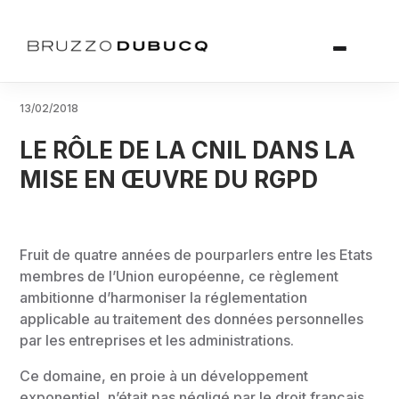
13/02/2018
LE RÔLE DE LA CNIL DANS LA
MISE EN ŒUVRE DU RGPD
Fruit de quatre années de pourparlers entre les Etats
membres de l’Union européenne, ce règlement
ambitionne d’harmoniser la réglementation
applicable au traitement des données personnelles
par les entreprises et les administrations.
Ce domaine, en proie à un développement
exponentiel, n’était pas négligé par le droit français.