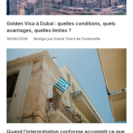
Golden Visa à Dubaï : quelles conditions, quels
avantages, quelles limites ?
18/06/2026
Rédigé par David Ybert de Fontenelle
Quand l’interprétation conforme accomplit ce que