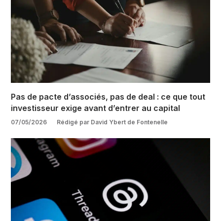
Pas de pacte d’associés, pas de deal : ce que tout
investisseur exige avant d’entrer au capital
07/05/2026
Rédigé par David Ybert de Fontenelle