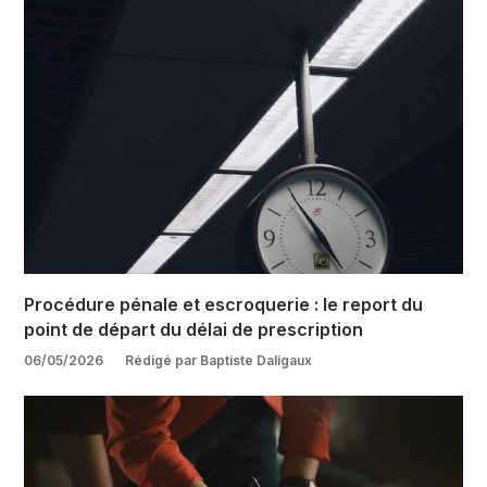
Procédure pénale et escroquerie : le report du
point de départ du délai de prescription
06/05/2026
Rédigé par Baptiste Daligaux