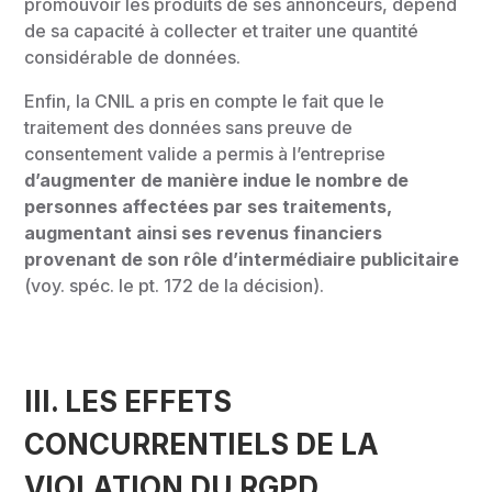
promouvoir les produits de ses annonceurs, dépend
de sa capacité à collecter et traiter une quantité
considérable de données.
Enfin, la CNIL a pris en compte le fait que le
traitement des données sans preuve de
consentement valide a permis à l’entreprise
d’augmenter de manière indue le nombre de
personnes affectées par ses traitements,
augmentant ainsi ses revenus financiers
provenant de son rôle d’intermédiaire publicitaire
(voy. spéc. le pt. 172 de la décision).
III. LES EFFETS
CONCURRENTIELS DE LA
VIOLATION DU RGPD