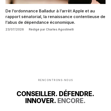
De l’ordonnance Balladur à l’arrêt Apple et au
rapport sénatorial, la renaissance contentieuse de
l’abus de dépendance économique.
23/07/2026
Rédigé par Charles Agostinelli
RENCONTRONS-NOUS
CONSEILLER. DÉFENDRE.
INNOVER.
ENCORE.