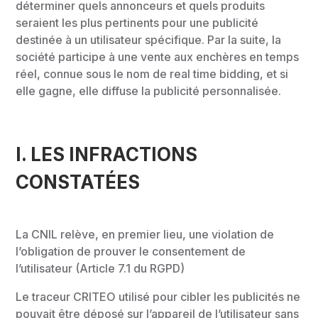
déterminer quels annonceurs et quels produits
seraient les plus pertinents pour une publicité
destinée à un utilisateur spécifique. Par la suite, la
société pa
rticipe à une vente aux enchères en temps
réel, connue sous le nom de real time bidding, et si
elle gagne,
elle diffuse la publicité personnalisée.
I.
LES INFRACTIONS
CONSTATÉES
La CNIL relève, en premier lieu, une violation de
l’obligation de prouver le consentement de
l’utilisateur (Article 7.1 du RGPD)
Le traceur CRITEO utilisé pour cibler les publicités ne
pouvait être déposé sur l’appareil de l’utilisateur sans