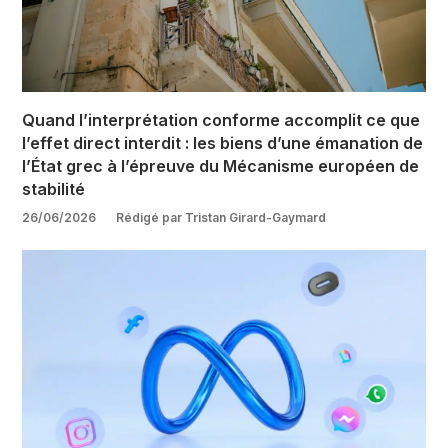
Quand l’interprétation conforme accomplit ce que
l’effet direct interdit : les biens d’une émanation de
l’État grec à l’épreuve du Mécanisme européen de
stabilité
26/06/2026
Rédigé par Tristan Girard-Gaymard