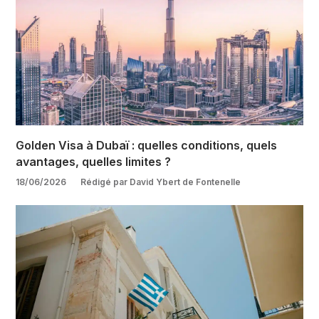
Golden Visa à Dubaï : quelles conditions, quels
avantages, quelles limites ?
18/06/2026
Rédigé par David Ybert de Fontenelle