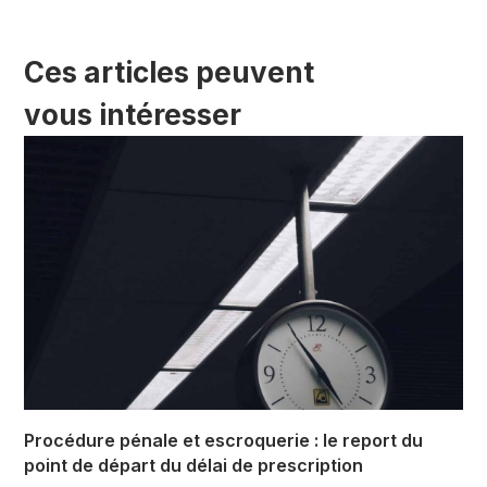
Ces articles peuvent
vous intéresser
Procédure pénale et escroquerie : le report du
point de départ du délai de prescription