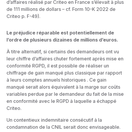
d’affaires réalisé par Criteo en France s’élevait à plus
de 111 millions de dollars – cf. Form 10-K 2022 de
Criteo p. F-49).
Le préjudice réparable est potentiellement de
l’ordre de plusieurs dizaines de millions d’euros.
À titre alternatif, si certains des demandeurs ont vu
leur chiffre d’affaires chuter fortement après mise en
conformité RGPD, il est possible de réaliser un
chiffrage de gain manqué plus classique par rapport
à leurs comptes annuels historiques . Ce gain
manqué serait alors équivalent à la marge sur coûts
variables perdue par le demandeur du fait de la mise
en conformité avec le RGPD à laquelle a échappé
Criteo.
Un contentieux indemnitaire consécutif à la
condamnation de la CNIL serait donc envisageable.