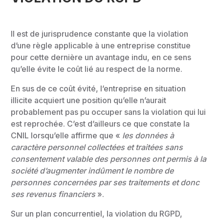
Il est de jurisprudence constante que la violation
d’une règle applicable à une entreprise constitue
pour cette dernière un avantage indu, en ce sens
qu’elle évite le coût lié au respect de la norme.
En sus de ce coût évité, l’entreprise en situation
illicite acquiert une position qu’elle n’aurait
probablement pas pu occuper sans la violation qui lui
est reprochée. C’est d’ailleurs ce que constate la
CNIL lorsqu’elle affirme que «
les données à
caractère personnel collectées et traitées sans
consentement valable des personnes ont permis à la
société d’augmenter indûment le nombre de
personnes concernées par ses traitements et donc
ses revenus financiers
».
Sur un plan concurrentiel, la violation du RGPD,