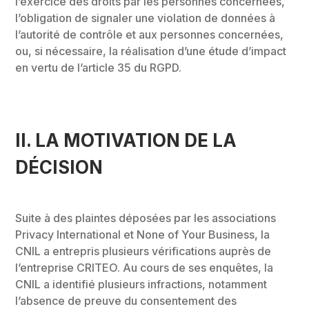
l’exercice des droits par les personnes concernées,
l’obligation de signaler une violation de données à
l’autorité de contrôle et aux personnes concernées,
ou, si nécessaire, la réalisation d’une étude d’impact
en vertu de l’article 35 du RGPD.
II.
LA MOTIVATION DE LA
DÉCISION
Suite à des plaintes déposées par les associations
Privacy International et None of Your Business, la
CNIL a entrepris plusieurs vérifications auprès de
l’entreprise CRITEO. Au cours de ses enquêtes, la
CNIL a identifié plusieurs infractions, notamment
l’absence de preuve du consentement des