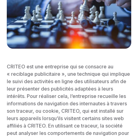
CRITEO est une entreprise qui se consacre au
« reciblage publicitaire », une technique qui implique
le suivi des activités en ligne des utilisateurs afin de
leur présenter des publicités adaptées à leurs
intérêts. Pour réaliser cela, l’entreprise recueille les
informations de navigation des internautes à travers
son traceur, ou cookie, CRITEO, qui est installé sur
leurs appareils lorsqu’ils visitent certains sites web
affiliés à CRITEO. En utilisant ce traceur, la société
peut analyser les comportements de navigation pour