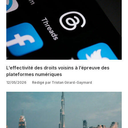
L’effectivité des droits voisins à l’épreuve des
plateformes numériques
12/05/2026
Rédigé par Tristan Girard-Gaymard