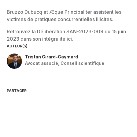
Bruzzo Dubucq et
Æque Principaliter
assistent les
victimes de pratiques concurrentielles illicites.
Retrouvez la Délibération SAN-2023-009 du 15 juin
2023 dans son intégralité
ici
.
AUTEUR(S)
Tristan Girard-Gaymard
Avocat associé
,
Conseil scientifique
PARTAGER