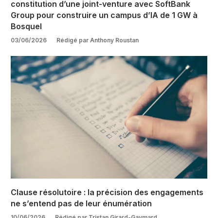
constitution d’une joint-venture avec SoftBank
Group pour construire un campus d’IA de 1 GW à
Bosquel
03/06/2026
Rédigé par Anthony Roustan
Clause résolutoire : la précision des engagements
ne s’entend pas de leur énumération
10/06/2026
Rédigé par Tristan Girard-Gaymard