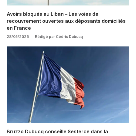
Avoirs bloqués au Liban – Les voies de
recouvrement ouvertes aux déposants domiciliés
en France
28/05/2026
Rédigé par Cédric Dubucq
Bruzzo Dubucq conseille Sesterce dans la