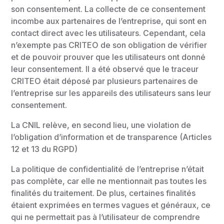
son consentement. La collecte de ce consentement
incombe aux partenaires de l’entreprise, qui sont en
contact direct avec les utilisateurs. Cependant, cela
n’exempte pas CRITEO de son obligation de vérifier
et de pouvoir prouver que les utilisateurs ont donné
leur consentement. Il a été observé que le traceur
CRITEO était déposé par plusieurs partenaires de
l’entreprise sur les appareils des utilisateurs sans leur
consentement.
La CNIL relève, en second lieu, une violation de
l’obligation d’information et de transparence (Articles
12 et 13 du RGPD)
La politique de confidentialité de l’entreprise n’était
pas complète, car elle ne mentionnait pas toutes les
finalités du traitement. De plus, certaines finalités
étaient exprimées en termes vagues et généraux, ce
qui ne permettait pas à l’utilisateur de comprendre