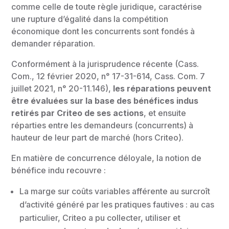
comme celle de toute règle juridique, caractérise
une rupture d’égalité dans la compétition
économique dont les concurrents sont fondés à
demander réparation.
Conformément à la jurisprudence récente (Cass.
Com., 12 février 2020, n° 17-31-614, Cass. Com. 7
juillet 2021, n° 20-11.146),
les réparations peuvent
être évaluées sur la base des bénéfices indus
retirés par Criteo de ses actions
, et ensuite
réparties entre les demandeurs (concurrents) à
hauteur de leur part de marché (hors Criteo).
En matière de concurrence déloyale, la notion de
bénéfice indu recouvre :
La marge sur coûts variables afférente au surcroît
d’activité généré par les pratiques fautives : au cas
particulier, Criteo a pu collecter, utiliser et