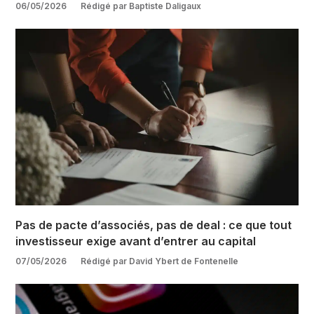
06/05/2026
Rédigé par Baptiste Daligaux
Pas de pacte d’associés, pas de deal : ce que tout
investisseur exige avant d’entrer au capital
07/05/2026
Rédigé par David Ybert de Fontenelle