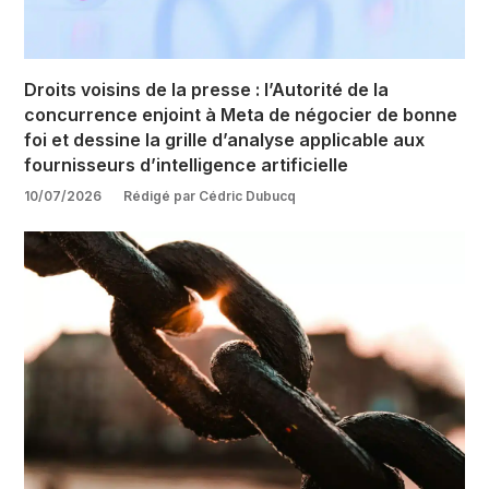
Droits voisins de la presse : l’Autorité de la
concurrence enjoint à Meta de négocier de bonne
foi et dessine la grille d’analyse applicable aux
fournisseurs d’intelligence artificielle
10/07/2026
Rédigé par Cédric Dubucq