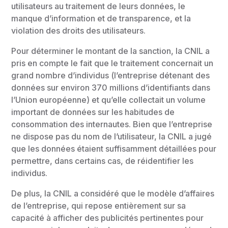
utilisateurs au traitement de leurs données, le
manque d’information et de transparence, et la
violation des droits des utilisateurs.
Pour déterminer le montant de la sanction, la CNIL a
pris en compte le fait que le traitement concernait un
grand nombre d’individus (l’entreprise détenant des
données sur environ 370 millions d’identifiants dans
l’Union européenne) et qu’elle collectait un volume
important de données sur les habitudes de
consommation des internautes. Bien que l’entreprise
ne dispose pas du nom de l’utilisateur, la CNIL a jugé
que les données étaient suffisamment détaillées pour
permettre, dans certains cas, de réidentifier les
individus.
De plus, la CNIL a considéré que le modèle d’affaires
de l’entreprise, qui repose entièrement sur sa
capacité à afficher des publicités pertinentes pour