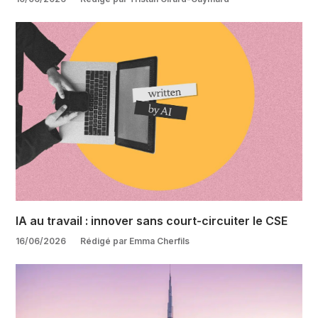
IA au travail : innover sans court-circuiter le CSE
16/06/2026
Rédigé par Emma Cherfils