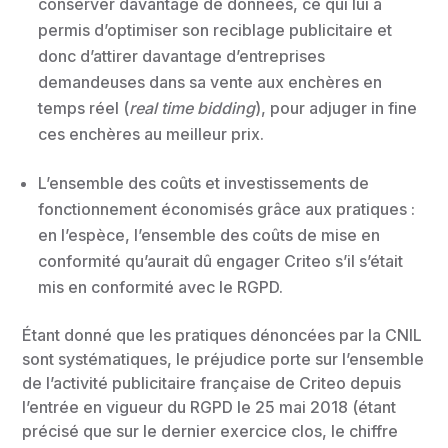
conserver davantage de données, ce qui lui a
permis d’optimiser son reciblage publicitaire et
donc d’attirer davantage d’entreprises
demandeuses dans sa vente aux enchères en
temps réel (
real time bidding
), pour adjuger in fine
ces enchères au meilleur prix.
L’ensemble des coûts et investissements de
fonctionnement économisés grâce aux pratiques :
en l’espèce, l’ensemble des coûts de mise en
conformité qu’aurait dû engager Criteo s’il s’était
mis en conformité avec le RGPD.
Étant donné que les pratiques dénoncées par la CNIL
sont systématiques, le préjudice porte sur l’ensemble
de l’activité publicitaire française de Criteo depuis
l’entrée en vigueur du RGPD le 25 mai 2018 (étant
précisé que sur le dernier exercice clos, le chiffre