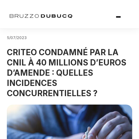
5/07/2023
CRITEO CONDAMNÉ PAR LA
CNIL À 40 MILLIONS D’EUROS
D’AMENDE : QUELLES
INCIDENCES
CONCURRENTIELLES ?