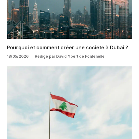
Pourquoi et comment créer une société à Dubai ?
18/05/2026
Rédigé par David Ybert de Fontenelle