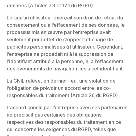
données (Articles 7.3 et 17.1 du RGPD)
Lorsqu’un utilisateur exerçait son droit de retrait du
consentement ou à l’effacement de ses données, le
processus mis en œuvre par l’entreprise avait
seulement pour effet de stopper l’affichage de
publicités personnalisées à l’utilisateur. Cependant,
l’entreprise ne procédait ni à la suppression de
l’identifiant attribué à la personne, ni à l’effacement
des événements de navigation liés à cet identifiant.
La CNIL relève, en dernier lieu, une violation de
l’obligation de prévoir un accord entre les co-
responsables du traitement (Article 26 du RGPD)
L’accord conclu par l’entreprise avec ses partenaires
ne précisait pas certaines des obligations
respectives des responsables du traitement en ce
qui concerne les exigences du RGPD, telles que