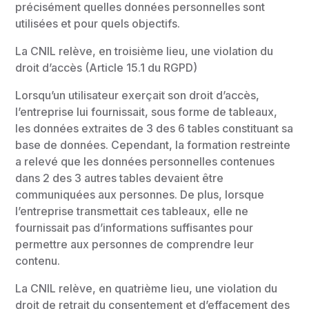
précisément quelles données personnelles sont
utilisées et pour quels objectifs.
La CNIL relève, en troisième lieu, une violation du
droit d’accès (Article 15.1 du RGPD)
Lorsqu’un utilisateur exerçait son droit d’accès,
l’entreprise lui fournissait, sous forme de tableaux,
les données extraites de 3 des 6 tables constituant sa
base de données. Cependant, la formation restreinte
a relevé que les données personnelles contenues
dans 2 des 3 autres tables devaient être
communiquées aux personnes. De plus, lorsque
l’entreprise transmettait ces tableaux, elle ne
fournissait pas d’informations suffisantes pour
permettre aux personnes de comprendre leur
contenu.
La CNIL relève, en quatrième lieu, une violation du
droit de retrait du consentement et d’effacement des