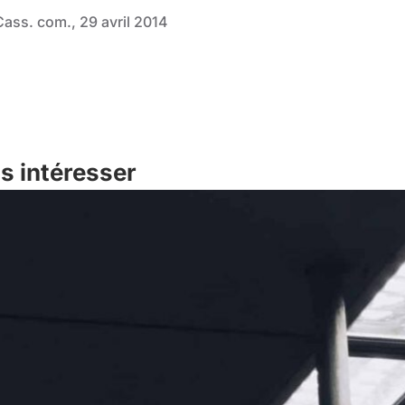
Cass. com., 29 avril 2014
s intéresser