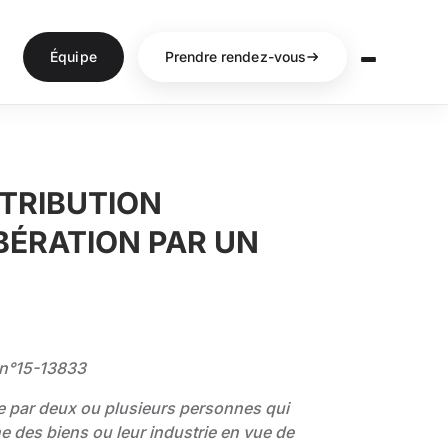
Équipe
Prendre rendez-vous
TTRIBUTION
IBÉRATION PAR UN
 n°15-13833
ée par deux ou plusieurs personnes qui
e des biens ou leur industrie en vue de