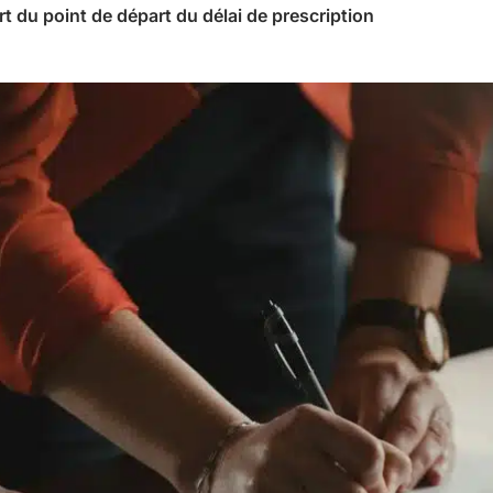
rt du point de départ du délai de prescription