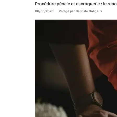
Procédure pénale et escroquerie : le repo
06/05/2026
Rédigé par Baptiste Daligaux