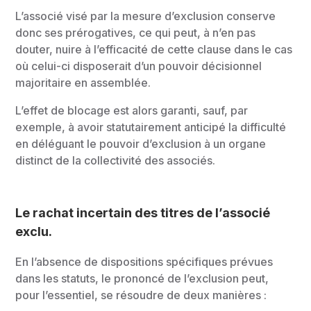
L’associé visé par la mesure d’exclusion conserve
donc ses prérogatives, ce qui peut, à n’en pas
douter, nuire à l’efficacité de cette clause dans le cas
où celui-ci disposerait d’un pouvoir décisionnel
majoritaire en assemblée.
L’effet de blocage est alors garanti, sauf, par
exemple, à avoir statutairement anticipé la difficulté
en déléguant le pouvoir d’exclusion à un organe
distinct de la collectivité des associés.
Le rachat incertain des titres de l’associé
exclu
.
En l’absence de dispositions spécifiques prévues
dans les statuts, le prononcé de l’exclusion peut,
pour l’essentiel, se résoudre de deux manières :