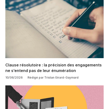
Clause résolutoire : la précision des engagements
ne s’entend pas de leur énumération
10/06/2026
Rédigé par Tristan Girard-Gaymard