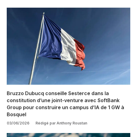
Bruzzo Dubucq conseille Sesterce dans la
constitution d’une joint-venture avec SoftBank
Group pour construire un campus d’IA de 1 GW à
Bosquel
03/06/2026
Rédigé par Anthony Roustan