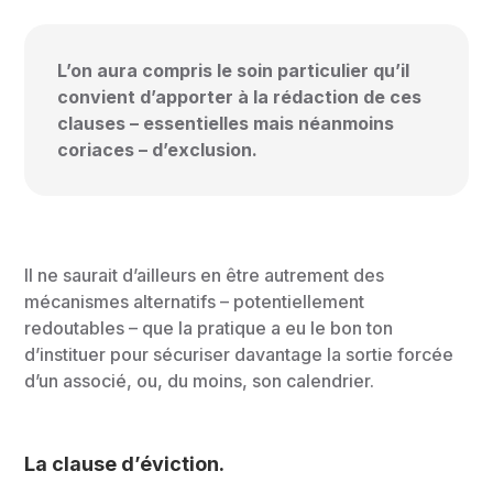
L’on aura compris le soin particulier qu’il
convient d’apporter à la rédaction de ces
clauses – essentielles mais néanmoins
coriaces – d’exclusion.
Il ne saurait d’ailleurs en être autrement des
mécanismes alternatifs – potentiellement
redoutables – que la pratique a eu le bon ton
d’instituer pour sécuriser davantage la sortie forcée
d’un associé, ou, du moins, son calendrier.
La clause d’éviction
.