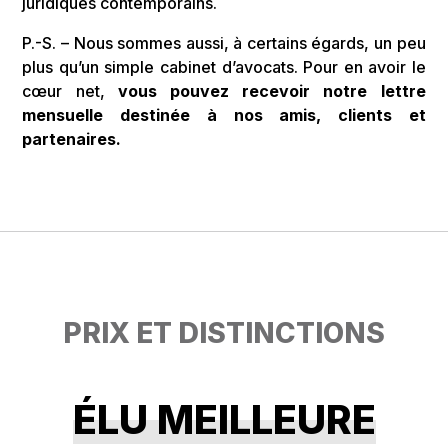
juridiques contemporains.
P.-S. –
Nous sommes aussi, à certains égards, un peu
plus qu’un simple cabinet d’avocats. Pour en avoir le
cœur net,
vous pouvez recevoir notre lettre
mensuelle destinée à nos amis, clients et
partenaires
.
PRIX ET DISTINCTIONS
ÉLU MEILLEURE