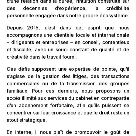
d’une relation dans la durée, l’intuition construite sur
des décennies d’expérience, la crédibilité
personnelle engagée dans notre propre écosystème.
Depuis 2015, c’est dans cet esprit que nous
accompagnons une clientèle locale et internationale
– dirigeants et entreprises – en conseil, contentieux
et fiscalité, avec un souci constant de qualité et de
créativité dans le travail fourni.
Ces défis supposent une expertise de pointe, qu’il
s’agisse de la gestion des litiges, des transactions
commerciales ou de la transmission des groupes
familiaux. Pour ces derniers, nous proposons un
accès illimité aux services du cabinet en contrepartie
d’un abonnement forfaitaire, afin qu’ils puissent se
concentrer sur leur croissance et que le droit reste un
atout stratégique.
En interne, il nous plaît de promouvoir le goût de