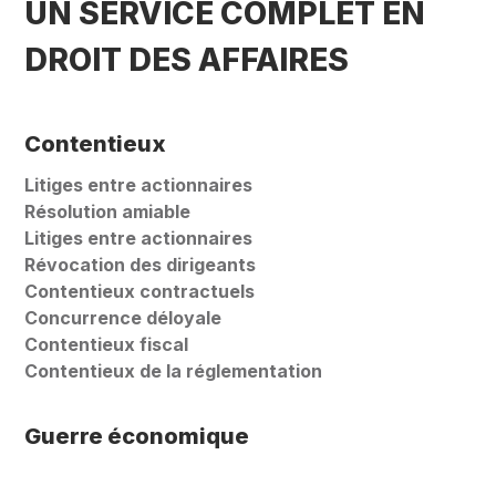
UN SERVICE COMPLET EN
DROIT DES AFFAIRES
Contentieux
Litiges entre actionnaires
Résolution amiable
Litiges entre actionnaires
Révocation des dirigeants
Contentieux contractuels
Concurrence déloyale
Contentieux fiscal
Contentieux de la réglementation
Guerre économique
Actions de groupe