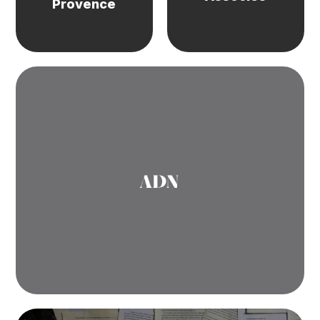
Provence