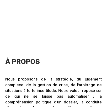
À PROPOS
Nous proposons de la stratégie, du jugement
complexe, de la gestion de crise, de l’arbitrage de
situations à forte incertitude. Notre valeur repose sur
ce qui ne se laisse pas automatiser : la
compréhension politique d’un dossier, la conduite