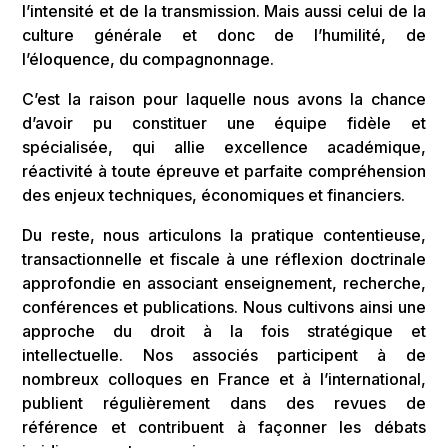
l’intensité et de la transmission. Mais aussi celui de la
culture générale et donc de l’humilité, de
l’éloquence, du compagnonnage.
C’est la raison pour laquelle nous avons la chance
d’avoir pu constituer une équipe fidèle et
spécialisée, qui allie excellence académique,
réactivité à toute épreuve et parfaite compréhension
des enjeux techniques, économiques et financiers.
Du reste, nous articulons la pratique contentieuse,
transactionnelle et fiscale à une réflexion doctrinale
approfondie en associant enseignement, recherche,
conférences et publications. Nous cultivons ainsi une
approche du droit à la fois stratégique et
intellectuelle. Nos associés participent à de
nombreux colloques en France et à l’international,
publient régulièrement dans des revues de
référence et contribuent à façonner les débats