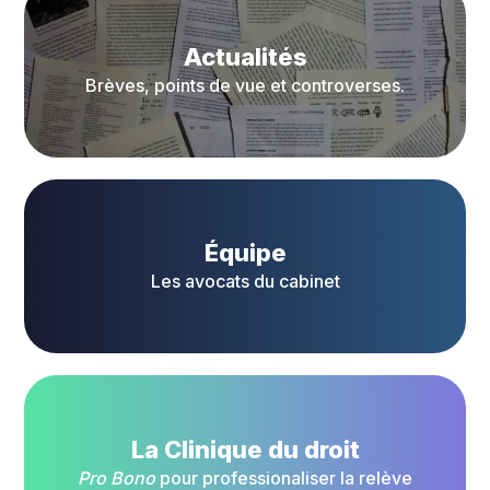
Actualités
Brèves, points de vue et controverses.
Équipe
Les avocats du cabinet
La Clinique du droit
Pro Bono
pour professionaliser la relève