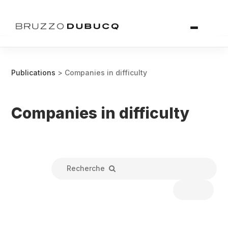
Publications
> Companies in difficulty
Companies in difficulty