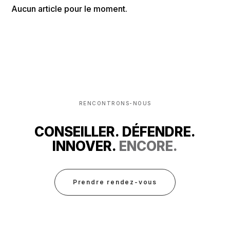
Aucun article pour le moment.
RENCONTRONS-NOUS
CONSEILLER. DÉFENDRE.
INNOVER.
ENCORE.
Prendre rendez-vous