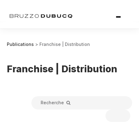
Publications
> Franchise | Distribution
Franchise | Distribution