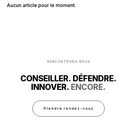
Aucun article pour le moment.
RENCONTRONS-NOUS
CONSEILLER. DÉFENDRE.
INNOVER.
ENCORE.
Prendre rendez-vous