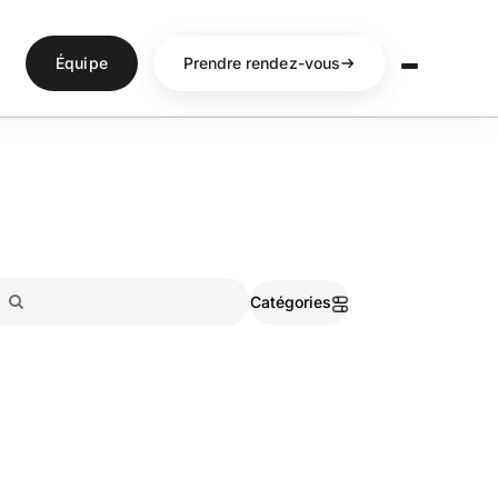
Équipe
Prendre rendez-vous
Catégories