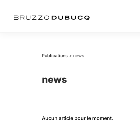
Publications
> news
news
Aucun article pour le moment.