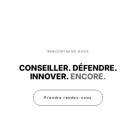
RENCONTRONS-NOUS
CONSEILLER. DÉFENDRE.
INNOVER.
ENCORE.
Prendre rendez-vous