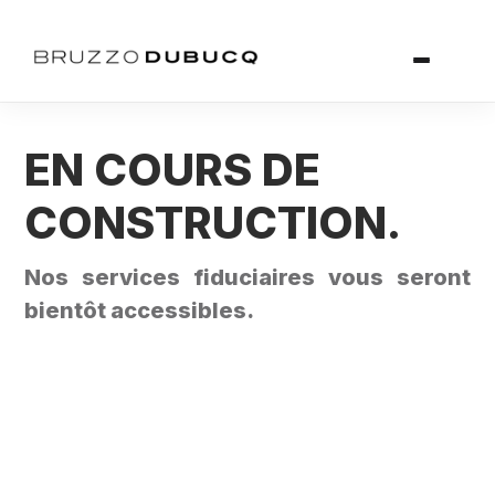
EN COURS DE
CONSTRUCTION.
Nos services fiduciaires vous seront
bientôt accessibles.