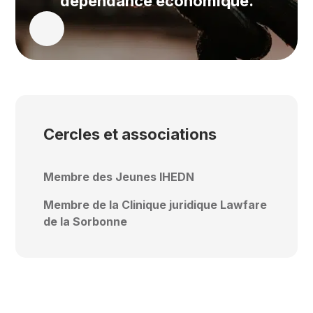
dépendance économique.
Lire l'article
Cercles et associations
Membre des Jeunes IHEDN
Membre de la Clinique juridique Lawfare
de la Sorbonne