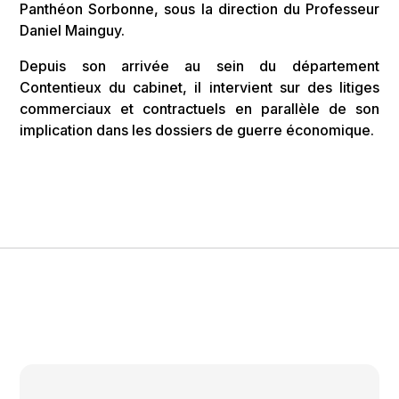
Panthéon Sorbonne, sous la direction du Professeur
Daniel Mainguy.
Depuis son arrivée au sein du département
Contentieux du cabinet, il intervient sur des litiges
commerciaux et contractuels en parallèle de son
implication dans les dossiers de guerre économique.