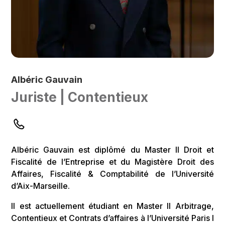
Albéric Gauvain
Juriste | Contentieux
Albéric Gauvain est diplômé du Master II Droit et
Fiscalité de l’Entreprise et du Magistère Droit des
Affaires, Fiscalité & Comptabilité de l’Université
d’Aix-Marseille.
Il est actuellement étudiant en Master II Arbitrage,
Contentieux et Contrats d’affaires à l’Université Paris I