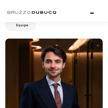
Équipe