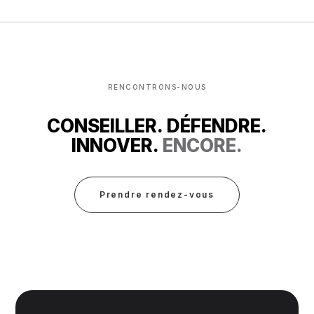
RENCONTRONS-NOUS
CONSEILLER. DÉFENDRE.
INNOVER.
ENCORE.
Prendre rendez-vous