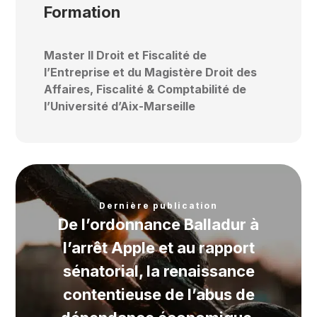
Formation
Master II Droit et Fiscalité de
l’Entreprise et du Magistère Droit des
Affaires, Fiscalité & Comptabilité de
l’Université d’Aix-Marseille
De l’ordonnance Balladur à
l’arrêt Apple et au rapport
sénatorial, la renaissance
contentieuse de l’abus de