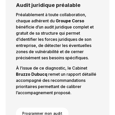
Audit juridique préalable
Préalablement à toute collaboration,
chaque adhérent du
Groupe Corso
bénéficie d’un audit juridique complet et
gratuit de sa structure qui permet
d’identifier les forces juridiques de son
entreprise, de détecter les éventuelles
zones de vulnérabilité et de cerner
précisément ses besoins spécifiques.
À l’issue de ce diagnostic, le Cabinet
Bruzzo Dubucq
remet un rapport détaillé
accompagné des recommandations
prioritaires permettant de calibrer
l’accompagnement proposé.
Programmer mon audit