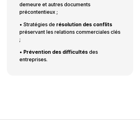
demeure et autres documents
précontentieux ;
• Stratégies de
résolution des conflits
préservant les relations commerciales clés
;
•
Prévention des difficultés
des
entreprises.