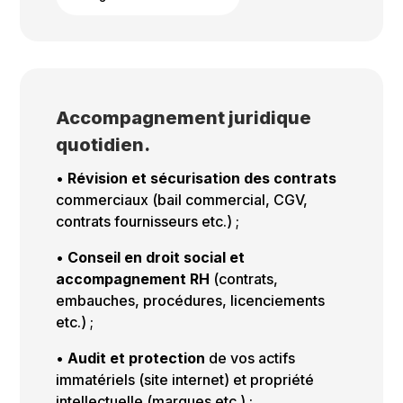
Accompagnement juridique
quotidien.
•
Révision et sécurisation des contrats
commerciaux (bail commercial, CGV,
contrats fournisseurs etc.) ;
•
Conseil en droit social et
accompagnement RH
(contrats,
embauches, procédures, licenciements
etc.) ;
•
Audit et protection
de vos actifs
immatériels (site internet) et propriété
intellectuelle (marques etc.) ;