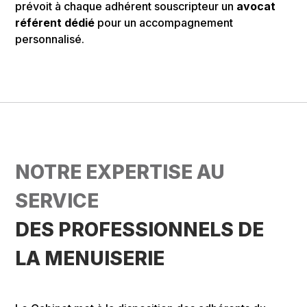
prévoit à chaque adhérent souscripteur un
avocat
référent dédié
pour un accompagnement
personnalisé.
NOTRE EXPERTISE AU
SERVICE
DES PROFESSIONNELS DE
LA MENUISERIE