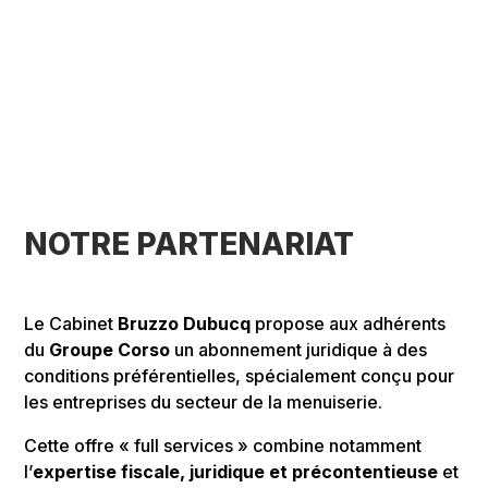
NOTRE PARTENARIAT
Le Cabinet
Bruzzo Dubucq
propose aux adhérents
du
Groupe Corso
un abonnement juridique à des
conditions préférentielles, spécialement conçu pour
les entreprises du secteur de la menuiserie.
Cette offre « full services » combine notamment
l’
expertise fiscale, juridique et précontentieuse
et