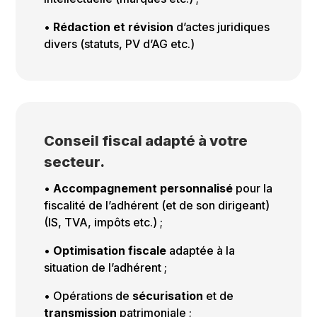
•
Rédaction et révision
d’actes juridiques
divers (statuts, PV d’AG etc.)
Conseil fiscal adapté à votre
secteur.
•
Accompagnement personnalisé
pour la
fiscalité de l’adhérent (et de son dirigeant)
(IS, TVA, impôts etc.) ;
•
Optimisation fiscale
adaptée à la
situation de l’adhérent ;
• Opérations de
sécurisation
et de
transmission
patrimoniale ;