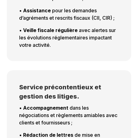
•
Assistance
pour les demandes
d’agréments et rescrits fiscaux (CII, CIR) ;
•
Veille fiscale régulière
avec alertes sur
les évolutions réglementaires impactant
votre activité.
Service précontentieux et
gestion des litiges.
•
Accompagnement
dans les
négociations et règlements amiables avec
clients et fournisseurs ;
•
Rédaction de lettres
de mise en