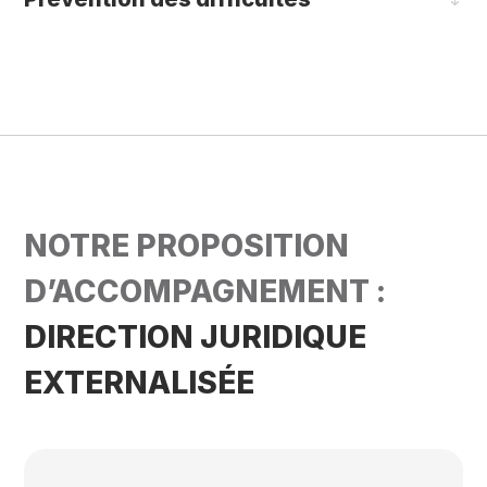
NOTRE PROPOSITION
D’ACCOMPAGNEMENT :
DIRECTION JURIDIQUE
EXTERNALISÉE