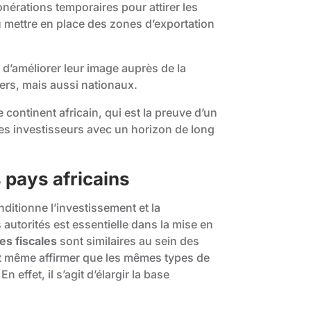
érations temporaires pour attirer les
 mettre en place des zones d’exportation
d’améliorer leur image auprès de la
ers, mais aussi nationaux.
e continent africain, qui est la preuve d’un
les investisseurs avec un horizon de long
 pays africains
nditionne l’investissement et la
 autorités est essentielle dans la mise en
es fiscales
sont similaires au sein des
ut même affirmer que les mêmes types de
 En effet, il s’agit d’élargir la base