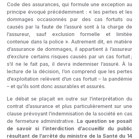
Code des assurances, qui formule une exception au
principe évoqué précédemment : « les pertes et les
dommages occasionnés par des cas fortuits ou
causés par la faute de l’assuré sont à la charge de
l’assureur, sauf exclusion formelle et limitée
contenue dans la police ». Autrement dit, en matière
d’assurance de dommages, il appartient à l’assureur
d’exclure certains risques causés par un cas fortuit ;
s’il ne le fait pas, il devra indemniser l’assuré. À la
lecture de la décision, l’on comprend que les pertes
d’exploitation relèvent d’un cas fortuit – la pandémie
– et qu’ils sont donc assurables et assurés.
Le débat se plaçait en outre sur l’interprétation du
contrat d’assurance et plus particulièrement sur une
clause prévoyant l’indemnisation de la société en cas
de fermeture administrative.
La question se posait
de savoir si l’interdiction d’accueillir du public
résultant de l’arrêté du ministre de la Santé du 14