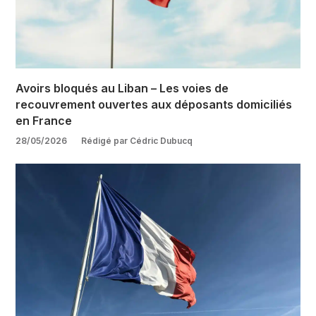
Avoirs bloqués au Liban – Les voies de
recouvrement ouvertes aux déposants domiciliés
en France
28/05/2026
Rédigé par Cédric Dubucq