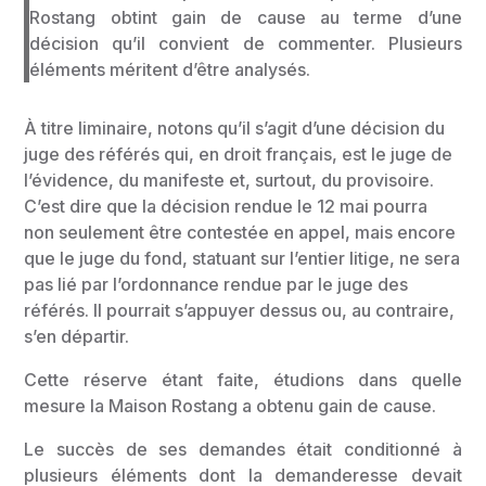
Rostang obtint gain de cause au terme d’une
décision qu’il convient de commenter. Plusieurs
éléments méritent d’être analysés.
À titre liminaire, notons qu’il s’agit d’une décision du
juge des référés qui, en droit français, est le juge de
l’évidence, du manifeste et, surtout, du provisoire.
C’est dire que la décision rendue le 12 mai pourra
non seulement être contestée en appel, mais encore
que le juge du fond, statuant sur l’entier litige, ne sera
pas lié par l’ordonnance rendue par le juge des
référés. Il pourrait s’appuyer dessus ou, au contraire,
s’en départir.
Cette réserve étant faite, étudions dans quelle
mesure la Maison Rostang a obtenu gain de cause.
Le succès de ses demandes était conditionné à
plusieurs éléments dont la demanderesse devait