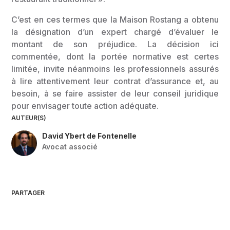
C’est en ces termes que la Maison Rostang a obtenu
la désignation d’un expert chargé d’évaluer le
montant de son préjudice. La décision ici
commentée, dont la portée normative est certes
limitée, invite néanmoins les professionnels assurés
à lire attentivement leur contrat d’assurance et, au
besoin, à se faire assister de leur conseil juridique
pour envisager toute action adéquate.
AUTEUR(S)
David Ybert de Fontenelle
Avocat associé
PARTAGER