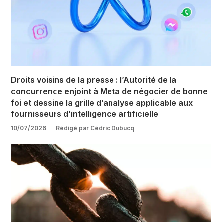
Droits voisins de la presse : l’Autorité de la
concurrence enjoint à Meta de négocier de bonne
foi et dessine la grille d’analyse applicable aux
fournisseurs d’intelligence artificielle
10/07/2026
Rédigé par Cédric Dubucq