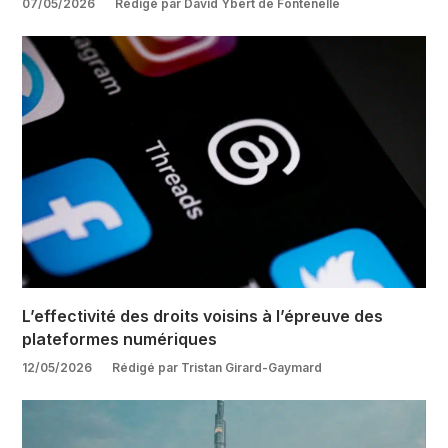
07/05/2026
Rédigé par David Ybert de Fontenelle
L’effectivité des droits voisins à l’épreuve des
plateformes numériques
12/05/2026
Rédigé par Tristan Girard-Gaymard