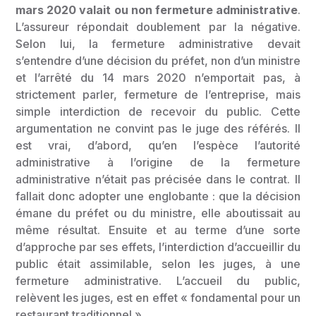
mars 2020 valait ou non fermeture administrative
.
L’assureur répondait doublement par la négative.
Selon lui, la fermeture administrative devait
s’entendre d’une décision du préfet, non d’un ministre
et l’arrêté du 14 mars 2020 n’emportait pas, à
strictement parler, fermeture de l’entreprise, mais
simple interdiction de recevoir du public. Cette
argumentation ne convint pas le juge des référés. Il
est vrai, d’abord, qu’en l’espèce l’autorité
administrative à l’origine de la fermeture
administrative n’était pas précisée dans le contrat. Il
fallait donc adopter une englobante : que la décision
émane du préfet ou du ministre, elle aboutissait au
même résultat. Ensuite et au terme d’une sorte
d’approche par ses effets, l’interdiction d’accueillir du
public était assimilable, selon les juges, à une
fermeture administrative. L’accueil du public,
relèvent les juges, est en effet « fondamental pour un
restaurant traditionnel ».