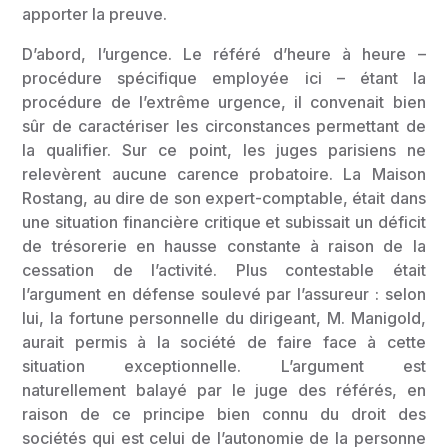
apporter la preuve.
D’abord, l’urgence. Le référé d’heure à heure –
procédure spécifique employée ici – étant la
procédure de l’extrême urgence, il convenait bien
sûr de caractériser les circonstances permettant de
la qualifier. Sur ce point, les juges parisiens ne
relevèrent aucune carence probatoire. La Maison
Rostang, au dire de son expert-comptable, était dans
une situation financière critique et subissait un déficit
de trésorerie en hausse constante à raison de la
cessation de l’activité. Plus contestable était
l’argument en défense soulevé par l’assureur : selon
lui, la fortune personnelle du dirigeant, M. Manigold,
aurait permis à la société de faire face à cette
situation exceptionnelle. L’argument est
naturellement balayé par le juge des référés, en
raison de ce principe bien connu du droit des
sociétés qui est celui de l’autonomie de la personne