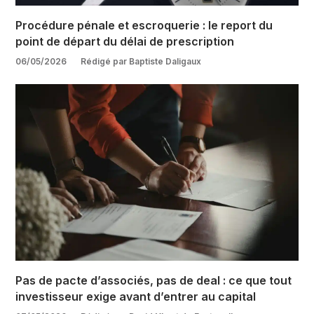
Procédure pénale et escroquerie : le report du
point de départ du délai de prescription
06/05/2026
Rédigé par Baptiste Daligaux
Pas de pacte d’associés, pas de deal : ce que tout
investisseur exige avant d’entrer au capital