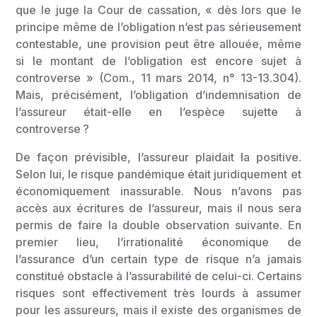
que le juge la Cour de cassation, « dès lors que le
principe même de l’obligation n’est pas sérieusement
contestable, une provision peut être allouée, même
si le montant de l’obligation est encore sujet à
controverse » (Com., 11 mars 2014, n° 13-13.304).
Mais, précisément, l’obligation d’indemnisation de
l’assureur était-elle en l’espèce sujette à
controverse ?
De façon prévisible, l’assureur plaidait la positive.
Selon lui, le risque pandémique était juridiquement et
économiquement inassurable. Nous n’avons pas
accès aux écritures de l’assureur, mais il nous sera
permis de faire la double observation suivante. En
premier lieu, l’irrationalité économique de
l’assurance d’un certain type de risque n’a jamais
constitué obstacle à l’assurabilité de celui-ci. Certains
risques sont effectivement très lourds à assumer
pour les assureurs, mais il existe des organismes de