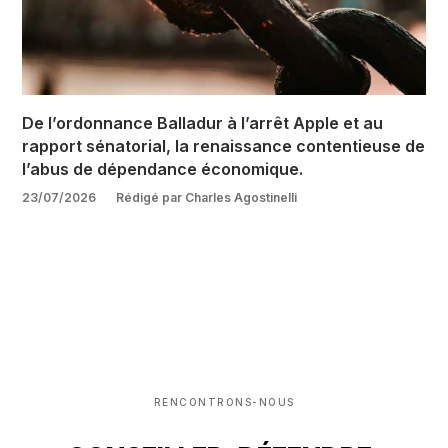
De l’ordonnance Balladur à l’arrêt Apple et au
rapport sénatorial, la renaissance contentieuse de
l’abus de dépendance économique.
23/07/2026
Rédigé par Charles Agostinelli
RENCONTRONS-NOUS