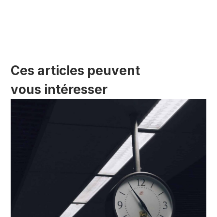
Ces articles peuvent
vous intéresser