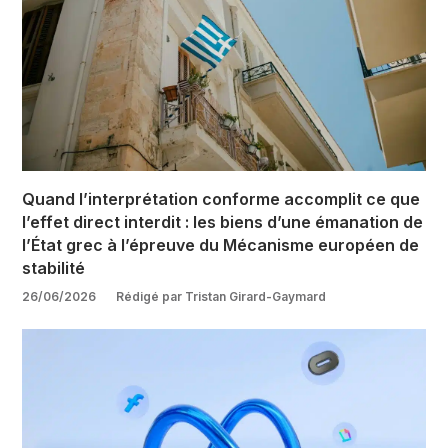
Quand l’interprétation conforme accomplit ce que
l’effet direct interdit : les biens d’une émanation de
l’État grec à l’épreuve du Mécanisme européen de
stabilité
26/06/2026
Rédigé par Tristan Girard-Gaymard