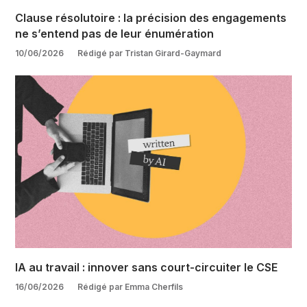
Clause résolutoire : la précision des engagements
ne s’entend pas de leur énumération
10/06/2026
Rédigé par Tristan Girard-Gaymard
IA au travail : innover sans court-circuiter le CSE
16/06/2026
Rédigé par Emma Cherfils