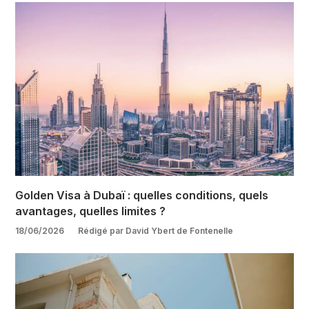
Golden Visa à Dubaï : quelles conditions, quels
avantages, quelles limites ?
18/06/2026
Rédigé par David Ybert de Fontenelle