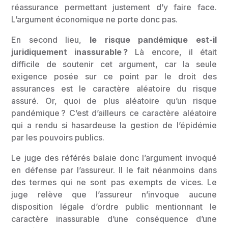
réassurance permettant justement d’y faire face.
L’argument économique ne porte donc pas.
En second lieu,
le risque pandémique est-il
juridiquement inassurable ?
Là encore, il était
difficile de soutenir cet argument, car la seule
exigence posée sur ce point par le droit des
assurances est le caractère aléatoire du risque
assuré. Or, quoi de plus aléatoire qu’un risque
pandémique ? C’est d’ailleurs ce caractère aléatoire
qui a rendu si hasardeuse la gestion de l’épidémie
par les pouvoirs publics.
Le juge des référés balaie donc l’argument invoqué
en défense par l’assureur. Il le fait néanmoins dans
des termes qui ne sont pas exempts de vices. Le
juge relève que l’assureur n’invoque aucune
disposition légale d’ordre public mentionnant le
caractère inassurable d’une conséquence d’une