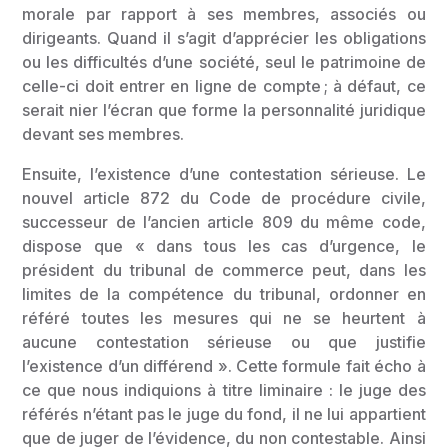
morale par rapport à ses membres, associés ou
dirigeants. Quand il s’agit d’apprécier les obligations
ou les difficultés d’une société, seul le patrimoine de
celle-ci doit entrer en ligne de compte ; à défaut, ce
serait nier l’écran que forme la personnalité juridique
devant ses membres.
Ensuite, l’existence d’une contestation sérieuse. Le
nouvel article 872 du Code de procédure civile,
successeur de l’ancien article 809 du même code,
dispose que « dans tous les cas d’urgence, le
président du tribunal de commerce peut, dans les
limites de la compétence du tribunal, ordonner en
référé toutes les mesures qui ne se heurtent à
aucune contestation sérieuse ou que justifie
l’existence d’un différend ». Cette formule fait écho à
ce que nous indiquions à titre liminaire : le juge des
référés n’étant pas le juge du fond, il ne lui appartient
que de juger de l’évidence, du non contestable. Ainsi