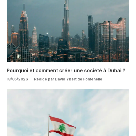
Pourquoi et comment créer une société à Dubai ?
18/05/2026
Rédigé par David Ybert de Fontenelle