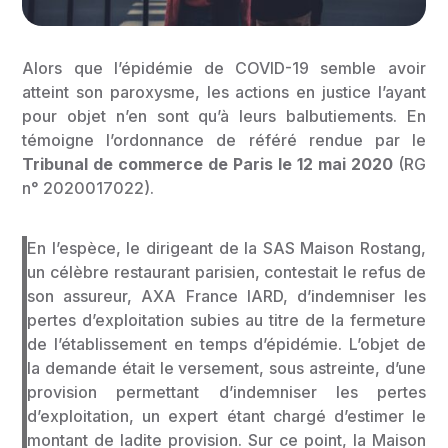
Alors que l’épidémie de COVID-19 semble avoir
atteint son paroxysme, les actions en justice l’ayant
pour objet n’en sont qu’à leurs balbutiements. En
témoigne l’ordonnance de référé rendue par le
Tribunal de commerce de Paris le 12 mai 2020
(RG
n° 2020017022).
En l’espèce, le dirigeant de la SAS Maison Rostang,
un célèbre restaurant parisien, contestait le refus de
son assureur, AXA France IARD, d’indemniser les
pertes d’exploitation subies au titre de la fermeture
de l’établissement en temps d’épidémie. L’objet de
la demande était le versement, sous astreinte, d’une
provision permettant d’indemniser les pertes
d’exploitation, un expert étant chargé d’estimer le
montant de ladite provision. Sur ce point, la Maison