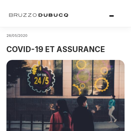
26/05/2020
COVID-19 ET ASSURANCE