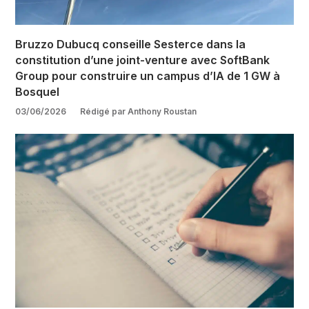
Bruzzo Dubucq conseille Sesterce dans la
constitution d’une joint-venture avec SoftBank
Group pour construire un campus d’IA de 1 GW à
Bosquel
03/06/2026
Rédigé par Anthony Roustan