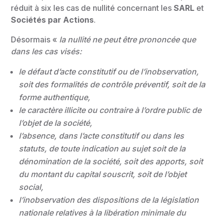
réduit à six les cas de nullité concernant les
SARL
et
Sociétés par Actions
.
Désormais «
la nullité ne peut être prononcée que
dans les cas visés:
le défaut d’acte constitutif ou de l’inobservation,
soit des formalités de contrôle préventif, soit de la
forme authentique,
le caractère illicite ou contraire à l’ordre public de
l’objet de la société,
l’absence, dans l’acte constitutif ou dans les
statuts, de toute indication au sujet soit de la
dénomination de la société, soit des apports, soit
du montant du capital souscrit, soit de l’objet
social,
l’inobservation des dispositions de la législation
nationale relatives à la libération minimale du