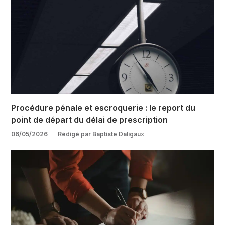
Procédure pénale et escroquerie : le report du
point de départ du délai de prescription
06/05/2026
Rédigé par Baptiste Daligaux