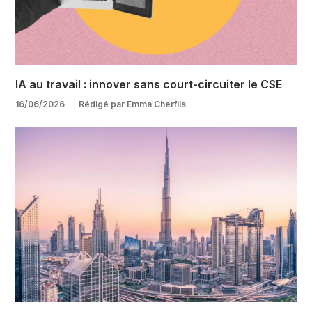
IA au travail : innover sans court-circuiter le CSE
16/06/2026
Rédigé par Emma Cherfils