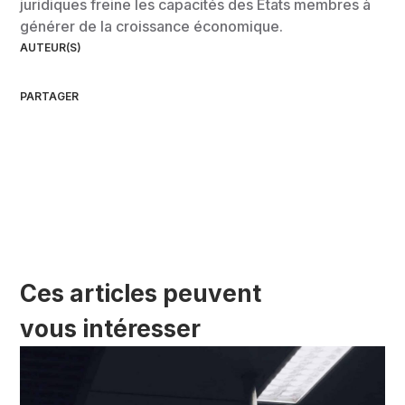
juridiques freine les capacités des Etats membres à
générer de la croissance économique.
AUTEUR(S)
PARTAGER
Ces articles peuvent
vous intéresser