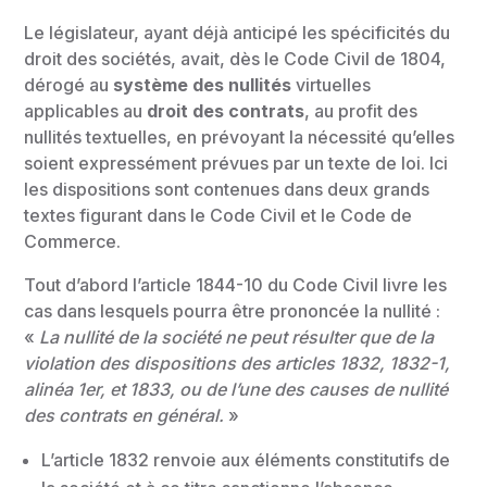
Le législateur, ayant déjà anticipé les spécificités du
droit des sociétés, avait, dès le Code Civil de 1804,
dérogé au
système des nullités
virtuelles
applicables au
droit des contrats
, au profit des
nullités textuelles, en prévoyant la nécessité qu’elles
soient expressément prévues par un texte de loi. Ici
les dispositions sont contenues dans deux grands
textes figurant dans le Code Civil et le Code de
Commerce.
Tout d’abord l’article 1844-10 du Code Civil livre les
cas dans lesquels pourra être prononcée la nullité :
«
La nullité de la société ne peut résulter que de la
violation des dispositions des articles 1832, 1832-1,
alinéa 1er, et 1833, ou de l’une des causes de nullité
des contrats en général.
»
L’article 1832 renvoie aux éléments constitutifs de