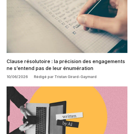
Clause résolutoire : la précision des engagements
ne s’entend pas de leur énumération
10/06/2026
Rédigé par Tristan Girard-Gaymard