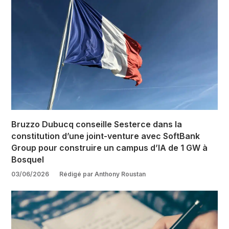
Bruzzo Dubucq conseille Sesterce dans la
constitution d’une joint-venture avec SoftBank
Group pour construire un campus d’IA de 1 GW à
Bosquel
03/06/2026
Rédigé par Anthony Roustan