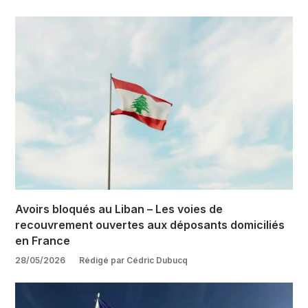
Avoirs bloqués au Liban – Les voies de
recouvrement ouvertes aux déposants domiciliés
en France
28/05/2026
Rédigé par Cédric Dubucq