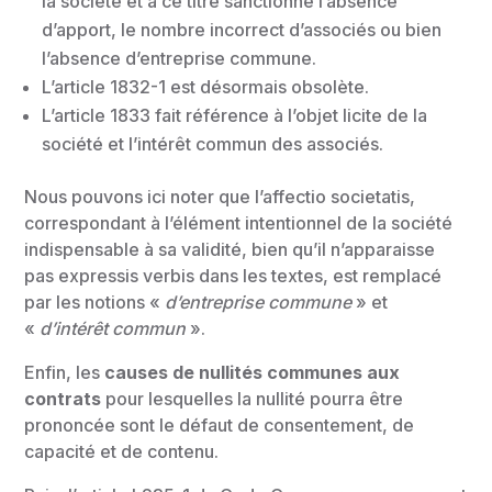
la société et à ce titre sanctionne l’absence
d’apport, le nombre incorrect d’associés ou bien
l’absence d’entreprise commune.
L’article 1832-1 est désormais obsolète.
L’article 1833 fait référence à l’objet licite de la
société et l’intérêt commun des associés.
Nous pouvons ici noter que l’affectio societatis,
correspondant à l’élément intentionnel de la société
indispensable à sa validité, bien qu’il n’apparaisse
pas expressis verbis dans les textes, est remplacé
par les notions «
d’entreprise commune
» et
«
d’intérêt commun
».
Enfin, les
causes de nullités communes aux
contrats
pour lesquelles la nullité pourra être
prononcée sont le défaut de consentement, de
capacité et de contenu.