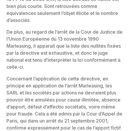
bien plus courte. Sont retrouvées comme
équivalences seulement l’objet illicite et le nombre
d’associés.
De plus, au regard de l’arrêt de la Cour de Justice de
l’Union Européenne du 13 novembre 1990
Marleasing, il apparait que la liste des nullités fixées
par la directive est exhaustive, et donc le juge
national est tenu d’interpréter la loi conformément à
celle-ci.
Concernant l’application de cette directive, en
principe en application de l’arrêt Marleasing, les
SARL et les sociétés par actions ne devraient plus
pouvoir être annulées pour cause illimitée, absence
d’apport, défaut d’affectio sociétatis, voire même
pour fraude. Cela a été admis par la Cour d’Appel de
Paris, qui dans un arrêt du 21 septembre 2001,
confirme expressément pour le cas de l’apport fictif