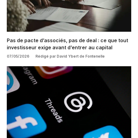
Pas de pacte d’associés, pas de deal : ce que tout
investisseur exige avant d’entrer au capital
07/05/2026
Rédigé par David Ybert de Fontenelle