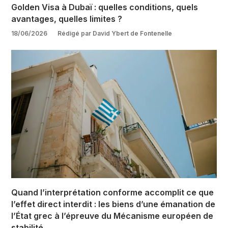
Golden Visa à Dubaï : quelles conditions, quels
avantages, quelles limites ?
18/06/2026
Rédigé par David Ybert de Fontenelle
Quand l’interprétation conforme accomplit ce que
l’effet direct interdit : les biens d’une émanation de
l’État grec à l’épreuve du Mécanisme européen de
stabilité