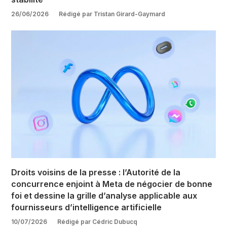
26/06/2026
Rédigé par Tristan Girard-Gaymard
Droits voisins de la presse : l’Autorité de la
concurrence enjoint à Meta de négocier de bonne
foi et dessine la grille d’analyse applicable aux
fournisseurs d’intelligence artificielle
10/07/2026
Rédigé par Cédric Dubucq