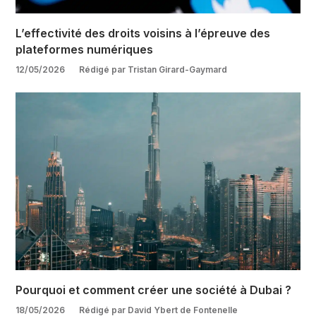
L’effectivité des droits voisins à l’épreuve des
plateformes numériques
12/05/2026
Rédigé par Tristan Girard-Gaymard
Pourquoi et comment créer une société à Dubai ?
18/05/2026
Rédigé par David Ybert de Fontenelle