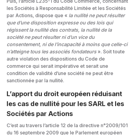
Puis, l’article L235-1 du Code Commerce, concernant
les Sociétés à Responsabilité Limitée et les Sociétés
par Actions, dispose que «
la nullité ne peut résulter
que d’une disposition expresse ou des lois qui
régissent la nullité des contrats, la nullité de la
société ne peut résulter ni d’un vice du
consentement, ni de l’incapacité à moins que celle-ci
n’atteigne tous les associés fondateurs
». Soit toute
autre violation des dispositions du Code de
commerce qui serait impérative et serait une
condition de validité d’une société ne peut être
sanctionnée par la nullité.
L’apport du droit européen réduisant
les cas de nullité pour les SARL et les
Sociétés par Actions
C’est au travers l’article 12 de la directive n°2009/101
du 16 septembre 2009 que le Parlement européen