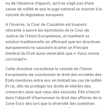
ou de l’absence d’apport, qu’il ne s’agit pas d’une
cause de nullité et que le juge national se soumet à la
volonté du législateur européen.
A l’inverse, la Cour de Cassation est toujours
réticente à suivre les injonctions de la Cour de
Justice de l’Union Européenne, et maintient sa
solution traditionnelle en affirmant que les directives
européennes ne sauraient écarter un Principe
Général du Droit aussi vénérable que «
fraus omnia
corrumpit
».
Cette directive caractérise la volonté de l’Union
Européenne de coordonner le droit des sociétés des
Etats membres entre eux en limitant les cas de nullité.
Et ce, afin de protéger les droits et intérêts des
créanciers ainsi que ceux des associés. Elle s’inscrit
dans l’objectif d’harmoniser le droit des affaires de la
Zone Euro dès lors que la diversité des systèmes