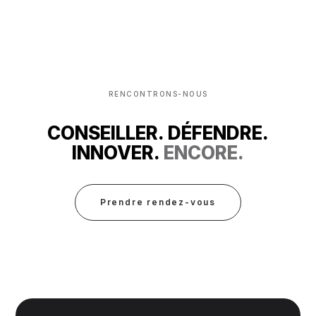
RENCONTRONS-NOUS
CONSEILLER. DÉFENDRE.
INNOVER.
ENCORE.
Prendre rendez-vous