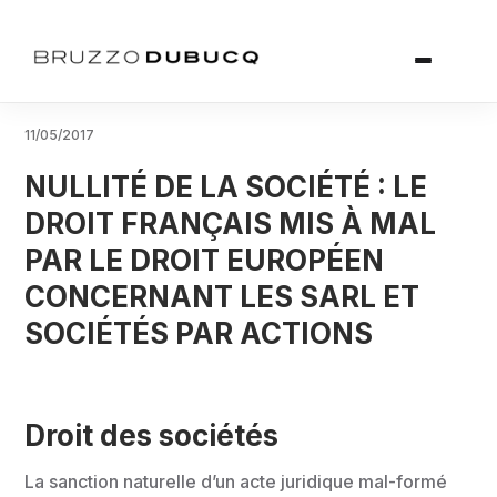
11/05/2017
NULLITÉ DE LA SOCIÉTÉ : LE
DROIT FRANÇAIS MIS À MAL
PAR LE DROIT EUROPÉEN
CONCERNANT LES SARL ET
SOCIÉTÉS PAR ACTIONS
Droit des sociétés
La sanction naturelle d’un acte juridique mal-formé