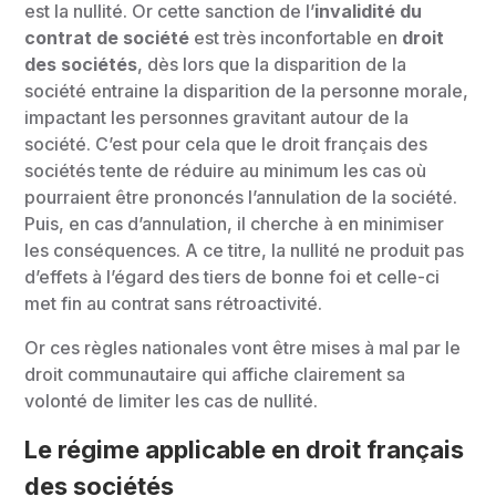
est la nullité. Or cette sanction de l’
invalidité du
contrat de société
est très inconfortable en
droit
des sociétés
, dès lors que la disparition de la
société entraine la disparition de la personne morale,
impactant les personnes gravitant autour de la
société. C’est pour cela que le droit français des
sociétés tente de réduire au minimum les cas où
pourraient être prononcés l’annulation de la société.
Puis, en cas d’annulation, il cherche à en minimiser
les conséquences. A ce titre, la nullité ne produit pas
d’effets à l’égard des tiers de bonne foi et celle-ci
met fin au contrat sans rétroactivité.
Or ces règles nationales vont être mises à mal par le
droit communautaire qui affiche clairement sa
volonté de limiter les cas de nullité.
Le régime applicable en droit français
des sociétés