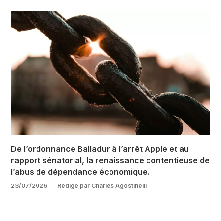
De l’ordonnance Balladur à l’arrêt Apple et au
rapport sénatorial, la renaissance contentieuse de
l’abus de dépendance économique.
23/07/2026
Rédigé par Charles Agostinelli