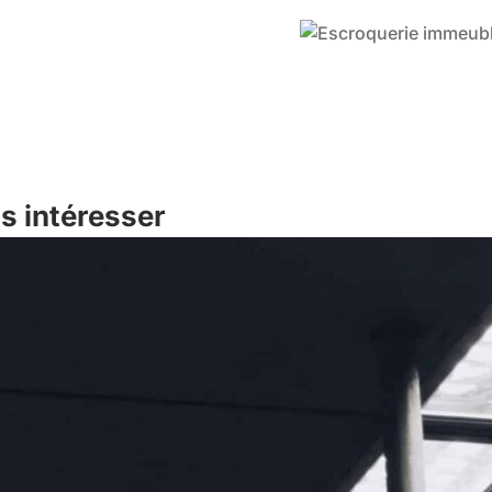
s intéresser