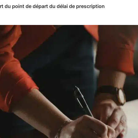
rt du point de départ du délai de prescription