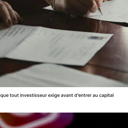
 que tout investisseur exige avant d’entrer au capital