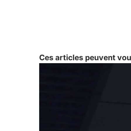
Ces articles peuvent vou