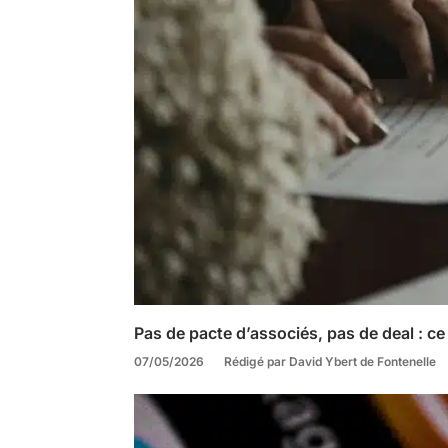
Pas de pacte d’associés, pas de deal : ce
07/05/2026
Rédigé par David Ybert de Fontenelle