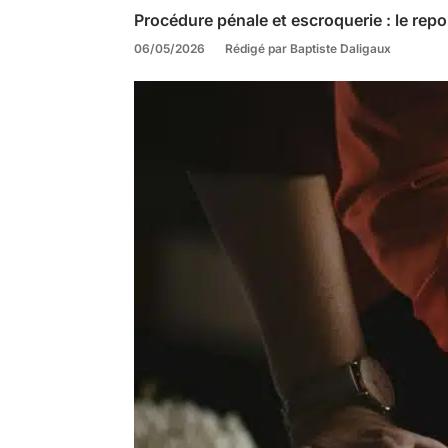
Procédure pénale et escroquerie : le repo
06/05/2026
Rédigé par Baptiste Daligaux