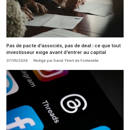
Pas de pacte d’associés, pas de deal : ce que tout
investisseur exige avant d’entrer au capital
07/05/2026
Rédigé par David Ybert de Fontenelle