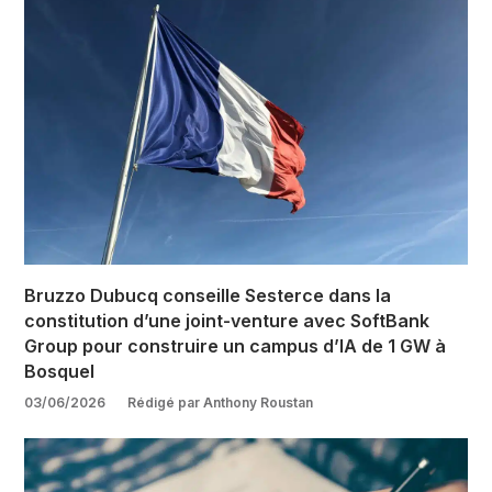
Bruzzo Dubucq conseille Sesterce dans la
constitution d’une joint-venture avec SoftBank
Group pour construire un campus d’IA de 1 GW à
Bosquel
03/06/2026
Rédigé par Anthony Roustan