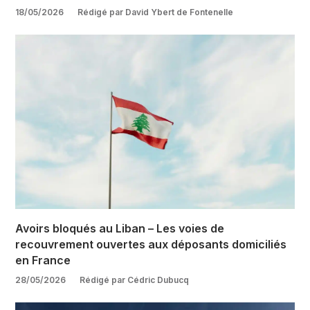
18/05/2026
Rédigé par David Ybert de Fontenelle
Avoirs bloqués au Liban – Les voies de
recouvrement ouvertes aux déposants domiciliés
en France
28/05/2026
Rédigé par Cédric Dubucq