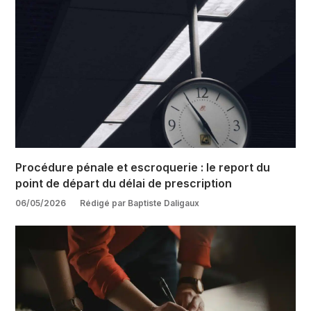
Procédure pénale et escroquerie : le report du
point de départ du délai de prescription
06/05/2026
Rédigé par Baptiste Daligaux