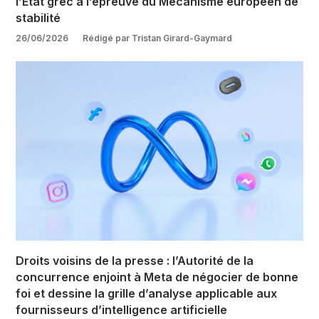
l’État grec à l’épreuve du Mécanisme européen de
stabilité
26/06/2026
Rédigé par Tristan Girard-Gaymard
Droits voisins de la presse : l’Autorité de la
concurrence enjoint à Meta de négocier de bonne
foi et dessine la grille d’analyse applicable aux
fournisseurs d’intelligence artificielle