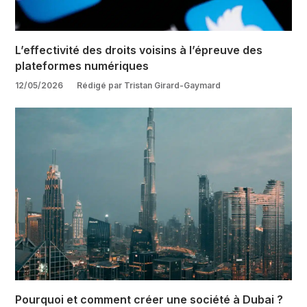
L’effectivité des droits voisins à l’épreuve des
plateformes numériques
12/05/2026
Rédigé par Tristan Girard-Gaymard
Pourquoi et comment créer une société à Dubai ?