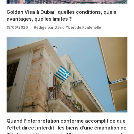
Golden Visa à Dubaï : quelles conditions, quels
avantages, quelles limites ?
18/06/2026
Rédigé par David Ybert de Fontenelle
Quand l’interprétation conforme accomplit ce que
l’effet direct interdit : les biens d’une émanation de