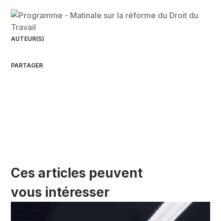
AUTEUR(S)
PARTAGER
Ces articles peuvent
vous intéresser