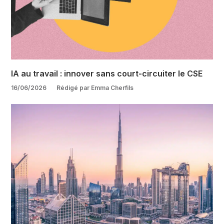
IA au travail : innover sans court-circuiter le CSE
16/06/2026
Rédigé par Emma Cherfils