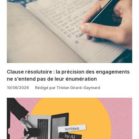
Clause résolutoire : la précision des engagements
ne s’entend pas de leur énumération
10/06/2026
Rédigé par Tristan Girard-Gaymard