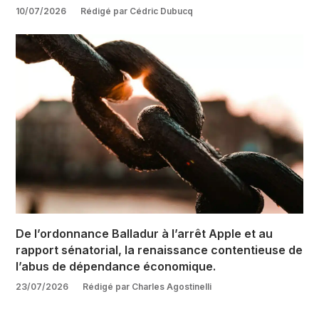
10/07/2026
Rédigé par Cédric Dubucq
De l’ordonnance Balladur à l’arrêt Apple et au
rapport sénatorial, la renaissance contentieuse de
l’abus de dépendance économique.
23/07/2026
Rédigé par Charles Agostinelli