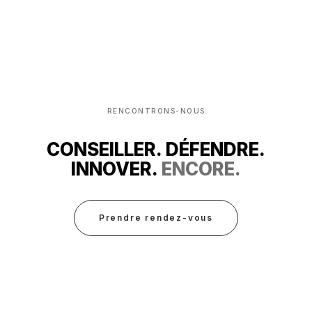
RENCONTRONS-NOUS
CONSEILLER. DÉFENDRE.
INNOVER.
ENCORE.
Prendre rendez-vous