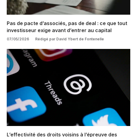
Pas de pacte d’associés, pas de deal : ce que tout
investisseur exige avant d’entrer au capital
07/05/2026
Rédigé par David Ybert de Fontenelle
L’effectivité des droits voisins à l’épreuve des