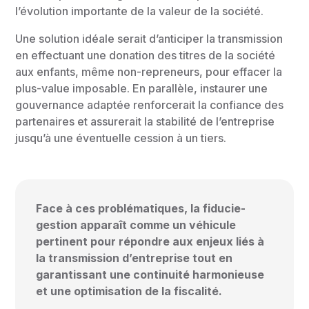
l’évolution importante de la valeur de la société.
Une solution idéale serait d’anticiper la transmission
en effectuant une donation des titres de la société
aux enfants, même non-repreneurs, pour effacer la
plus-value imposable. En parallèle, instaurer une
gouvernance adaptée renforcerait la confiance des
partenaires et assurerait la stabilité de l’entreprise
jusqu’à une éventuelle cession à un tiers.
Face à ces problématiques, la fiducie-
gestion apparaît comme un véhicule
pertinent pour répondre aux enjeux liés à
la transmission d’entreprise tout en
garantissant une continuité harmonieuse
et une optimisation de la fiscalité.