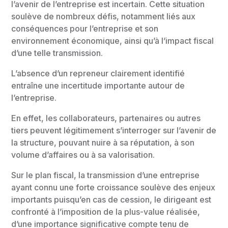
l’avenir de l’entreprise est incertain. Cette situation
soulève de nombreux défis, notamment liés aux
conséquences pour l’entreprise et son
environnement économique, ainsi qu’à l’impact fiscal
d’une telle transmission.
L’absence d’un repreneur clairement identifié
entraîne une incertitude importante autour de
l’entreprise.
En effet, les collaborateurs, partenaires ou autres
tiers peuvent légitimement s’interroger sur l’avenir de
la structure, pouvant nuire à sa réputation, à son
volume d’affaires ou à sa valorisation.
Sur le plan fiscal, la transmission d’une entreprise
ayant connu une forte croissance soulève des enjeux
importants puisqu’en cas de cession, le dirigeant est
confronté à l’imposition de la plus-value réalisée,
d’une importance significative compte tenu de