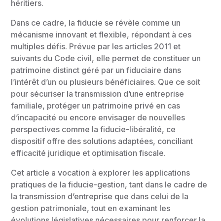
héritiers.
Dans ce cadre, la fiducie se révèle comme un
mécanisme innovant et flexible, répondant à ces
multiples défis. Prévue par les articles 2011 et
suivants du Code civil, elle permet de constituer un
patrimoine distinct géré par un fiduciaire dans
l’intérêt d’un ou plusieurs bénéficiaires. Que ce soit
pour sécuriser la transmission d’une entreprise
familiale, protéger un patrimoine privé en cas
d’incapacité ou encore envisager de nouvelles
perspectives comme la fiducie-libéralité, ce
dispositif offre des solutions adaptées, conciliant
efficacité juridique et optimisation fiscale.
Cet article a vocation à explorer les applications
pratiques de la fiducie-gestion, tant dans le cadre de
la transmission d’entreprise que dans celui de la
gestion patrimoniale, tout en examinant les
évolutions législatives nécessaires pour renforcer la