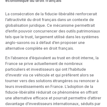
économique du droit français
La consécration de la fiducie-libéralité renforcerait
l’attractivité du droit français dans un contexte de
globalisation juridique. Ce mécanisme permettrait
d’enfin pouvoir concurrencer des outils patrimoniaux
tels que le trust, largement utilisé dans les systèmes
anglo-saxons ou à défaut d’en proposer une
alternative complète en droit français.
En l’absence d’équivalent au trust en droit interne, la
France se prive actuellement de nombreux
particuliers et investisseurs qui ont l’habitude
d’investir via ce véhicule et qui préfèrent alors se
tourner vers des solutions étrangères ou renoncer à
leurs investissements en France. L’adoption de la
fiducie-libéralité réduirait ce phénomène en offrant
une alternative efficace et pourrait permettre d’attirer
davantage d’investisseurs internationaux, séduits par