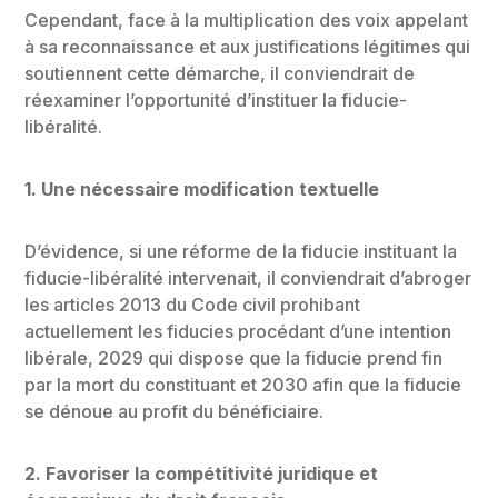
Cependant, face à la multiplication des voix appelant
à sa reconnaissance et aux justifications légitimes qui
soutiennent cette démarche, il conviendrait de
réexaminer l’opportunité d’instituer la fiducie-
libéralité.
1.
Une nécessaire modification textuelle
D’évidence, si une réforme de la fiducie instituant la
fiducie-libéralité intervenait, il conviendrait d’abroger
les articles 2013 du Code civil prohibant
actuellement les fiducies procédant d’une intention
libérale, 2029 qui dispose que la fiducie prend fin
par la mort du constituant et 2030 afin que la fiducie
se dénoue au profit du bénéficiaire.
2. Favoriser la compétitivité juridique et