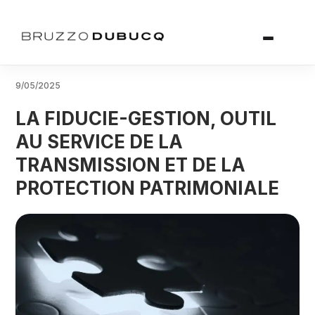
9/05/2025
LA FIDUCIE-GESTION, OUTIL
AU SERVICE DE LA
TRANSMISSION ET DE LA
PROTECTION PATRIMONIALE