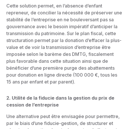
Cette solution permet, en l’absence d’enfant
repreneur, de concilier la nécessité de préserver une
stabilité de l’entreprise en ne bouleversant pas sa
gouvernance avec le besoin impératif d’anticiper la
transmission du patrimoine. Sur le plan fiscal, cette
structuration permet par la donation d’effacer la plus-
value et de voir la transmission d’entreprise être
imposée selon le barème des DMTG, fiscalement
plus favorable dans cette situation ainsi que de
bénéficier d’une première purge des abattements
pour donation en ligne directe (100 000 €, tous les
15 ans par enfant et par parent).
2. Utilité de la fiducie dans la gestion du prix de
cession de l’entreprise
Une alternative peut être envisagée pour permettre,
par le biais d’une fiducie-gestion, de structurer et