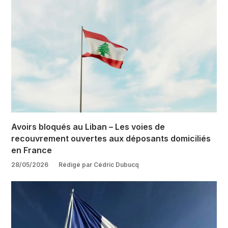
Avoirs bloqués au Liban – Les voies de
recouvrement ouvertes aux déposants domiciliés
en France
28/05/2026
Rédigé par Cédric Dubucq