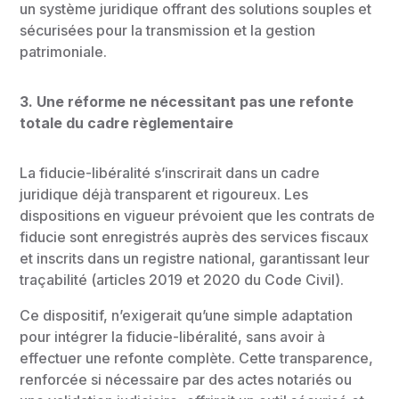
un système juridique offrant des solutions souples et
sécurisées pour la transmission et la gestion
patrimoniale.
3.
Une réforme ne nécessitant pas une refonte
totale du cadre règlementaire
La fiducie-libéralité s’inscrirait dans un cadre
juridique déjà transparent et rigoureux. Les
dispositions en vigueur prévoient que les contrats de
fiducie sont enregistrés auprès des services fiscaux
et inscrits dans un registre national, garantissant leur
traçabilité (articles 2019 et 2020 du Code Civil).
Ce dispositif, n’exigerait qu’une simple adaptation
pour intégrer la fiducie-libéralité, sans avoir à
effectuer une refonte complète. Cette transparence,
renforcée si nécessaire par des actes notariés ou