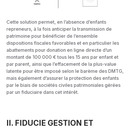
Cette solution permet, en l’absence d’enfants
repreneurs, à la fois anticiper la transmission de
patrimoine pour bénéficier de l’ensemble
dispositions fiscales favorables et en particulier les
abattements pour donation en ligne directe d’un
montant de 100 000 € tous les 15 ans par enfant et
par parent, ainsi que l’effacement de la plus-value
latente pour être imposé selon le barème des DMTG,
mais également d’assurer la protection des enfants
par le biais de sociétés civiles patrimoniales gérées
par un fiduciaire dans cet intérêt.
II. FIDUCIE GESTION ET