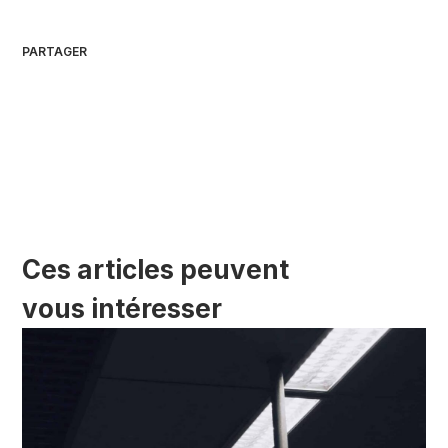
PARTAGER
Ces articles peuvent
vous intéresser