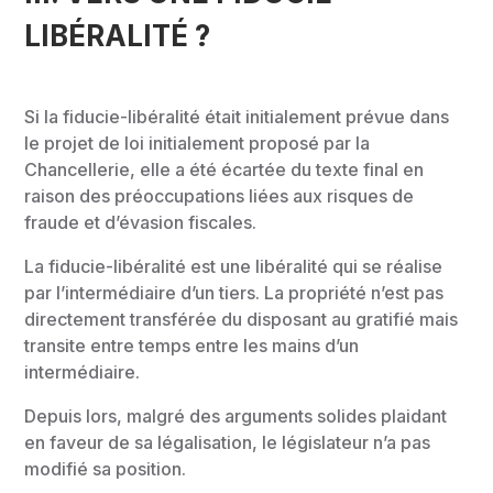
LIBÉRALITÉ ?
Si la fiducie-libéralité était initialement prévue dans
le projet de loi initialement proposé par la
Chancellerie, elle a été écartée du texte final en
raison des préoccupations liées aux risques de
fraude et d’évasion fiscales.
La fiducie-libéralité est une libéralité qui se réalise
par l’intermédiaire d’un tiers. La propriété n’est pas
directement transférée du disposant au gratifié mais
transite entre temps entre les mains d’un
intermédiaire.
Depuis lors, malgré des arguments solides plaidant
en faveur de sa légalisation, le législateur n’a pas
modifié sa position.