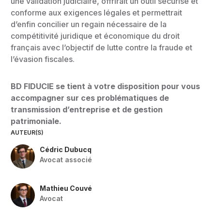
une validation judiciaire, offrirait un outil sécurisé et
conforme aux exigences légales et permettrait
d’enfin concilier un regain nécessaire de la
compétitivité juridique et économique du droit
français avec l’objectif de lutte contre la fraude et
l’évasion fiscales.
BD FIDUCIE se tient à votre disposition pour vous
accompagner sur ces problématiques de
transmission d’entreprise et de gestion
patrimoniale.
AUTEUR(S)
Cédric Dubucq
Avocat associé
Mathieu Couvé
Avocat