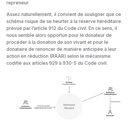
repreneur.
Assez naturellement, il convient de souligner que ce
schéma risque de se heurter à la réserve héréditaire
prévue par l’article 912 du Code civil. En ce sens, il
nous semble alors opportun pour le donateur de
procéder à la donation de son vivant et pour le
donataire de renoncer de manière anticipée à leur
action en réduction (RAAR) selon le mécanisme
codifié aux articles 929 à 930-5 du Code civil.