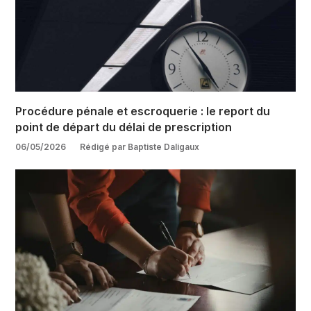
Procédure pénale et escroquerie : le report du
point de départ du délai de prescription
06/05/2026
Rédigé par Baptiste Daligaux