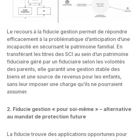
Le recours à la fiducie gestion permet de répondre
efficacement à la problématique d’anticipation d’une
incapacité en sécurisant le patrimoine familial. En
transférant les titres des SCI au sein d’un patrimoine
fiduciaire géré par un fiduciaire selon les volontés
des parents, elle garantit une gestion stable des
biens et une source de revenus pour les enfants,
sans leur imposer une charge qu’ils ne pourraient
assumer.
2. Fiducie gestion « pour soi-même » – alternative
au mandat de protection future
La fiducie trouve des applications opportunes pour