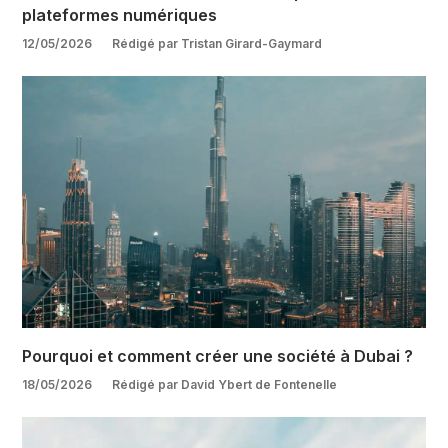
plateformes numériques
12/05/2026
Rédigé par Tristan Girard-Gaymard
Pourquoi et comment créer une société à Dubai ?
18/05/2026
Rédigé par David Ybert de Fontenelle