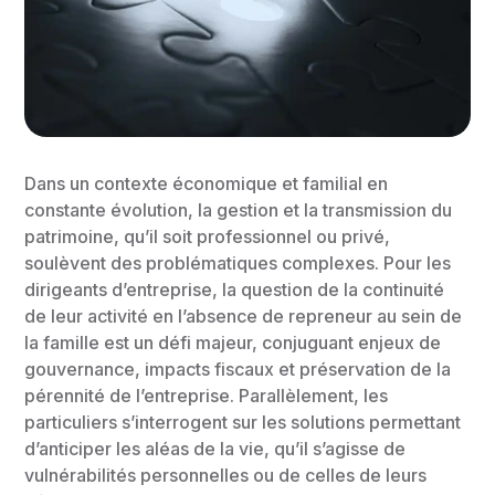
Dans un contexte économique et familial en
constante évolution, la gestion et la transmission du
patrimoine, qu’il soit professionnel ou privé,
soulèvent des problématiques complexes. Pour les
dirigeants d’entreprise, la question de la continuité
de leur activité en l’absence de repreneur au sein de
la famille est un défi majeur, conjuguant enjeux de
gouvernance, impacts fiscaux et préservation de la
pérennité de l’entreprise. Parallèlement, les
particuliers s’interrogent sur les solutions permettant
d’anticiper les aléas de la vie, qu’il s’agisse de
vulnérabilités personnelles ou de celles de leurs