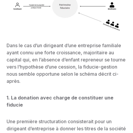
Dans le cas d’un dirigeant d’une entreprise familiale
ayant connu une forte croissance, majoritaire au
capital qui, en l’absence d’enfant repreneur se tourne
vers l’hypothèse d’une cession, la fiducie-gestion
nous semble opportune selon le schéma décrit ci-
après.
1. La donation avec charge de constituer une
fiducie
Une première structuration consisterait pour un
dirigeant d’entreprise à donner les titres de la société