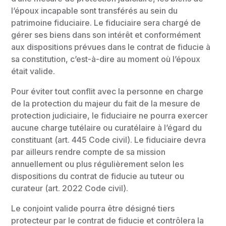
l’époux incapable sont transférés au sein du
patrimoine fiduciaire. Le fiduciaire sera chargé de
gérer ses biens dans son intérêt et conformément
aux dispositions prévues dans le contrat de fiducie à
sa constitution, c’est-à-dire au moment où l’époux
était valide.
Pour éviter tout conflit avec la personne en charge
de la protection du majeur du fait de la mesure de
protection judiciaire, le fiduciaire ne pourra exercer
aucune charge tutélaire ou curatélaire à l’égard du
constituant (art. 445 Code civil). Le fiduciaire devra
par ailleurs rendre compte de sa mission
annuellement ou plus régulièrement selon les
dispositions du contrat de fiducie au tuteur ou
curateur (art. 2022 Code civil).
Le conjoint valide pourra être désigné tiers
protecteur par le contrat de fiducie et contrôlera la