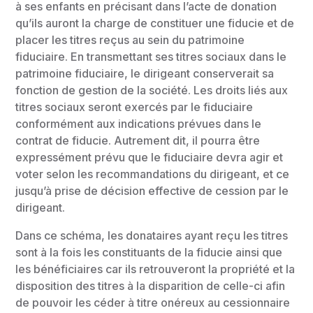
à ses enfants en précisant dans l’acte de donation
qu’ils auront la charge de constituer une fiducie et de
placer les titres reçus au sein du patrimoine
fiduciaire. En transmettant ses titres sociaux dans le
patrimoine fiduciaire, le dirigeant conserverait sa
fonction de gestion de la société. Les droits liés aux
titres sociaux seront exercés par le fiduciaire
conformément aux indications prévues dans le
contrat de fiducie. Autrement dit, il pourra être
expressément prévu que le fiduciaire devra agir et
voter selon les recommandations du dirigeant, et ce
jusqu’à prise de décision effective de cession par le
dirigeant.
Dans ce schéma, les donataires ayant reçu les titres
sont à la fois les constituants de la fiducie ainsi que
les bénéficiaires car ils retrouveront la propriété et la
disposition des titres à la disparition de celle-ci afin
de pouvoir les céder à titre onéreux au cessionnaire