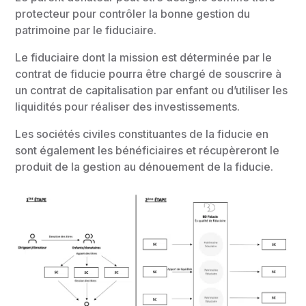
protecteur pour contrôler la bonne gestion du
patrimoine par le fiduciaire.
Le fiduciaire dont la mission est déterminée par le
contrat de fiducie pourra être chargé de souscrire à
un contrat de capitalisation par enfant ou d’utiliser les
liquidités pour réaliser des investissements.
Les sociétés civiles constituantes de la fiducie en
sont également les bénéficiaires et récupèreront le
produit de la gestion au dénouement de la fiducie.