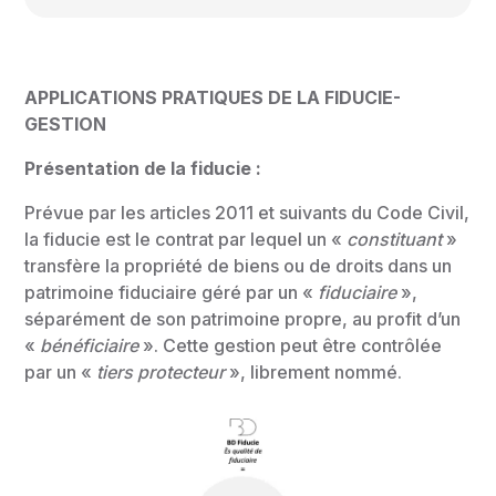
APPLICATIONS PRATIQUES DE LA FIDUCIE-
GESTION
Présentation de la fiducie :
Prévue par les articles 2011 et suivants du Code Civil,
la fiducie est le contrat par lequel un «
constituant
»
transfère la propriété de biens ou de droits dans un
patrimoine fiduciaire géré par un «
fiduciaire
»,
séparément de son patrimoine propre, au profit d’un
«
bénéficiaire
». Cette gestion peut être contrôlée
par un «
tiers protecteur
», librement nommé.