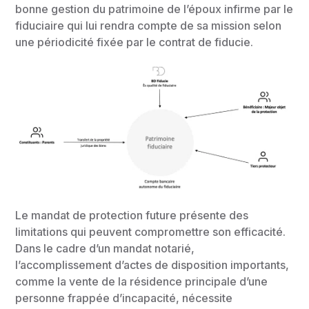
bonne gestion du patrimoine de l’époux infirme par le
fiduciaire qui lui rendra compte de sa mission selon
une périodicité fixée par le contrat de fiducie.
Le mandat de protection future présente des
limitations qui peuvent compromettre son efficacité.
Dans le cadre d’un mandat notarié,
l’accomplissement d’actes de disposition importants,
comme la vente de la résidence principale d’une
personne frappée d’incapacité, nécessite