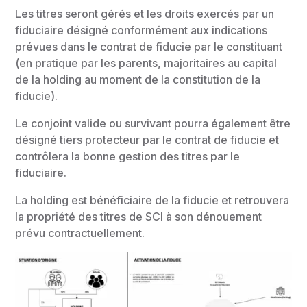
Les titres seront gérés et les droits exercés par un
fiduciaire désigné conformément aux indications
prévues dans le contrat de fiducie par le constituant
(en pratique par les parents, majoritaires au capital
de la holding au moment de la constitution de la
fiducie).
Le conjoint valide ou survivant pourra également être
désigné tiers protecteur par le contrat de fiducie et
contrôlera la bonne gestion des titres par le
fiduciaire.
La holding est bénéficiaire de la fiducie et retrouvera
la propriété des titres de SCI à son dénouement
prévu contractuellement.