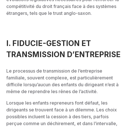
compétitivité du droit français face à des systèmes
étrangers, tels que le trust anglo-saxon.
I. FIDUCIE-GESTION ET
TRANSMISSION D’ENTREPRISE
Le processus de transmission de l’entreprise
familiale, souvent complexe, est particulièrement
difficile lorsqu’aucun des enfants du dirigeant n’est à
même de reprendre les rênes de l’activité.
Lorsque les enfants repreneurs font défaut, les
dirigeants se trouvent face à un dilemme. Les choix
possibles incluent la cession à des tiers, parfois
perçue comme un déchirement, et dans l’intervalle,