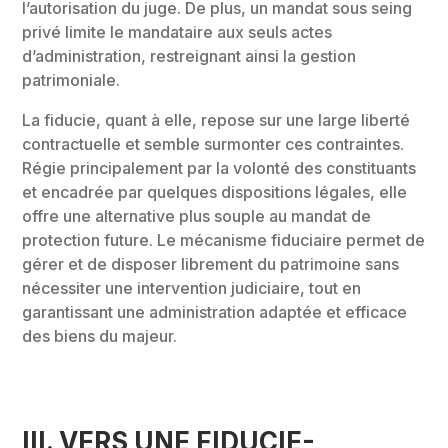
l’autorisation du juge. De plus, un mandat sous seing
privé limite le mandataire aux seuls actes
d’administration, restreignant ainsi la gestion
patrimoniale.
La fiducie, quant à elle, repose sur une large liberté
contractuelle et semble surmonter ces contraintes.
Régie principalement par la volonté des constituants
et encadrée par quelques dispositions légales, elle
offre une alternative plus souple au mandat de
protection future. Le mécanisme fiduciaire permet de
gérer et de disposer librement du patrimoine sans
nécessiter une intervention judiciaire, tout en
garantissant une administration adaptée et efficace
des biens du majeur.
III. VERS UNE FIDUCIE-