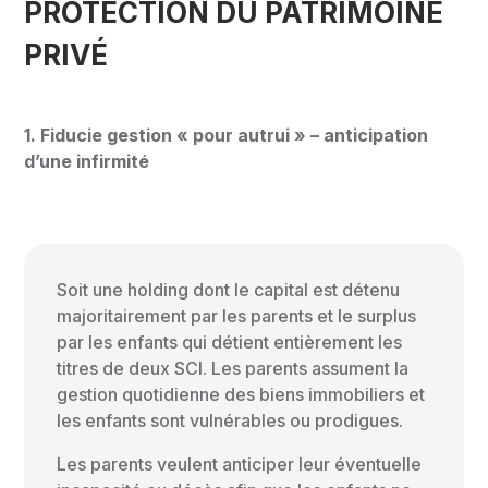
PROTECTION DU PATRIMOINE
PRIVÉ
1. Fiducie gestion « pour autrui » – anticipation
d’une infirmité
Soit une holding dont le capital est détenu
majoritairement par les parents et le surplus
par les enfants qui détient entièrement les
titres de deux SCI. Les parents assument la
gestion quotidienne des biens immobiliers et
les enfants sont vulnérables ou prodigues.
Les parents veulent anticiper leur éventuelle