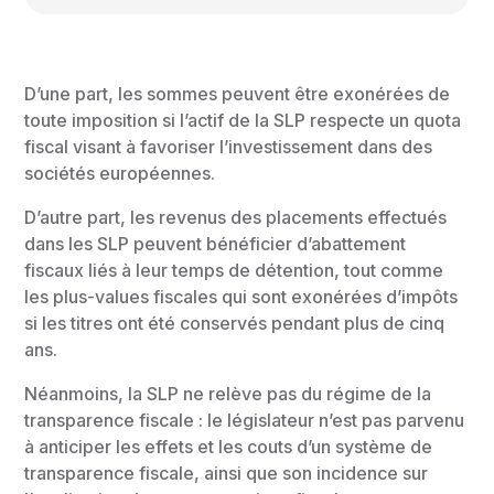
D’une part, les sommes peuvent être exonérées de
toute imposition si l’actif de la SLP respecte un quota
fiscal visant à favoriser l’investissement dans des
sociétés européennes.
D’autre part, les revenus des placements effectués
dans les SLP peuvent bénéficier d’abattement
fiscaux liés à leur temps de détention, tout comme
les plus-values fiscales qui sont exonérées d’impôts
si les titres ont été conservés pendant plus de cinq
ans.
Néanmoins, la SLP ne relève pas du régime de la
transparence fiscale : le législateur n’est pas parvenu
à anticiper les effets et les couts d’un système de
transparence fiscale, ainsi que son incidence sur