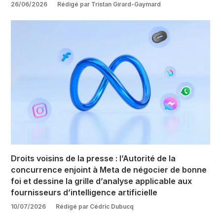
26/06/2026
Rédigé par Tristan Girard-Gaymard
Droits voisins de la presse : l’Autorité de la
concurrence enjoint à Meta de négocier de bonne
foi et dessine la grille d’analyse applicable aux
fournisseurs d’intelligence artificielle
10/07/2026
Rédigé par Cédric Dubucq