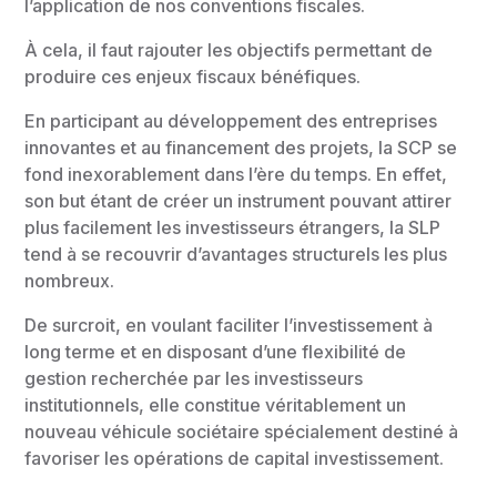
l’application de nos conventions fiscales.
À cela, il faut rajouter les objectifs permettant de
produire ces enjeux fiscaux bénéfiques.
En participant au développement des entreprises
innovantes et au financement des projets, la SCP se
fond inexorablement dans l’ère du temps. En effet,
son but étant de créer un instrument pouvant attirer
plus facilement les investisseurs étrangers, la SLP
tend à se recouvrir d’avantages structurels les plus
nombreux.
De surcroit, en voulant faciliter l’investissement à
long terme et en disposant d’une flexibilité de
gestion recherchée par les investisseurs
institutionnels, elle constitue véritablement un
nouveau véhicule sociétaire spécialement destiné à
favoriser les opérations de capital investissement.