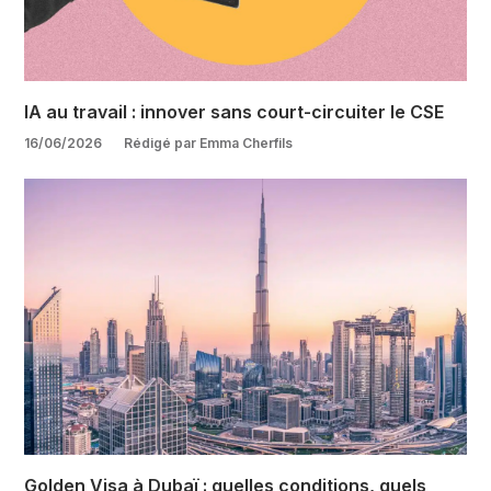
IA au travail : innover sans court-circuiter le CSE
16/06/2026
Rédigé par Emma Cherfils
Golden Visa à Dubaï : quelles conditions, quels