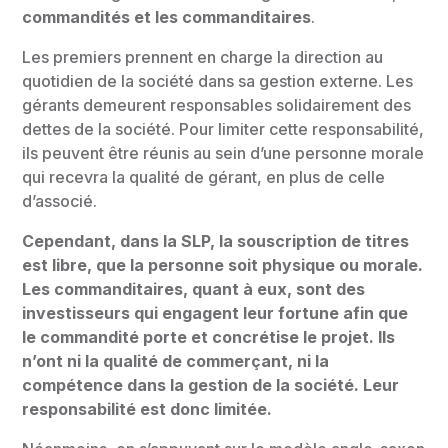
commandités et les commanditaires
.
Les premiers prennent en charge la direction au
quotidien de la société dans sa gestion externe. Les
gérants demeurent responsables solidairement des
dettes de la société. Pour limiter cette responsabilité,
ils peuvent être réunis au sein d’une personne morale
qui recevra la qualité de gérant, en plus de celle
d’associé.
Cependant, dans la SLP, la souscription de titres
est libre, que la personne soit physique ou morale.
Les commanditaires, quant à eux, sont des
investisseurs qui engagent leur fortune afin que
le commandité porte et concrétise le projet. Ils
n’ont ni la qualité de commerçant, ni la
compétence dans la gestion de la société. Leur
responsabilité est donc limitée.