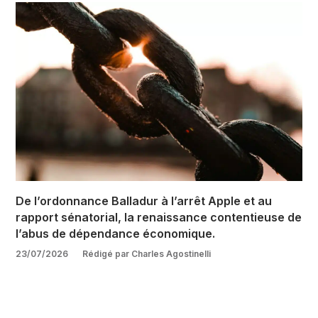
De l’ordonnance Balladur à l’arrêt Apple et au
rapport sénatorial, la renaissance contentieuse de
l’abus de dépendance économique.
23/07/2026
Rédigé par Charles Agostinelli