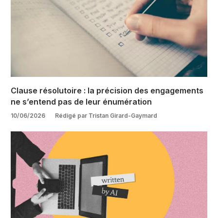
Clause résolutoire : la précision des engagements
ne s’entend pas de leur énumération
10/06/2026
Rédigé par Tristan Girard-Gaymard