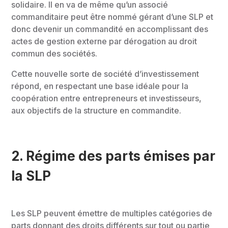
solidaire. Il en va de même qu’un associé
commanditaire peut être nommé gérant d’une SLP et
donc devenir un commandité en accomplissant des
actes de gestion externe par dérogation au droit
commun des sociétés.
Cette nouvelle sorte de société d’investissement
répond, en respectant une base idéale pour la
coopération entre entrepreneurs et investisseurs,
aux objectifs de la structure en commandite.
2. Régime des parts émises par
la SLP
Les SLP peuvent émettre de multiples catégories de
parts donnant des droits différents sur tout ou partie