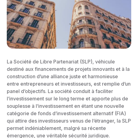
La Société de Libre Partenariat (SLP), véhicule
destiné aux financements de projets innovants et à la
construction d’une alliance juste et harmonieuse
entre entrepreneurs et investisseurs, est remplie d’un
panel d’objectifs. La société conduit à faciliter
l’investissement sur le long terme et apporte plus de
souplesse à l’investissement en étant une nouvelle
catégorie de fonds d’investissement alternatif (FIA)
qui attire des investisseurs venus de l’étranger, la SLP
permet indéniablement, malgré sa récente
émergence, une véritable sécurité juridique.