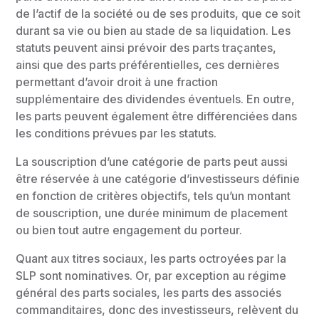
de l’actif de la société ou de ses produits, que ce soit
durant sa vie ou bien au stade de sa liquidation. Les
statuts peuvent ainsi prévoir des parts traçantes,
ainsi que des parts préférentielles, ces dernières
permettant d’avoir droit à une fraction
supplémentaire des dividendes éventuels. En outre,
les parts peuvent également être différenciées dans
les conditions prévues par les statuts.
La souscription d’une catégorie de parts peut aussi
être réservée à une catégorie d’investisseurs définie
en fonction de critères objectifs, tels qu’un montant
de souscription, une durée minimum de placement
ou bien tout autre engagement du porteur.
Quant aux titres sociaux, les parts octroyées par la
SLP sont nominatives. Or, par exception au régime
général des parts sociales, les parts des associés
commanditaires, donc des investisseurs, relèvent du