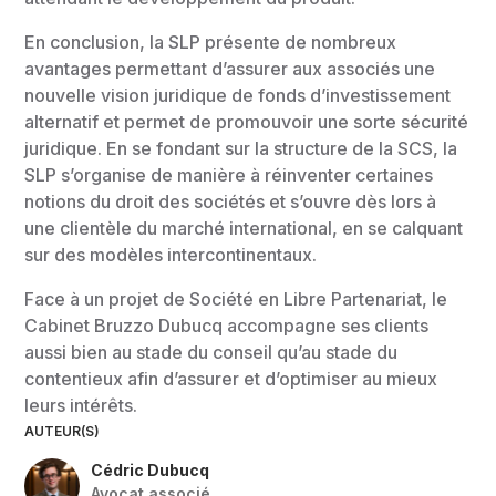
En conclusion, la SLP présente de nombreux
avantages permettant d’assurer aux associés une
nouvelle vision juridique de fonds d’investissement
alternatif et permet de promouvoir une sorte sécurité
juridique. En se fondant sur la structure de la SCS, la
SLP s’organise de manière à réinventer certaines
notions du droit des sociétés et s’ouvre dès lors à
une clientèle du marché international, en se calquant
sur des modèles intercontinentaux.
Face à un projet de Société en Libre Partenariat, le
Cabinet Bruzzo Dubucq accompagne ses clients
aussi bien au stade du conseil qu’au stade du
contentieux afin d’assurer et d’optimiser au mieux
leurs intérêts.
AUTEUR(S)
Cédric Dubucq
Avocat associé