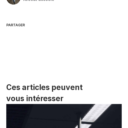
PARTAGER
Ces articles peuvent
vous intéresser