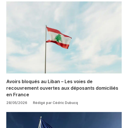
Avoirs bloqués au Liban – Les voies de
recouvrement ouvertes aux déposants domiciliés
en France
28/05/2026
Rédigé par Cédric Dubucq