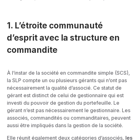
1. L’étroite communauté
d’esprit avec la structure en
commandite
À l’instar de la société en commandite simple (SCS),
la SLP compte un ou plusieurs gérants qui n’ont pas
nécessairement la qualité d’associé. Ce statut de
gérant est distinct de celui de gestionnaire qui est
investi du pouvoir de gestion du portefeuille. Le
gérant n’est pas nécessairement le gestionnaire. Les
associés, commandités ou commanditaires, peuvent
aussi être impliqués dans la gestion de la société.
Elle réunit également deux catégories d’associés,
les