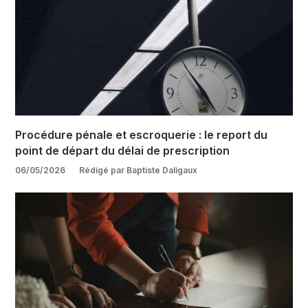
Procédure pénale et escroquerie : le report du
point de départ du délai de prescription
06/05/2026
Rédigé par Baptiste Daligaux