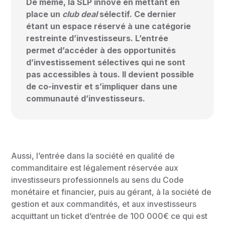
De même, la SLP innove en mettant en
place un
club deal
sélectif. Ce dernier
étant un espace réservé à une catégorie
restreinte d’investisseurs. L’entrée
permet d’accéder à des opportunités
d’investissement sélectives qui ne sont
pas accessibles à tous. Il devient possible
de co-investir et s’impliquer dans une
communauté d’investisseurs.
Aussi, l’entrée dans la société en qualité de
commanditaire est légalement réservée aux
investisseurs professionnels au sens du Code
monétaire et financier, puis au gérant, à la société de
gestion et aux commandités, et aux investisseurs
acquittant un ticket d’entrée de 100 000€ ce qui est