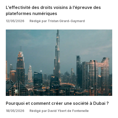
L’effectivité des droits voisins à l’épreuve des
plateformes numériques
12/05/2026
Rédigé par Tristan Girard-Gaymard
Pourquoi et comment créer une société à Dubai ?
18/05/2026
Rédigé par David Ybert de Fontenelle