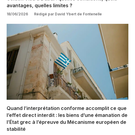
avantages, quelles limites ?
18/06/2026
Rédigé par David Ybert de Fontenelle
Quand l’interprétation conforme accomplit ce que
l’effet direct interdit : les biens d’une émanation de
l’État grec à l’épreuve du Mécanisme européen de
stabilité