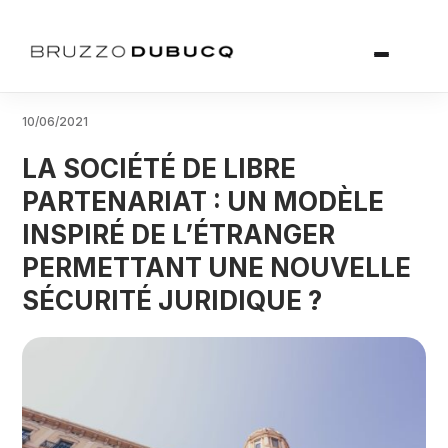
10/06/2021
LA SOCIÉTÉ DE LIBRE
PARTENARIAT : UN MODÈLE
INSPIRÉ DE L’ÉTRANGER
PERMETTANT UNE NOUVELLE
SÉCURITÉ JURIDIQUE ?