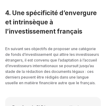
4. Une spécificité d’envergure
et intrinsèque à
l’investissement français
En suivant ses objectifs de proposer une catégorie
de fonds d’investissement qui attire les investisseurs
étrangers, il est convenu que l’adaptation à l’accueil
d’investisseurs internationaux se poursuit jusqu’au
stade de la rédaction des documents légaux : ces
derniers peuvent être rédigés dans une langue
usuelle en matière financière autre que le français.