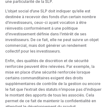
une particularité de la SLP.
L’objet social d’une SLP doit indiquer qu’elle est
destinée à recevoir des fonds d’un certain nombre
d’investisseurs, ceux-ci ayant vocation à être
réinvestis conformément à une politique
d’investissement définie dans l’intérêt de ses
investisseurs. De ce fait, elle ne peut suivre un objet
commercial, mais doit générer un rendement
collectif pour les investisseurs.
Enfin, des qualités de discrétion et de sécurité
renforcée peuvent être relevées. Par exemple, la
mise en place d’une sécurité renforcée lorsque
certains commanditaires exigent des droits
supplémentaires de contrôle de la gestion ou encore
le fait que l’extrait des statuts n’impose pas d’indiquer
le montant des apports de tous les associés. Cela
permet de ce fait de maintenir la confidentialité en
attendant le développement du produit.