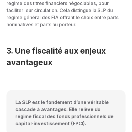
régime des titres financiers négociables, pour
faciliter leur circulation. Cela distingue la SLP du
régime général des FIA offrant le choix entre parts
nominatives et parts au porteur.
3. Une fiscalité aux enjeux
avantageux
La SLP est le fondement d’une véritable
cascade à avantages. Elle relève du
régime fiscal des fonds professionnels de
capital-investissement (FPCI).