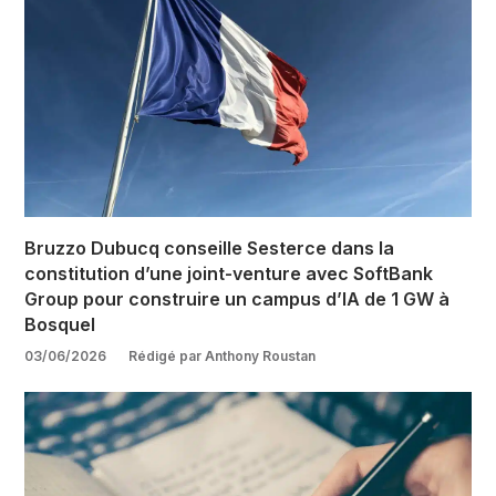
Bruzzo Dubucq conseille Sesterce dans la
constitution d’une joint-venture avec SoftBank
Group pour construire un campus d’IA de 1 GW à
Bosquel
03/06/2026
Rédigé par Anthony Roustan