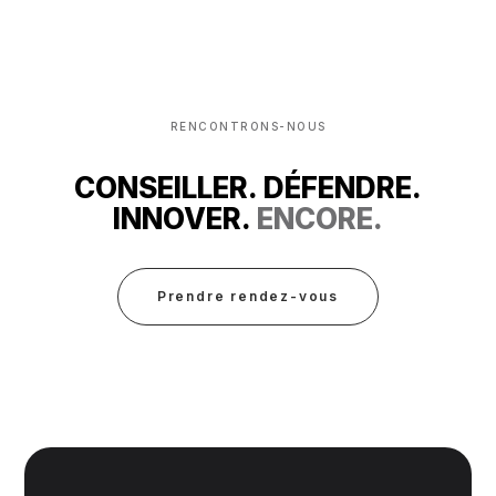
RENCONTRONS-NOUS
CONSEILLER. DÉFENDRE.
INNOVER.
ENCORE.
Prendre rendez-vous