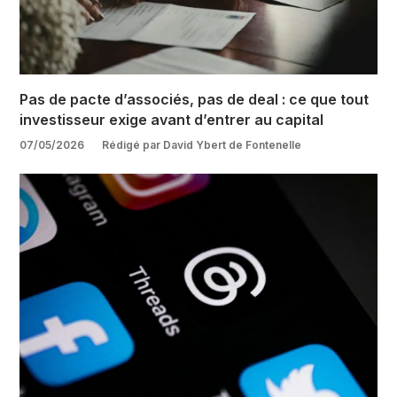
Pas de pacte d’associés, pas de deal : ce que tout
investisseur exige avant d’entrer au capital
07/05/2026
Rédigé par David Ybert de Fontenelle