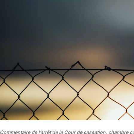
Commentaire de l’arrêt de la Cour de cassation, chambre 