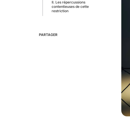
II. Les répercussions
contentieuses de cette
restriction
PARTAGER