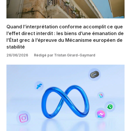
Quand l’interprétation conforme accomplit ce que
l’effet direct interdit : les biens d’une émanation de
l’État grec à l’épreuve du Mécanisme européen de
stabilité
26/06/2026
Rédigé par Tristan Girard-Gaymard