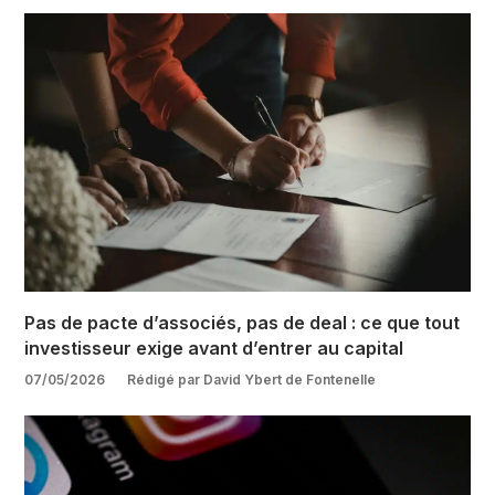
Pas de pacte d’associés, pas de deal : ce que tout
investisseur exige avant d’entrer au capital
07/05/2026
Rédigé par David Ybert de Fontenelle