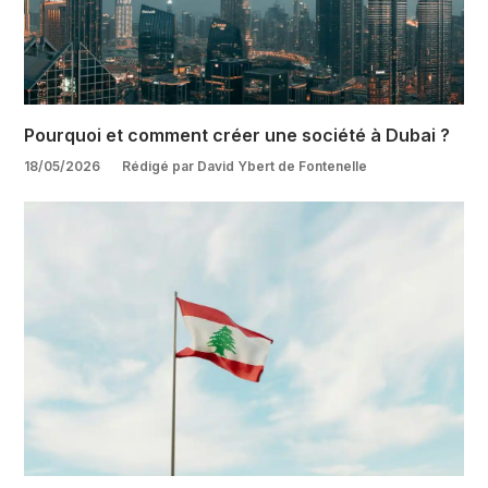
Pourquoi et comment créer une société à Dubai ?
18/05/2026
Rédigé par David Ybert de Fontenelle