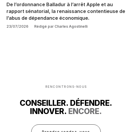
De l’ordonnance Balladur à l’arrêt Apple et au
rapport sénatorial, la renaissance contentieuse de
l’abus de dépendance économique.
23/07/2026
Rédigé par Charles Agostinelli
RENCONTRONS-NOUS
CONSEILLER. DÉFENDRE.
INNOVER.
ENCORE.
Prendre rendez-vous