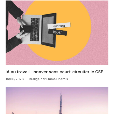
IA au travail : innover sans court-circuiter le CSE
16/06/2026
Rédigé par Emma Cherfils