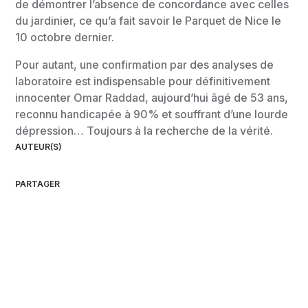
de démontrer l’absence de concordance avec celles
du jardinier, ce qu’a fait savoir le Parquet de Nice le
10 octobre dernier.
Pour autant, une confirmation par des analyses de
laboratoire est indispensable pour définitivement
innocenter Omar Raddad, aujourd’hui âgé de 53 ans,
reconnu handicapée à 90% et souffrant d’une lourde
dépression… Toujours à la recherche de la vérité.
AUTEUR(S)
PARTAGER