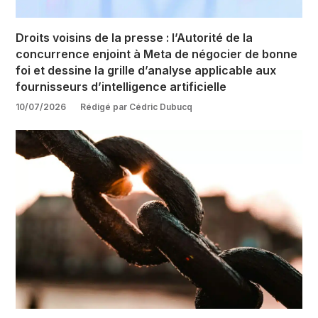
Droits voisins de la presse : l’Autorité de la
concurrence enjoint à Meta de négocier de bonne
foi et dessine la grille d’analyse applicable aux
fournisseurs d’intelligence artificielle
10/07/2026
Rédigé par Cédric Dubucq