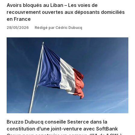
Avoirs bloqués au Liban – Les voies de
recouvrement ouvertes aux déposants domiciliés
en France
28/05/2026
Rédigé par Cédric Dubucq
Bruzzo Dubucq conseille Sesterce dans la
constitution d’une joint-venture avec SoftBank