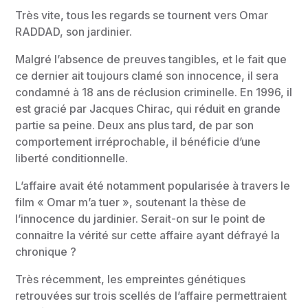
Très vite, tous les regards se tournent vers Omar
RADDAD, son jardinier.
Malgré l’absence de preuves tangibles, et le fait que
ce dernier ait toujours clamé son innocence, il sera
condamné à 18 ans de réclusion criminelle. En 1996, il
est gracié par Jacques Chirac, qui réduit en grande
partie sa peine. Deux ans plus tard, de par son
comportement irréprochable, il bénéficie d’une
liberté conditionnelle.
L’affaire avait été notamment popularisée à travers le
film « Omar m’a tuer », soutenant la thèse de
l’innocence du jardinier. Serait-on sur le point de
connaitre la vérité sur cette affaire ayant défrayé la
chronique ?
Très récemment, les empreintes génétiques
retrouvées sur trois scellés de l’affaire permettraient