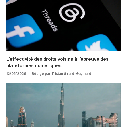
L’effectivité des droits voisins à l’épreuve des
plateformes numériques
12/05/2026
Rédigé par Tristan Girard-Gaymard