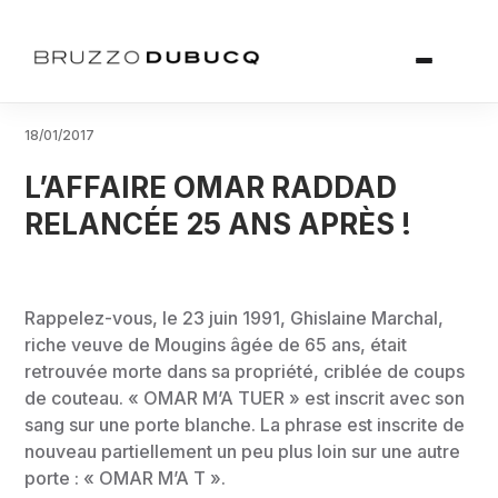
18/01/2017
L’AFFAIRE OMAR RADDAD
RELANCÉE 25 ANS APRÈS !
Rappelez-vous, le 23 juin 1991, Ghislaine Marchal,
riche veuve de Mougins âgée de 65 ans, était
retrouvée morte dans sa propriété, criblée de coups
de couteau. « OMAR M’A TUER » est inscrit avec son
sang sur une porte blanche. La phrase est inscrite de
nouveau partiellement un peu plus loin sur une autre
porte : « OMAR M’A T ».