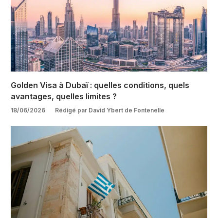
Golden Visa à Dubaï : quelles conditions, quels
avantages, quelles limites ?
18/06/2026
Rédigé par David Ybert de Fontenelle