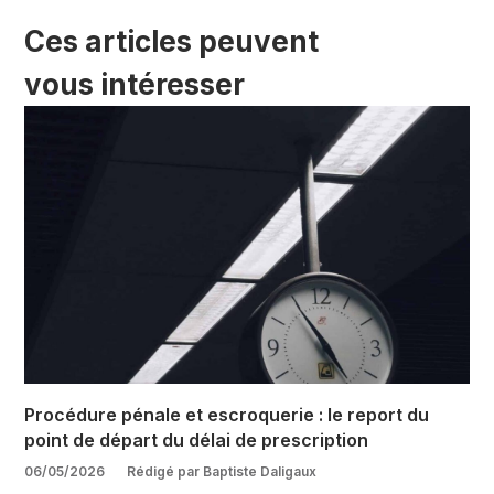
Ces articles peuvent
vous intéresser
Procédure pénale et escroquerie : le report du
point de départ du délai de prescription
06/05/2026
Rédigé par Baptiste Daligaux