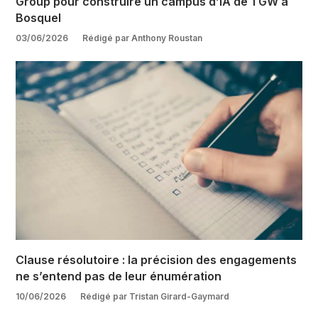
Group pour construire un campus d’IA de 1 GW à
Bosquel
03/06/2026
Rédigé par Anthony Roustan
Clause résolutoire : la précision des engagements
ne s’entend pas de leur énumération
10/06/2026
Rédigé par Tristan Girard-Gaymard