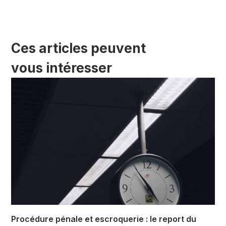
Ces articles peuvent
vous intéresser
Procédure pénale et escroquerie : le report du