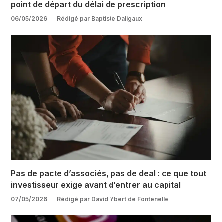
point de départ du délai de prescription
06/05/2026
Rédigé par Baptiste Daligaux
Pas de pacte d’associés, pas de deal : ce que tout
investisseur exige avant d’entrer au capital
07/05/2026
Rédigé par David Ybert de Fontenelle