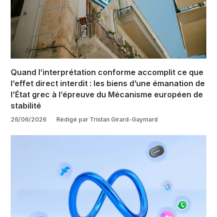
Quand l’interprétation conforme accomplit ce que
l’effet direct interdit : les biens d’une émanation de
l’État grec à l’épreuve du Mécanisme européen de
stabilité
26/06/2026
Rédigé par Tristan Girard-Gaymard