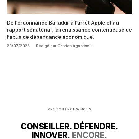
De l’ordonnance Balladur à l’arrêt Apple et au
rapport sénatorial, la renaissance contentieuse de
l’abus de dépendance économique.
23/07/2026
Rédigé par Charles Agostinelli
RENCONTRONS-NOUS
CONSEILLER. DÉFENDRE.
INNOVER.
ENCORE.