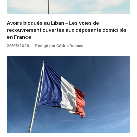
Avoirs bloqués au Liban – Les voies de
recouvrement ouvertes aux déposants domiciliés
en France
28/05/2026
Rédigé par Cédric Dubucq