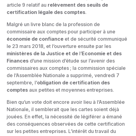
article 9 relatif au
relèvement des seuils de
certification légale des comptes
.
Malgré un livre blanc de la profession de
commissaire aux comptes pour participer à une
économie de confiance
et de sécurité communiqué
le 23 mars 2018, et l’ouverture ensuite par les
ministères de la Justice et de
l’
Economie et des
Finances
d’une mission d’étude sur l’avenir des
commissaires aux comptes ; la commission spéciale
de l’Assemblée Nationale a supprimé, vendredi 7
septembre, l’
obligation de certification des
comptes
aux petites et moyennes entreprises.
Bien qu’un vote doit encore avoir lieu à l’Assemblée
Nationale, il semblerait que les cartes soient déjà
jouées. En effet, la nécessité de légiférer a émané
des conséquences observées de cette certification
sur les petites entreprises. L’intérêt du travail du