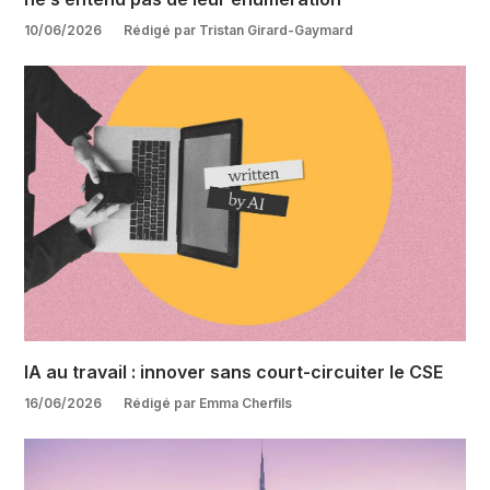
10/06/2026
Rédigé par Tristan Girard-Gaymard
IA au travail : innover sans court-circuiter le CSE
16/06/2026
Rédigé par Emma Cherfils