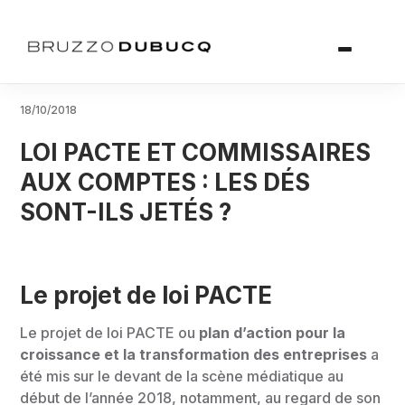
18/10/2018
LOI PACTE ET COMMISSAIRES
AUX COMPTES : LES DÉS
SONT-ILS JETÉS ?
Le projet de loi PACTE
Le
projet de loi PACTE
ou
plan d’action pour la
croissance et la transformation des entreprises
a
été mis sur le devant de la scène médiatique au
début de l’année 2018, notamment, au regard de son