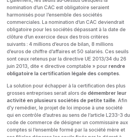
Egalement, les seuils au-dessus desquels la
nomination d’un CAC est obligatoire seraient
harmonisés pour l’ensemble des sociétés
commerciales. La nomination d’un CAC deviendrait
obligatoire pour les sociétés dépassant à la date de
clôture d’un exercice deux des trois critères
suivants : 4 millions d’euros de bilan, 8 millions
d’euros de chiffre d’affaires et 50 salariés. Ces seuils
sont ceux retenus par la directive UE 2013/34 du 26
juin 2013, dite « directive comptable » pour
rendre
obligatoire la certification légale des comptes
.
La solution pour échapper à la certification des plus
grosses entreprises serait alors de
démembrer leur
activité en plusieurs sociétés de petite taille
. Afin
d’y remédier, le projet de loi impose à une société
qui en contrôle d’autres au sens de l’article L233-3 du
code de commerce de désigner un commissaire aux
comptes si l’ensemble formé par la société mère et