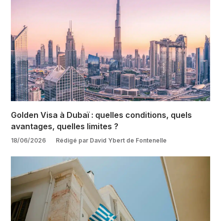
Golden Visa à Dubaï : quelles conditions, quels
avantages, quelles limites ?
18/06/2026
Rédigé par David Ybert de Fontenelle