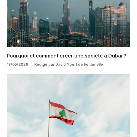
Pourquoi et comment créer une société à Dubai ?
18/05/2026
Rédigé par David Ybert de Fontenelle