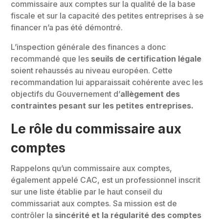
commissaire aux comptes sur la qualité de la base
fiscale et sur la capacité des petites entreprises à se
financer n’a pas été démontré.
L’inspection générale des finances a donc
recommandé que les
seuils de certification légale
soient rehaussés au niveau européen. Cette
recommandation lui apparaissait cohérente avec les
objectifs du Gouvernement d’
allègement des
contraintes pesant sur les petites entreprises.
Le rôle du commissaire aux
comptes
Rappelons qu’un commissaire aux comptes,
également appelé CAC, est un professionnel inscrit
sur une liste établie par le haut conseil du
commissariat aux comptes. Sa mission est de
contrôler la
sincérité et la régularité des comptes