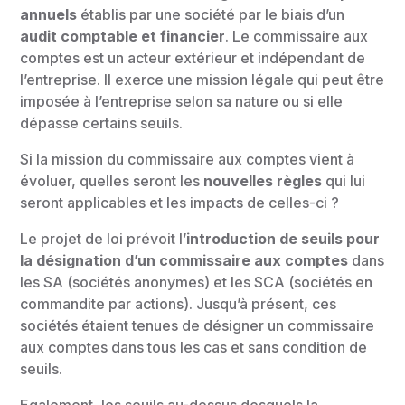
annuels
établis par une société par le biais d’un
audit comptable et financier
. Le commissaire aux
comptes est un acteur extérieur et indépendant de
l’entreprise. Il exerce une mission légale qui peut être
imposée à l’entreprise selon sa nature ou si elle
dépasse certains seuils.
Si la mission du commissaire aux comptes vient à
évoluer, quelles seront les
nouvelles règles
qui lui
seront applicables et les impacts de celles-ci ?
Le projet de loi prévoit l’
introduction de seuils pour
la désignation d’un commissaire aux comptes
dans
les SA (sociétés anonymes) et les SCA (sociétés en
commandite par actions). Jusqu’à présent, ces
sociétés étaient tenues de désigner un commissaire
aux comptes dans tous les cas et sans condition de
seuils.