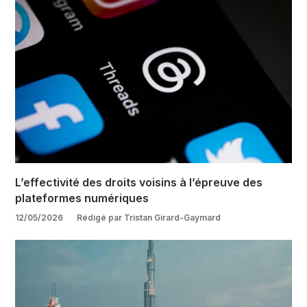
L’effectivité des droits voisins à l’épreuve des
plateformes numériques
12/05/2026
Rédigé par Tristan Girard-Gaymard