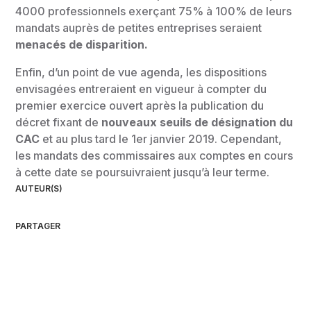
4000 professionnels exerçant 75% à 100% de leurs
mandats auprès de petites entreprises seraient
menacés de disparition.
Enfin, d’un point de vue agenda, les dispositions
envisagées entreraient en vigueur à compter du
premier exercice ouvert après la publication du
décret fixant de
nouveaux seuils de désignation du
CAC
et au plus tard le 1er janvier 2019. Cependant,
les mandats des commissaires aux comptes en cours
à cette date se poursuivraient jusqu’à leur terme.
AUTEUR(S)
PARTAGER