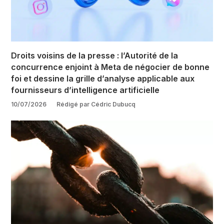
Droits voisins de la presse : l’Autorité de la
concurrence enjoint à Meta de négocier de bonne
foi et dessine la grille d’analyse applicable aux
fournisseurs d’intelligence artificielle
10/07/2026
Rédigé par Cédric Dubucq