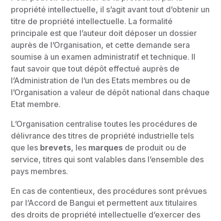
propriété intellectuelle, il s’agit avant tout d’obtenir un
titre de propriété intellectuelle. La formalité
principale est que l’auteur doit déposer un dossier
auprès de l’Organisation, et cette demande sera
soumise à un examen administratif et technique. Il
faut savoir que tout dépôt effectué auprès de
l’Administration de l’un des Etats membres ou de
l’Organisation a valeur de dépôt national dans chaque
Etat membre.
L’Organisation centralise toutes les procédures de
délivrance des titres de propriété industrielle tels
que les
brevets
, les
marques
de produit ou de
service, titres qui sont valables dans l’ensemble des
pays membres.
En cas de contentieux, des procédures sont prévues
par l’Accord de Bangui et permettent aux titulaires
des droits de propriété intellectuelle d’exercer des