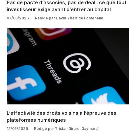
Pas de pacte d’associés, pas de deal : ce que tout
investisseur exige avant d’entrer au capital
07/05/2026
Rédigé par David Ybert de Fontenelle
L’effectivité des droits voisins à l’épreuve des
plateformes numériques
12/05/2026
Rédigé par Tristan Girard-Gaymard