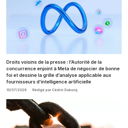
Droits voisins de la presse : l’Autorité de la
concurrence enjoint à Meta de négocier de bonne
foi et dessine la grille d’analyse applicable aux
fournisseurs d’intelligence artificielle
10/07/2026
Rédigé par Cédric Dubucq