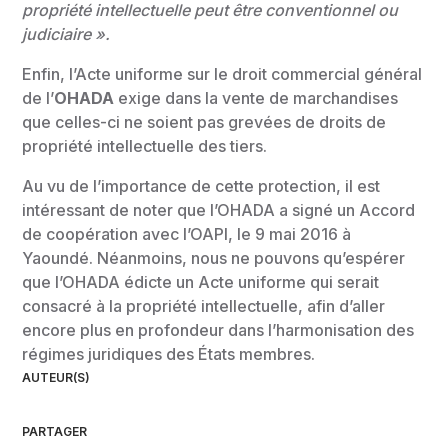
propriété intellectuelle peut être conventionnel ou
judiciaire ».
Enfin, l’Acte uniforme sur le droit commercial général
de l’
OHADA
exige dans la vente de marchandises
que celles-ci ne soient pas grevées de droits de
propriété intellectuelle des tiers.
Au vu de l’importance de cette protection, il est
intéressant de noter que l’OHADA a signé un Accord
de coopération avec l’OAPI, le 9 mai 2016 à
Yaoundé. Néanmoins, nous ne pouvons qu’espérer
que l’OHADA édicte un Acte uniforme qui serait
consacré à la propriété intellectuelle, afin d’aller
encore plus en profondeur dans l’harmonisation des
régimes juridiques des États membres.
AUTEUR(S)
PARTAGER