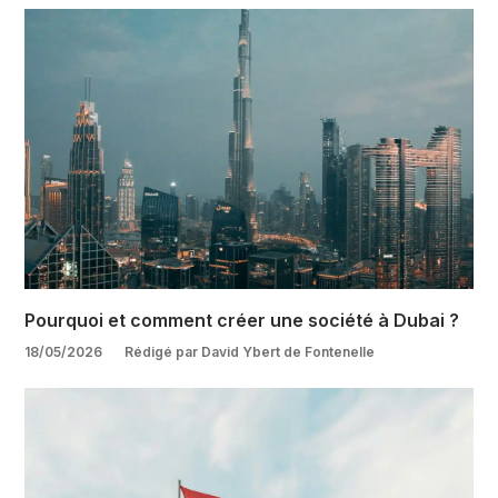
Pourquoi et comment créer une société à Dubai ?
18/05/2026
Rédigé par David Ybert de Fontenelle