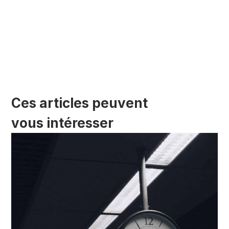
Ces articles peuvent
vous intéresser