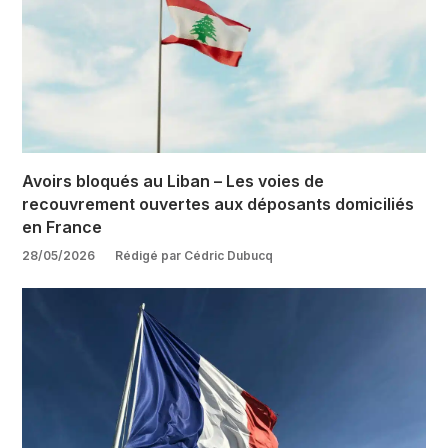
Avoirs bloqués au Liban – Les voies de
recouvrement ouvertes aux déposants domiciliés
en France
28/05/2026
Rédigé par Cédric Dubucq