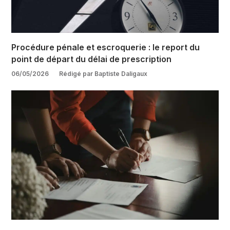
Procédure pénale et escroquerie : le report du
point de départ du délai de prescription
06/05/2026
Rédigé par Baptiste Daligaux