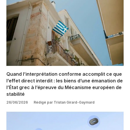
Quand l’interprétation conforme accomplit ce que
l’effet direct interdit : les biens d’une émanation de
l’État grec à l’épreuve du Mécanisme européen de
stabilité
26/06/2026
Rédigé par Tristan Girard-Gaymard