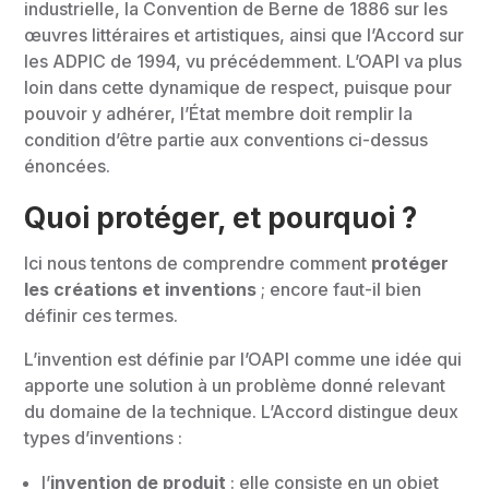
industrielle, la Convention de Berne de 1886 sur les
œuvres littéraires et artistiques, ainsi que l’Accord sur
les ADPIC de 1994, vu précédemment. L’OAPI va plus
loin dans cette dynamique de respect, puisque pour
pouvoir y adhérer, l’État membre doit remplir la
condition d’être partie aux conventions ci-dessus
énoncées.
Quoi protéger, et pourquoi ?
Ici nous tentons de comprendre comment
protéger
les créations et inventions
; encore faut-il bien
définir ces termes.
L’invention est définie par l’OAPI comme une idée qui
apporte une solution à un problème donné relevant
du domaine de la technique. L’Accord distingue deux
types d’inventions :
l’
invention de produit
: elle consiste en un objet