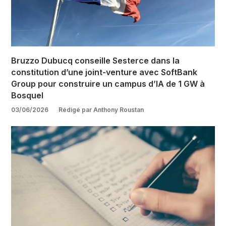
Bruzzo Dubucq conseille Sesterce dans la
constitution d’une joint-venture avec SoftBank
Group pour construire un campus d’IA de 1 GW à
Bosquel
03/06/2026
Rédigé par Anthony Roustan