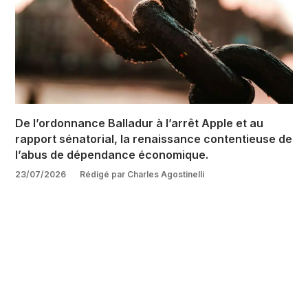
De l’ordonnance Balladur à l’arrêt Apple et au
rapport sénatorial, la renaissance contentieuse de
l’abus de dépendance économique.
23/07/2026
Rédigé par Charles Agostinelli