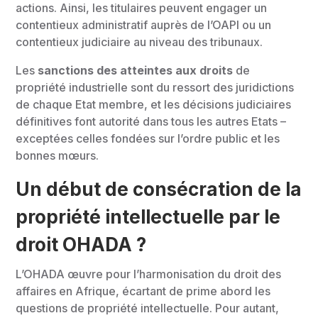
actions. Ainsi, les titulaires peuvent engager un
contentieux administratif auprès de l’OAPI ou un
contentieux judiciaire au niveau des tribunaux.
Les
sanctions des atteintes aux droits
de
propriété industrielle sont du ressort des juridictions
de chaque Etat membre, et les décisions judiciaires
définitives font autorité dans tous les autres Etats –
exceptées celles fondées sur l’ordre public et les
bonnes mœurs.
Un début de consécration de la
propriété intellectuelle par le
droit OHADA ?
L’OHADA œuvre pour l’harmonisation du droit des
affaires en Afrique, écartant de prime abord les
questions de propriété intellectuelle. Pour autant,