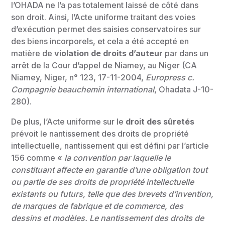
l’OHADA ne l’a pas totalement laissé de côté dans
son droit. Ainsi, l’Acte uniforme traitant des voies
d’exécution permet des saisies conservatoires sur
des biens incorporels, et cela a été accepté en
matière de
violation de droits d’auteur
par dans un
arrêt de la Cour d’appel de Niamey, au Niger (CA
Niamey, Niger, n° 123, 17-11-2004,
Europress c.
Compagnie beauchemin international
, Ohadata J-10-
280).
De plus, l’Acte uniforme sur le
droit des sûretés
prévoit le nantissement des droits de propriété
intellectuelle, nantissement qui est défini par l’article
156 comme «
la convention par laquelle le
constituant affecte en garantie d’une obligation tout
ou partie de ses droits de propriété intellectuelle
existants ou futurs, telle que des brevets d’invention,
de marques de fabrique et de commerce, des
dessins et modèles. Le nantissement des droits de