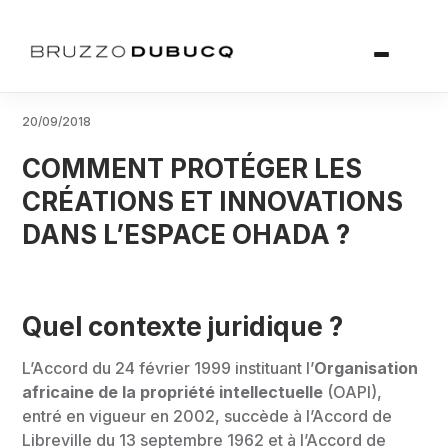
20/09/2018
COMMENT PROTÉGER LES
CRÉATIONS ET INNOVATIONS
DANS L’ESPACE OHADA ?
Quel contexte juridique ?
L’Accord du 24 février 1999 instituant l’
Organisation
africaine de la propriété intellectuelle
(OAPI),
entré en vigueur en 2002, succède à l’Accord de
Libreville du 13 septembre 1962 et à l’Accord de