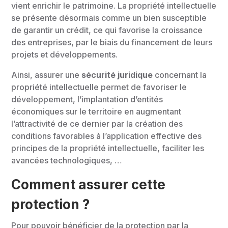
vient enrichir le patrimoine. La propriété intellectuelle
se présente désormais comme un bien susceptible
de garantir un crédit, ce qui favorise la croissance
des entreprises, par le biais du financement de leurs
projets et développements.
Ainsi, assurer une
sécurité juridique
concernant la
propriété intellectuelle permet de favoriser le
développement, l’implantation d’entités
économiques sur le territoire en augmentant
l’attractivité de ce dernier par la création des
conditions favorables à l’application effective des
principes de la propriété intellectuelle, faciliter les
avancées technologiques, …
Comment assurer cette
protection ?
Pour pouvoir bénéficier de la protection par la