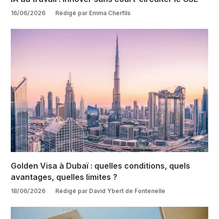
16/06/2026
Rédigé par Emma Cherfils
Golden Visa à Dubaï : quelles conditions, quels
avantages, quelles limites ?
18/06/2026
Rédigé par David Ybert de Fontenelle