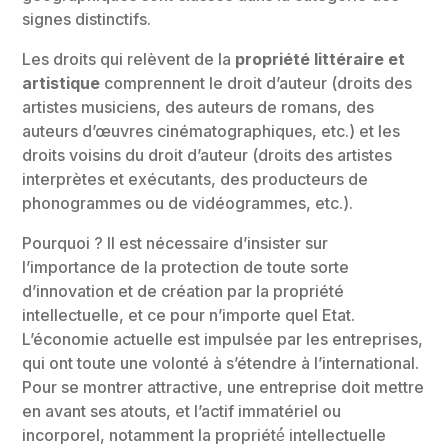
signes distinctifs.
Les droits qui relèvent de la
propriété littéraire et
artistique
comprennent le droit d’auteur (droits des
artistes musiciens, des auteurs de romans, des
auteurs d’œuvres cinématographiques, etc.) et les
droits voisins du droit d’auteur (droits des artistes
interprètes et exécutants, des producteurs de
phonogrammes ou de vidéogrammes, etc.).
Pourquoi ? Il est nécessaire d’insister sur
l’importance de la protection de toute sorte
d’innovation et de création par la propriété
intellectuelle, et ce pour n’importe quel Etat.
L’économie actuelle est impulsée par les entreprises,
qui ont toute une volonté à s’étendre à l’international.
Pour se montrer attractive, une entreprise doit mettre
en avant ses atouts, et l’actif immatériel ou
incorporel, notamment la propriété́ intellectuelle