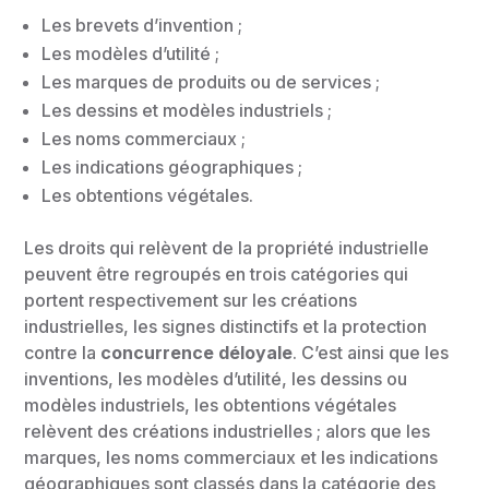
Les brevets d’invention ;
Les modèles d’utilité ;
Les marques de produits ou de services ;
Les dessins et modèles industriels ;
Les noms commerciaux ;
Les indications géographiques ;
Les obtentions végétales.
Les droits qui relèvent de la propriété industrielle
peuvent être regroupés en trois catégories qui
portent respectivement sur les créations
industrielles, les signes distinctifs et la protection
contre la
concurrence déloyale
. C’est ainsi que les
inventions, les modèles d’utilité, les dessins ou
modèles industriels, les obtentions végétales
relèvent des créations industrielles ; alors que les
marques, les noms commerciaux et les indications
géographiques sont classés dans la catégorie des