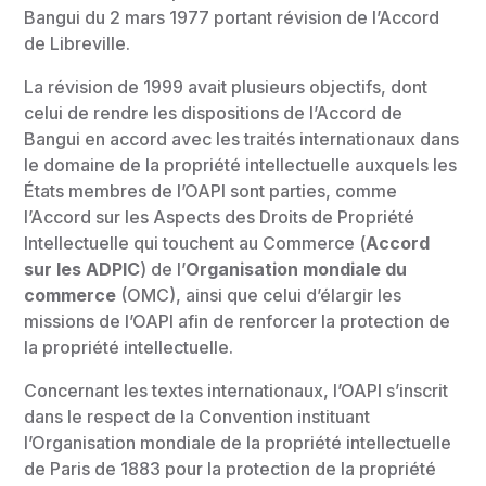
Bangui du 2 mars 1977 portant révision de l’Accord
de Libreville.
La révision de 1999 avait plusieurs objectifs, dont
celui de rendre les dispositions de l’Accord de
Bangui en accord avec les traités internationaux dans
le domaine de la propriété intellectuelle auxquels les
États membres de l’OAPI sont parties, comme
l’Accord sur les Aspects des Droits de Propriété
Intellectuelle qui touchent au Commerce (
Accord
sur les ADPIC
) de l’
Organisation mondiale du
commerce
(OMC), ainsi que celui d’élargir les
missions de l’OAPI afin de renforcer la protection de
la propriété intellectuelle.
Concernant les textes internationaux, l’OAPI s’inscrit
dans le respect de la Convention instituant
l’Organisation mondiale de la propriété intellectuelle
de Paris de 1883 pour la protection de la propriété