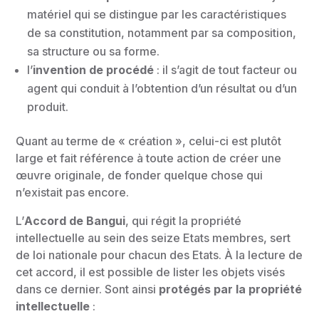
matériel qui se distingue par les caractéristiques
de sa constitution, notamment par sa composition,
sa structure ou sa forme.
l’
invention de procédé
: il s’agit de tout facteur ou
agent qui conduit à l’obtention d’un résultat ou d’un
produit.
Quant au terme de « création », celui-ci est plutôt
large et fait référence à toute action de créer une
œuvre originale, de fonder quelque chose qui
n’existait pas encore.
L’
Accord de Bangui
, qui régit la propriété
intellectuelle au sein des seize Etats membres, sert
de loi nationale pour chacun des Etats. À la lecture de
cet accord, il est possible de lister les objets visés
dans ce dernier. Sont ainsi
protégés par la propriété
intellectuelle
: