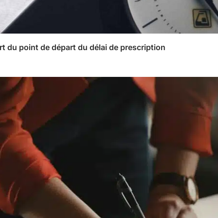
rt du point de départ du délai de prescription