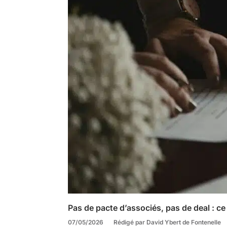
Pas de pacte d’associés, pas de deal : ce
07/05/2026
Rédigé par David Ybert de Fontenelle