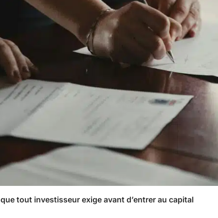
 que tout investisseur exige avant d’entrer au capital