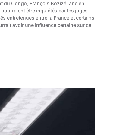
 du Congo, François Bozizé, ancien
 pourraient être inquiétés par les juges
ës entretenues entre la France et certains
rait avoir une influence certaine sur ce