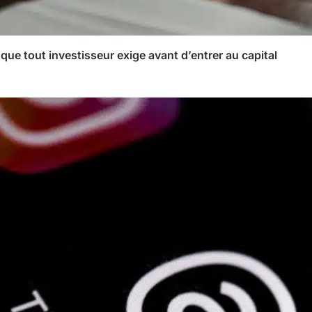
 que tout investisseur exige avant d’entrer au capital