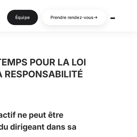
Équipe
Prendre rendez-vous
TEMPS POUR LA LOI
A RESPONSABILITÉ
ctif ne peut être
du dirigeant dans sa