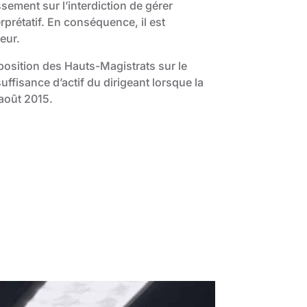
sement sur l’interdiction de gérer
rprétatif. En conséquence, il est
eur.
 position des Hauts-Magistrats sur le
uffisance d’actif du dirigeant lorsque la
 août 2015.