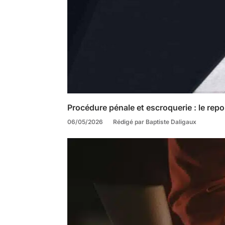
Procédure pénale et escroquerie : le repo
06/05/2026
Rédigé par Baptiste Daligaux