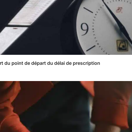
rt du point de départ du délai de prescription