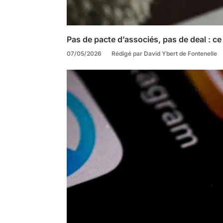
Pas de pacte d’associés, pas de deal : ce
07/05/2026
Rédigé par David Ybert de Fontenelle