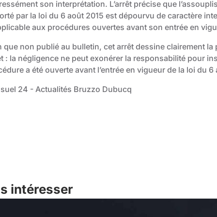
essément son interprétation. L’arrêt précise que l’assouplis
rté par la loi du 6 août 2015 est dépourvu de caractère inte
pplicable aux procédures ouvertes avant son entrée en vigu
 que non publié au bulletin, cet arrêt dessine clairement la
t : la négligence ne peut exonérer la responsabilité pour ins
édure a été ouverte avant l’entrée en vigueur de la loi du 6
s intéresser