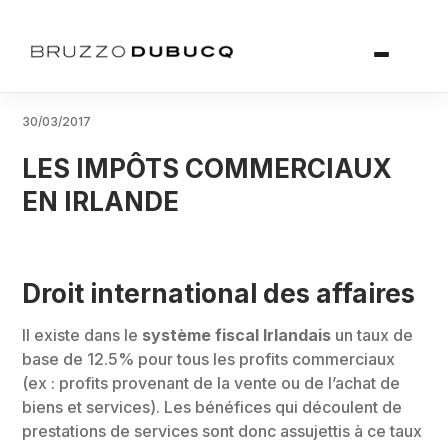
30/03/2017
LES IMPÔTS COMMERCIAUX
EN IRLANDE
Droit international des affaires
Il existe dans le
système fiscal Irlandais
un taux de
base de 12.5% pour tous les profits commerciaux
(ex : profits provenant de la vente ou de l’achat de
biens et services). Les bénéfices qui découlent de
prestations de services sont donc assujettis à ce taux