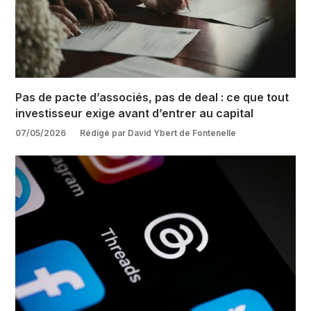
Pas de pacte d’associés, pas de deal : ce que tout
investisseur exige avant d’entrer au capital
07/05/2026
Rédigé par David Ybert de Fontenelle