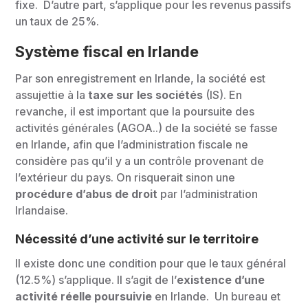
fixe. D’autre part, s’applique pour les revenus passifs
un taux de 25%.
Système fiscal en Irlande
Par son enregistrement en Irlande, la société est
assujettie à la
taxe sur les sociétés
(IS). En
revanche, il est important que la poursuite des
activités générales (AGOA..) de la société se fasse
en Irlande, afin que l’administration fiscale ne
considère pas qu’il y a un contrôle provenant de
l’extérieur du pays. On risquerait sinon une
procédure d’abus de droit
par l’administration
Irlandaise.
Nécessité d’une activité sur le territoire
Il existe donc une condition pour que le taux général
(12.5%) s’applique. Il s’agit de l’
existence d’une
activité réelle poursuivie
en Irlande. Un bureau et