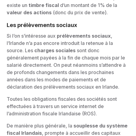
existe un
timbre fiscal
d’un montant de 1% de la
valeur des actions
(donc du prix de vente).
Les prélèvements sociaux
Si l’on s’intéresse aux
prélèvements sociaux
,
l’Irlande n’a pas encore introduit la retenue à la
source. Les
charges sociales
sont donc
généralement payées à la fin de chaque mois par le
salarié directement. On peut néanmoins s’attendre à
de profonds changements dans les prochaines
années dans les modes de paiements et de
déclaration des prélèvements sociaux en Irlande.
Toutes les obligations fiscales des sociétés sont
effectuées à travers un service internet de
l’administration fiscale Irlandaise (ROS).
De manière plus générale, la
souplesse du système
fiscal Irlandais
, prompte à accueillir des capitaux