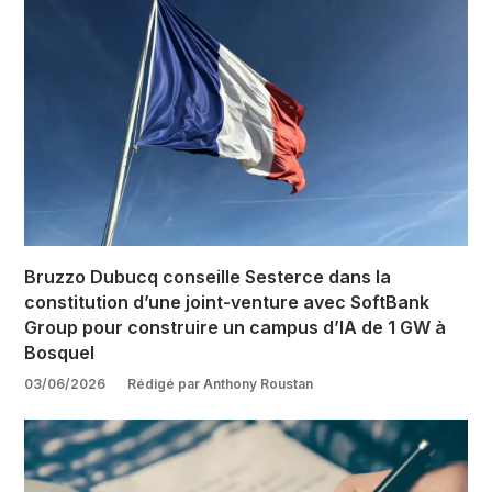
Bruzzo Dubucq conseille Sesterce dans la
constitution d’une joint-venture avec SoftBank
Group pour construire un campus d’IA de 1 GW à
Bosquel
03/06/2026
Rédigé par Anthony Roustan