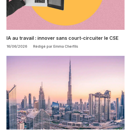
IA au travail : innover sans court-circuiter le CSE
16/06/2026
Rédigé par Emma Cherfils