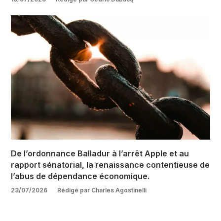
De l’ordonnance Balladur à l’arrêt Apple et au
rapport sénatorial, la renaissance contentieuse de
l’abus de dépendance économique.
23/07/2026
Rédigé par Charles Agostinelli