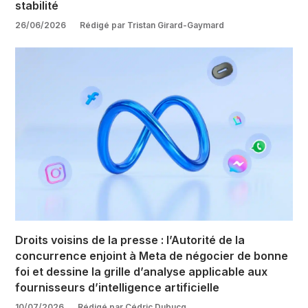
stabilité
26/06/2026
Rédigé par Tristan Girard-Gaymard
Droits voisins de la presse : l’Autorité de la
concurrence enjoint à Meta de négocier de bonne
foi et dessine la grille d’analyse applicable aux
fournisseurs d’intelligence artificielle
10/07/2026
Rédigé par Cédric Dubucq