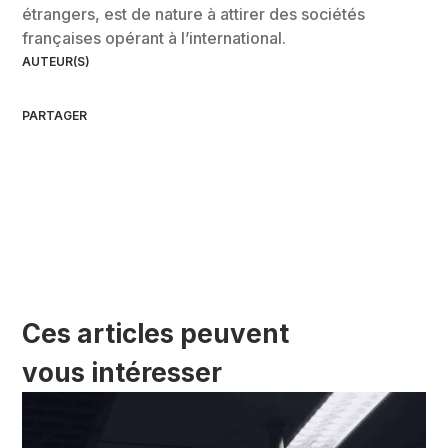
étrangers, est de nature à attirer des sociétés
françaises opérant à l’international.
AUTEUR(S)
PARTAGER
Ces articles peuvent
vous intéresser