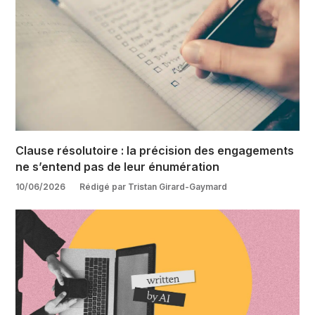
Clause résolutoire : la précision des engagements
ne s’entend pas de leur énumération
10/06/2026
Rédigé par Tristan Girard-Gaymard