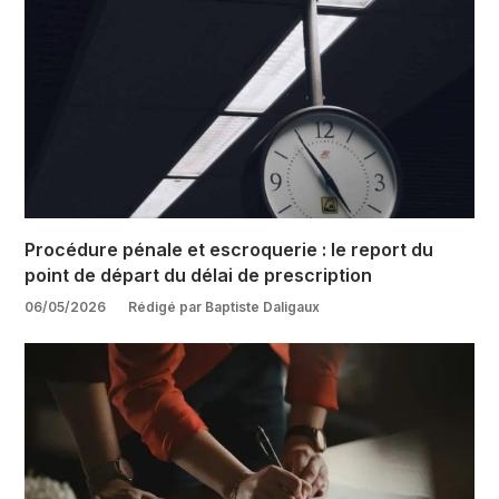
Procédure pénale et escroquerie : le report du
point de départ du délai de prescription
06/05/2026
Rédigé par Baptiste Daligaux