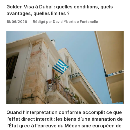
Golden Visa à Dubaï : quelles conditions, quels
avantages, quelles limites ?
18/06/2026
Rédigé par David Ybert de Fontenelle
Quand l’interprétation conforme accomplit ce que
l’effet direct interdit : les biens d’une émanation de
l’État grec à l’épreuve du Mécanisme européen de