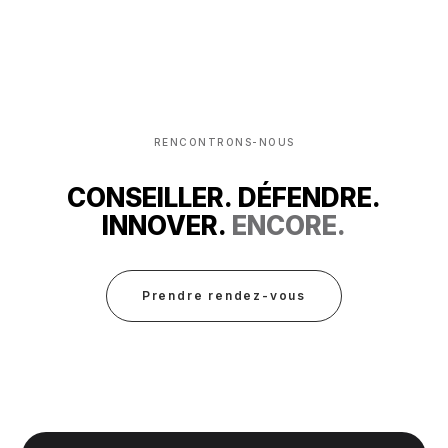
RENCONTRONS-NOUS
CONSEILLER. DÉFENDRE.
INNOVER.
ENCORE.
Prendre rendez-vous