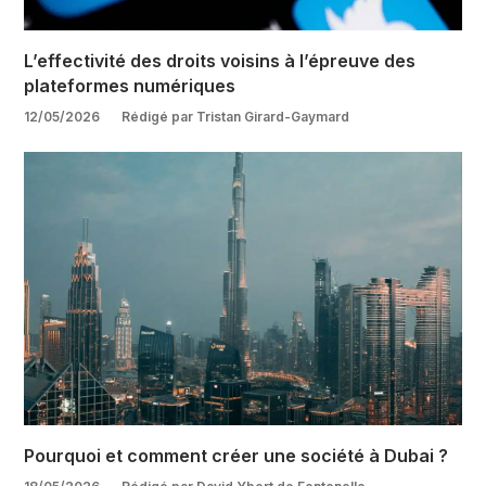
L’effectivité des droits voisins à l’épreuve des
plateformes numériques
12/05/2026
Rédigé par Tristan Girard-Gaymard
Pourquoi et comment créer une société à Dubai ?