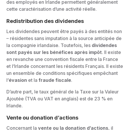
des employés en Irlande permettent généralement
cette caractérisation d’une activité réelle.
Redistribution des dividendes
Les dividendes peuvent être payés à des entités non
– résidentes sans imputation à la source anticipée de
la compagnie irlandaise. Toutefois, les
dividendes
sont payés sur les bénéfices après impôt
. Il existe
en revanche une convention fiscale entre la France
et l’Irlande concernant les résidents Français. Il existe
un ensemble de conditions spécifiques empêchant
l’
évasion
et la
fraude fiscale
.
D’autre part, le taux général de la Taxe sur la Valeur
Ajoutée (TVA ou VAT en anglais) est de 23 % en
Irlande.
Vente ou donation d’actions
Concernant la
vente ou la donation d’actions
, il