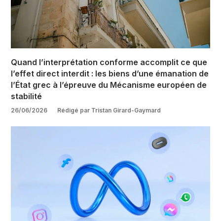
Quand l’interprétation conforme accomplit ce que
l’effet direct interdit : les biens d’une émanation de
l’État grec à l’épreuve du Mécanisme européen de
stabilité
26/06/2026
Rédigé par Tristan Girard-Gaymard