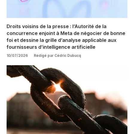
Droits voisins de la presse : l’Autorité de la
concurrence enjoint à Meta de négocier de bonne
foi et dessine la grille d’analyse applicable aux
fournisseurs d’intelligence artificielle
10/07/2026
Rédigé par Cédric Dubucq