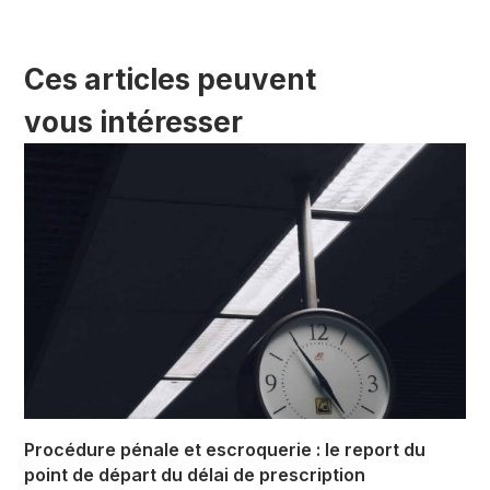
Ces articles peuvent
vous intéresser
Procédure pénale et escroquerie : le report du
point de départ du délai de prescription