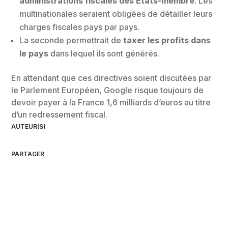
administrations fiscales des Etats-membre
. Les
multinationales seraient obligées de détailler leurs
charges fiscales pays par pays.
La seconde permettrait de
taxer les profits dans
le pays
dans lequel ils sont générés.
En attendant que ces directives soient discutées par
le Parlement Européen, Google risque toujours de
devoir payer à la France 1,6 milliards d’euros au titre
d’un redressement fiscal.
AUTEUR(S)
PARTAGER