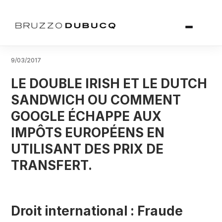
9/03/2017
LE DOUBLE IRISH ET LE DUTCH
SANDWICH OU COMMENT
GOOGLE ÉCHAPPE AUX
IMPÔTS EUROPÉENS EN
UTILISANT DES PRIX DE
TRANSFERT.
Droit international : Fraude