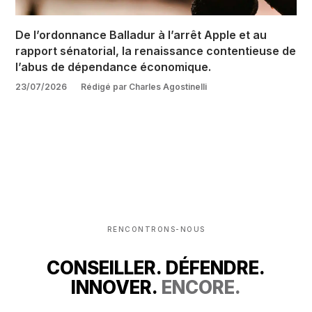
De l’ordonnance Balladur à l’arrêt Apple et au
rapport sénatorial, la renaissance contentieuse de
l’abus de dépendance économique.
23/07/2026
Rédigé par Charles Agostinelli
RENCONTRONS-NOUS
CONSEILLER. DÉFENDRE.
INNOVER.
ENCORE.