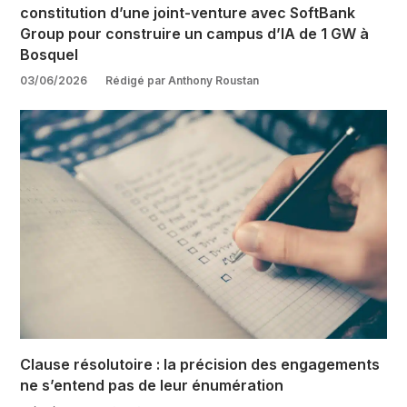
constitution d’une joint-venture avec SoftBank
Group pour construire un campus d’IA de 1 GW à
Bosquel
03/06/2026
Rédigé par Anthony Roustan
Clause résolutoire : la précision des engagements
ne s’entend pas de leur énumération