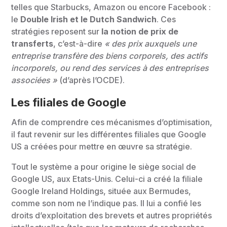
telles que Starbucks, Amazon ou encore Facebook :
le
Double Irish et le Dutch Sandwich
. Ces
stratégies reposent sur
la notion de prix de
transferts
, c’est-à-dire
« des prix auxquels une
entreprise transfère des biens corporels, des actifs
incorporels, ou rend des services à des entreprises
associées »
(d’après l’OCDE).
Les filiales de Google
Afin de comprendre ces mécanismes d’optimisation,
il faut revenir sur les différentes filiales que Google
US a créées pour mettre en œuvre sa stratégie.
Tout le système a pour origine le siège social de
Google US, aux Etats-Unis. Celui-ci a créé la filiale
Google Ireland Holdings, située aux Bermudes,
comme son nom ne l’indique pas. Il lui a confié les
droits d’exploitation des brevets et autres propriétés