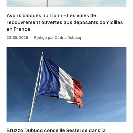
Avoirs bloqués au Liban – Les voies de
recouvrement ouvertes aux déposants domiciliés
en France
28/05/2026
Rédigé par Cédric Dubucq
Bruzzo Dubucq conseille Sesterce dans la