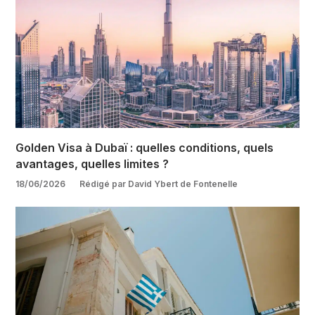
Golden Visa à Dubaï : quelles conditions, quels
avantages, quelles limites ?
18/06/2026
Rédigé par David Ybert de Fontenelle