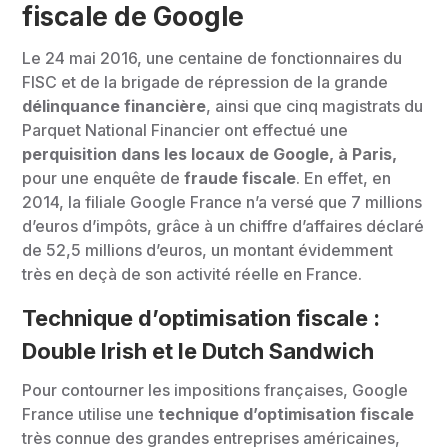
fiscale de Google
Le 24 mai 2016, une centaine de fonctionnaires du
FISC et de la brigade de répression de la grande
délinquance financière
, ainsi que cinq magistrats du
Parquet National Financier ont effectué une
perquisition dans les locaux de Google, à Paris,
pour une enquête de
fraude fiscale
. En effet, en
2014, la filiale Google France n’a versé que 7 millions
d’euros d’impôts, grâce à un chiffre d’affaires déclaré
de 52,5 millions d’euros, un montant évidemment
très en deçà de son activité réelle en France.
Technique d’optimisation fiscale :
Double Irish et le Dutch Sandwich
Pour contourner les impositions françaises, Google
France utilise une
technique d’optimisation fiscale
très connue des grandes entreprises américaines,