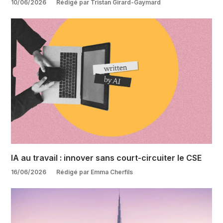
10/06/2026
Rédigé par Tristan Girard-Gaymard
IA au travail : innover sans court-circuiter le CSE
16/06/2026
Rédigé par Emma Cherfils