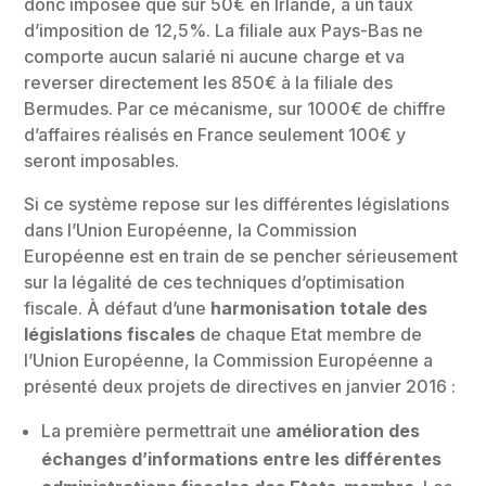
donc imposée que sur 50€ en Irlande, à un taux
d’imposition de 12,5%. La filiale aux Pays-Bas ne
comporte aucun salarié ni aucune charge et va
reverser directement les 850€ à la filiale des
Bermudes. Par ce mécanisme, sur 1000€ de chiffre
d’affaires réalisés en France seulement 100€ y
seront imposables.
Si ce système repose sur les différentes législations
dans l’Union Européenne, la Commission
Européenne est en train de se pencher sérieusement
sur la légalité de ces techniques d’optimisation
fiscale. À défaut d’une
harmonisation totale des
législations fiscales
de chaque Etat membre de
l’Union Européenne, la Commission Européenne a
présenté deux projets de directives en janvier 2016 :
La première permettrait une
amélioration des
échanges d’informations entre les différentes