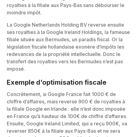
royalties à la filiale aux Pays-Bas sans débourser le
moindre impôt.
La Google Netherlands Holding BV reverse ensuite
ses royalties à la Google Ireland Holdings, la fameuse
filiale située aux Bermudes, un paradis fiscal. Or la
législation fiscale hollandaise exonère d’impôts les
redevances de la propriété intellectuelle. Donc le
transfert des royalties vers les Bermudes n’est pas
imposé.
Exemple d’optimisation fiscale
Concrètement, si Google France fait 1000 € de
chiffre d’affaires, mais reverse 900 € de royalties à
la filiale Google en Irlande : elle n’est donc imposée
en France qu’à hauteur de 100€ de chiffre d’affaires.
Ensuite, Google Ireland Limited, qui a reçu 900€, va
reverser 850€ à la filiale aux Pays-Bas et ne sera