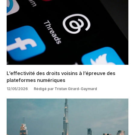
L’effectivité des droits voisins à l’épreuve des
plateformes numériques
12/05/2026
Rédigé par Tristan Girard-Gaymard