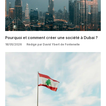
Pourquoi et comment créer une société à Dubai ?
18/05/2026
Rédigé par David Ybert de Fontenelle