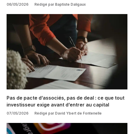
06/05/2026
Rédigé par Baptiste Daligaux
Pas de pacte d’associés, pas de deal : ce que tout
investisseur exige avant d’entrer au capital
07/05/2026
Rédigé par David Ybert de Fontenelle