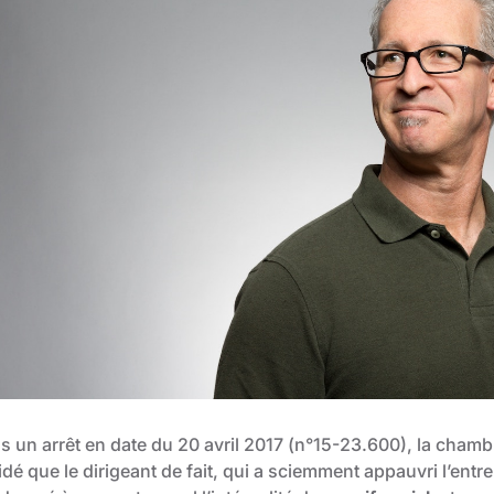
s un arrêt en date du
20 avril 2017
(n°15-23.600), la chamb
dé que le dirigeant de fait, qui a sciemment appauvri l’entr