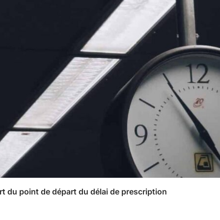
rt du point de départ du délai de prescription