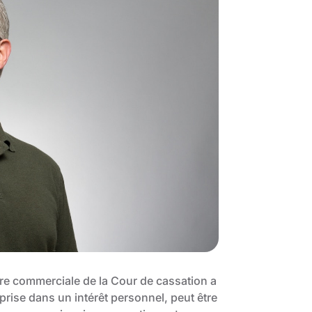
re commerciale de la Cour de cassation a
eprise dans un intérêt personnel, peut être