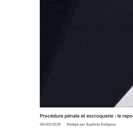
Procédure pénale et escroquerie : le repo
06/05/2026
Rédigé par Baptiste Daligaux