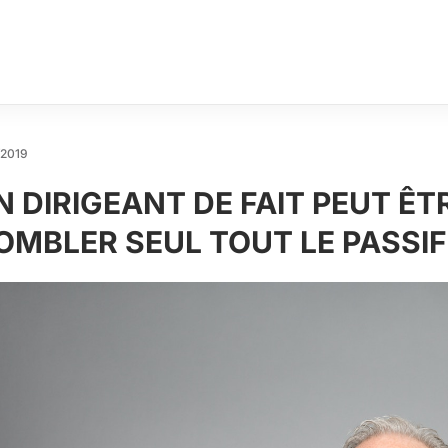
/2019
N DIRIGEANT DE FAIT PEUT Ê
OMBLER SEUL TOUT LE PASSIF 