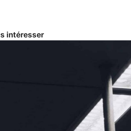
s intéresser