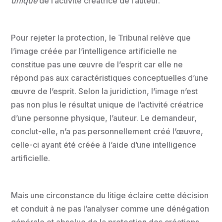
unique
de l’activité créatrice de l’auteur.
Pour rejeter la protection, le Tribunal relève que
l’image créée par l’intelligence artificielle ne
constitue pas une œuvre de l’esprit car elle ne
répond pas aux caractéristiques conceptuelles d’une
œuvre de l’esprit. Selon la juridiction, l’image n’est
pas non plus le résultat unique de l’activité créatrice
d’une personne physique, l’auteur. Le demandeur,
conclut-elle, n’a pas personnellement créé l’œuvre,
celle-ci ayant été créée à l’aide d’une intelligence
artificielle.
Mais une circonstance du litige éclaire cette décision
et conduit à ne pas l’analyser comme une dénégation
générale et absolue de la protection des créations