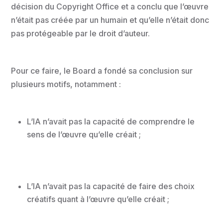
décision du Copyright Office et a conclu que l’œuvre
n’était pas créée par un humain et qu’elle n’était donc
pas protégeable par le droit d’auteur.
Pour ce faire, le Board a fondé sa conclusion sur
plusieurs motifs, notamment :
L’IA n’avait pas la capacité de comprendre le
sens de l’œuvre qu’elle créait ;
L’IA n’avait pas la capacité de faire des choix
créatifs quant à l’œuvre qu’elle créait ;