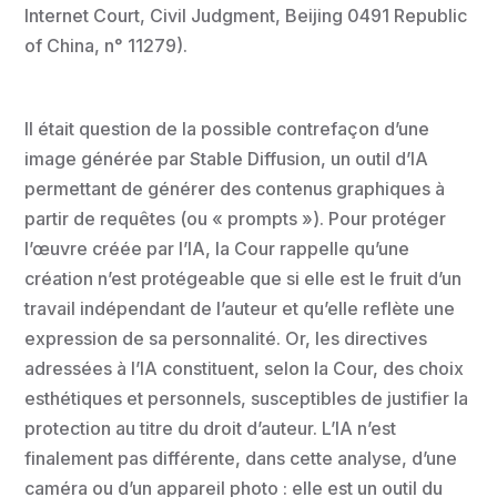
Internet Court, Civil Judgment, Beijing 0491 Republic
of China, n° 11279).
Il était question de la possible contrefaçon d’une
image générée par Stable Diffusion, un outil d’IA
permettant de générer des contenus graphiques à
partir de requêtes (ou « prompts »). Pour protéger
l’œuvre créée par l’IA, la Cour rappelle qu’une
création n’est protégeable que si elle est le fruit d’un
travail indépendant de l’auteur et qu’elle reflète une
expression de sa personnalité. Or, les directives
adressées à l’IA constituent, selon la Cour, des choix
esthétiques et personnels, susceptibles de justifier la
protection au titre du droit d’auteur. L’IA n’est
finalement pas différente, dans cette analyse, d’une
caméra ou d’un appareil photo : elle est un outil du