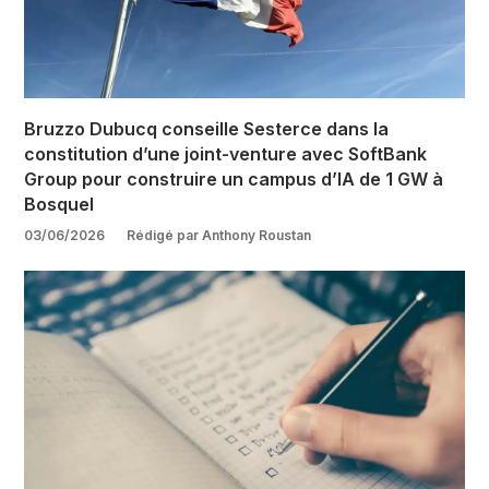
Bruzzo Dubucq conseille Sesterce dans la
constitution d’une joint-venture avec SoftBank
Group pour construire un campus d’IA de 1 GW à
Bosquel
03/06/2026
Rédigé par Anthony Roustan