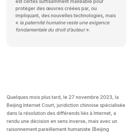
est certes suffisamment malléable pour
protéger des œuvres créées par, ou
impliquant, des nouvelles technologies, mais
«
la paternité humaine reste une exigence
fondamentale du droit d’auteur
».
Quelques mois plus tard, le 27 novembre 2023, la
Beijing Internet Court, juridiction chinoise spécialisée
dans la résolution des différends liés à Internet, a
rendu une décision en sens inverse, mais avec un
raisonnement pareillement humaniste (Beijing