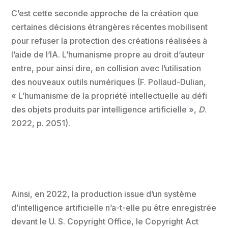
C’est cette seconde approche de la création que
certaines décisions étrangères récentes mobilisent
pour refuser la protection des créations réalisées à
l’aide de l’IA. L’humanisme propre au droit d’auteur
entre, pour ainsi dire, en collision avec l’utilisation
des nouveaux outils numériques (F. Pollaud-Dulian,
« L’humanisme de la propriété intellectuelle au défi
des objets produits par intelligence artificielle »,
D
.
2022, p. 2051).
Ainsi, en 2022, la production issue d’un système
d’intelligence artificielle n’a-t-elle pu être enregistrée
devant le U. S. Copyright Office, le Copyright Act