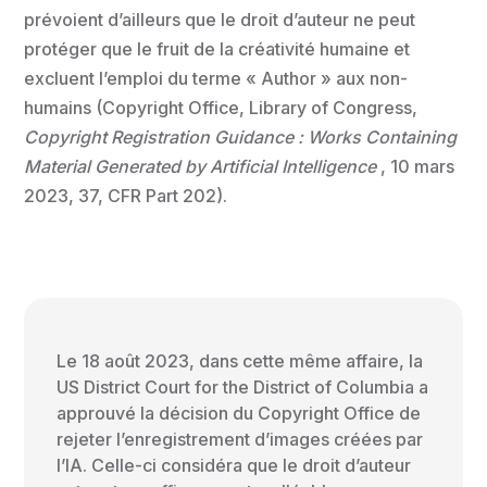
prévoient d’ailleurs que le droit d’auteur ne peut
protéger que le fruit de la créativité humaine et
excluent l’emploi du terme « Author » aux non-
humains (Copyright Office, Library of Congress,
Copyright Registration Guidance : Works Containing
Material Generated by Artificial Intelligence
, 10 mars
2023, 37, CFR Part 202).
Le 18 août 2023, dans cette même affaire, la
US District Court for the District of Columbia a
approuvé la décision du Copyright Office de
rejeter l’enregistrement d’images créées par
l’IA. Celle-ci considéra que le droit d’auteur