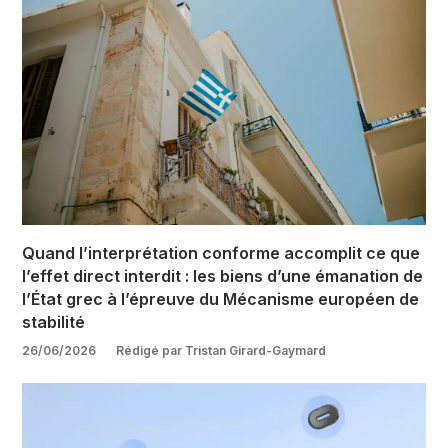
Quand l’interprétation conforme accomplit ce que
l’effet direct interdit : les biens d’une émanation de
l’État grec à l’épreuve du Mécanisme européen de
stabilité
26/06/2026
Rédigé par Tristan Girard-Gaymard