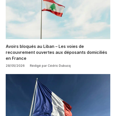
Avoirs bloqués au Liban – Les voies de
recouvrement ouvertes aux déposants domiciliés
en France
28/05/2026
Rédigé par Cédric Dubucq