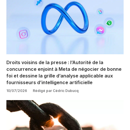
Droits voisins de la presse : l’Autorité de la
concurrence enjoint à Meta de négocier de bonne
foi et dessine la grille d’analyse applicable aux
fournisseurs d’intelligence artificielle
10/07/2026
Rédigé par Cédric Dubucq