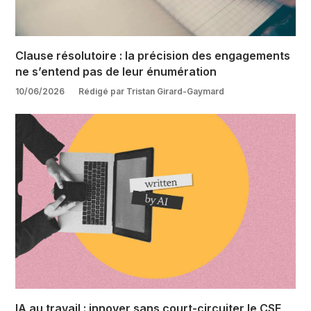
Clause résolutoire : la précision des engagements
ne s’entend pas de leur énumération
10/06/2026
Rédigé par Tristan Girard-Gaymard
IA au travail : innover sans court-circuiter le CSE