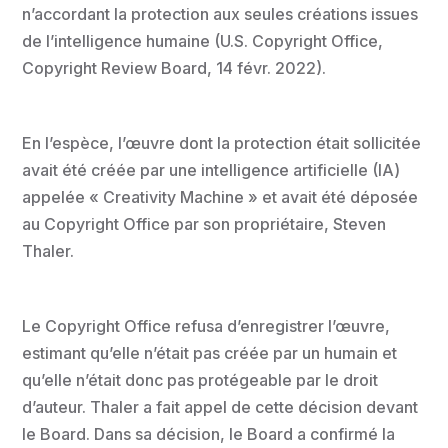
n’accordant la protection aux seules créations issues
de l’intelligence humaine (U.S. Copyright Office,
Copyright Review Board, 14 févr. 2022).
En l’espèce, l’œuvre dont la protection était sollicitée
avait été créée par une intelligence artificielle (IA)
appelée « Creativity Machine » et avait été déposée
au Copyright Office par son propriétaire, Steven
Thaler.
Le Copyright Office refusa d’enregistrer l’œuvre,
estimant qu’elle n’était pas créée par un humain et
qu’elle n’était donc pas protégeable par le droit
d’auteur. Thaler a fait appel de cette décision devant
le Board. Dans sa décision, le Board a confirmé la