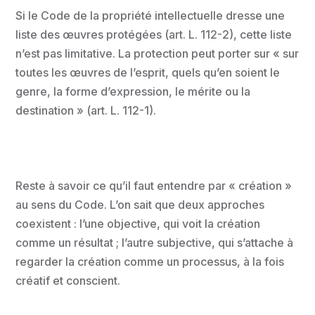
Si le Code de la propriété intellectuelle dresse une
liste des œuvres protégées (art. L. 112-2), cette liste
n’est pas limitative. La protection peut porter sur « sur
toutes les œuvres de l’esprit, quels qu’en soient le
genre, la forme d’expression, le mérite ou la
destination » (art. L. 112-1).
Reste à savoir ce qu’il faut entendre par « création »
au sens du Code. L’on sait que deux approches
coexistent : l’une objective, qui voit la création
comme un résultat ; l’autre subjective, qui s’attache à
regarder la création comme un processus, à la fois
créatif et conscient.