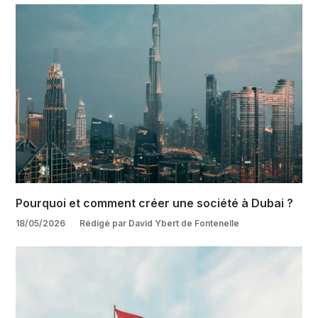
Pourquoi et comment créer une société à Dubai ?
18/05/2026
Rédigé par David Ybert de Fontenelle