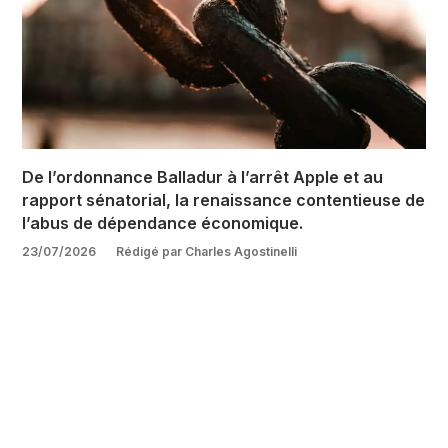
De l’ordonnance Balladur à l’arrêt Apple et au
rapport sénatorial, la renaissance contentieuse de
l’abus de dépendance économique.
23/07/2026
Rédigé par Charles Agostinelli