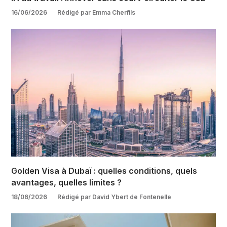
16/06/2026
Rédigé par Emma Cherfils
Golden Visa à Dubaï : quelles conditions, quels
avantages, quelles limites ?
18/06/2026
Rédigé par David Ybert de Fontenelle