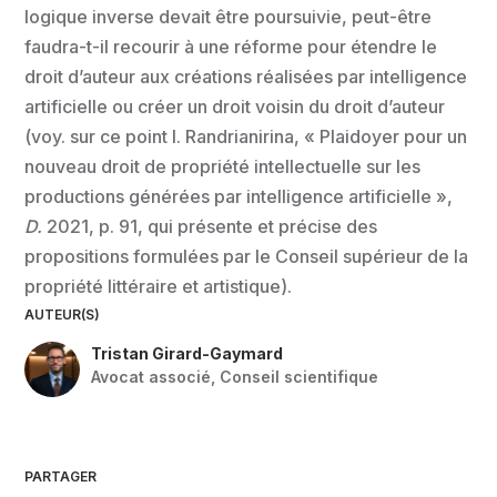
logique inverse devait être poursuivie, peut-être
faudra-t-il recourir à une réforme pour étendre le
droit d’auteur aux créations réalisées par intelligence
artificielle ou créer un droit voisin du droit d’auteur
(voy. sur ce point I. Randrianirina, « Plaidoyer pour un
nouveau droit de propriété intellectuelle sur les
productions générées par intelligence artificielle »,
D.
2021, p. 91, qui présente et précise des
propositions formulées par le Conseil supérieur de la
propriété littéraire et artistique).
AUTEUR(S)
Tristan Girard-Gaymard
Avocat associé
,
Conseil scientifique
PARTAGER