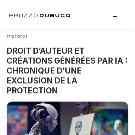
17/04/2024
DROIT D’AUTEUR ET
CRÉATIONS GÉNÉRÉES PAR IA :
CHRONIQUE D’UNE
EXCLUSION DE LA
PROTECTION