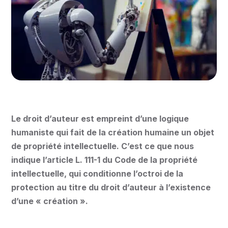
Le droit d’auteur est empreint d’une logique
humaniste qui fait de la création humaine un objet
de propriété intellectuelle. C’est ce que nous
indique l’article L. 111-1 du Code de la propriété
intellectuelle, qui conditionne l’octroi de la
protection au titre du droit d’auteur à l’existence
d’une « création ».