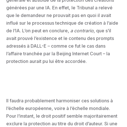
générées par une IA. En effet, le Tribunal a relevé
que le demandeur ne prouvait pas en quoi il avait
influé sur le processus technique de création à l’aide
de l’IA. L’on peut en conclure,
a contrario
, que s’il
avait prouvé l’existence et le contenu des prompts
adressés à DALL-E – comme ce fut le cas dans
l’affaire tranchée par la Beijing Internet Court – la
protection aurait pu lui être accordée.
Il faudra probablement harmoniser ces solutions à
l’échelle européenne, voire à l’échelle mondiale.
Pour l’instant, le droit positif semble majoritairement
exclure la protection au titre du droit d’auteur. Si une