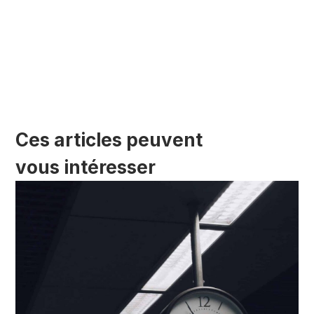
Ces articles peuvent
vous intéresser