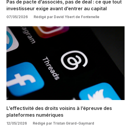
Pas de pacte d’associés, pas de deal : ce que tout
investisseur exige avant d’entrer au capital
07/05/2026
Rédigé par David Ybert de Fontenelle
L’effectivité des droits voisins à l’épreuve des
plateformes numériques
12/05/2026
Rédigé par Tristan Girard-Gaymard