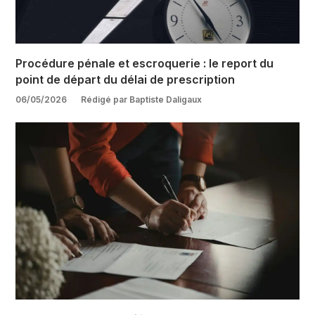
Procédure pénale et escroquerie : le report du
point de départ du délai de prescription
06/05/2026
Rédigé par Baptiste Daligaux