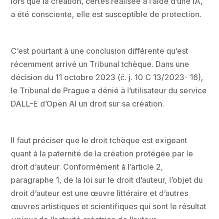
lors que la création, certes réalisée à l’aide d’une IA,
a été consciente, elle est susceptible de protection.
C’est pourtant à une conclusion différente qu’est
récemment arrivé un Tribunal tchèque. Dans une
décision du 11 octobre 2023 (č. j. 10 C 13/2023- 16),
le Tribunal de Prague a dénié à l’utilisateur du service
DALL-E d’Open AI un droit sur sa création.
Il faut préciser que le droit tchèque est exigeant
quant à la paternité de la création protégée par le
droit d’auteur. Conformément à l’article 2,
paragraphe 1, de la loi sur le droit d’auteur, l’objet du
droit d’auteur est une œuvre littéraire et d’autres
œuvres artistiques et scientifiques qui sont le résultat