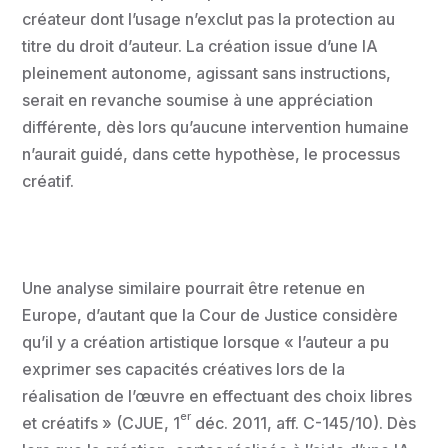
créateur dont l’usage n’exclut pas la protection au
titre du droit d’auteur. La création issue d’une IA
pleinement autonome, agissant sans instructions,
serait en revanche soumise à une appréciation
différente, dès lors qu’aucune intervention humaine
n’aurait guidé, dans cette hypothèse, le processus
créatif.
Une analyse similaire pourrait être retenue en
Europe, d’autant que la Cour de Justice considère
qu’il y a création artistique lorsque « l’auteur a pu
exprimer ses capacités créatives lors de la
réalisation de l’œuvre en effectuant des choix libres
er
et créatifs » (CJUE, 1
déc. 2011, aff. C-145/10). Dès