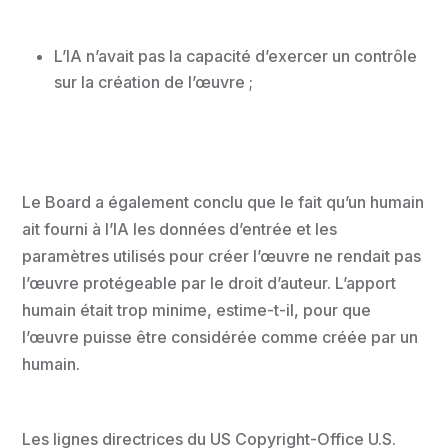
L’IA n’avait pas la capacité d’exercer un contrôle
sur la création de l’œuvre ;
Le Board a également conclu que le fait qu’un humain
ait fourni à l’IA les données d’entrée et les
paramètres utilisés pour créer l’œuvre ne rendait pas
l’œuvre protégeable par le droit d’auteur. L’apport
humain était trop minime, estime-t-il, pour que
l’œuvre puisse être considérée comme créée par un
humain.
Les lignes directrices du US Copyright-Office U.S.