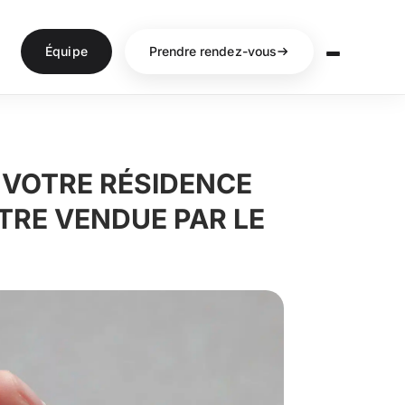
Équipe
Prendre rendez-vous
 VOTRE RÉSIDENCE
TRE VENDUE PAR LE