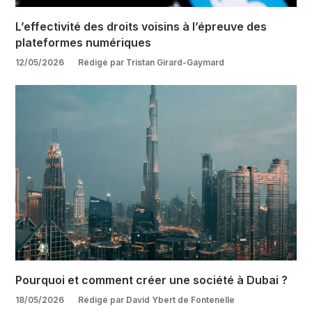
L’effectivité des droits voisins à l’épreuve des
plateformes numériques
12/05/2026
Rédigé par Tristan Girard-Gaymard
Pourquoi et comment créer une société à Dubai ?
18/05/2026
Rédigé par David Ybert de Fontenelle