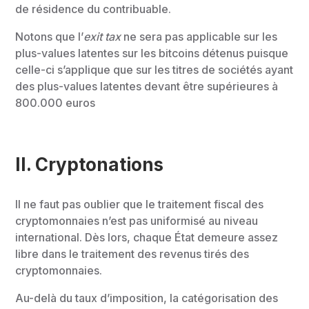
de résidence du contribuable.
Notons que l’
exit tax
ne sera pas applicable sur les
plus-values latentes sur les bitcoins détenus puisque
celle-ci s’applique que sur les titres de sociétés ayant
des plus-values latentes devant être supérieures à
800.000 euros
II.
Cryptonations
Il ne faut pas oublier que le traitement fiscal des
cryptomonnaies n’est pas uniformisé au niveau
international. Dès lors, chaque État demeure assez
libre dans le traitement des revenus tirés des
cryptomonnaies.
Au-delà du taux d’imposition, la catégorisation des