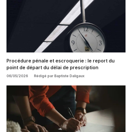
Procédure pénale et escroquerie : le report du
point de départ du délai de prescription
06/05/2026
Rédigé par Baptiste Daligaux