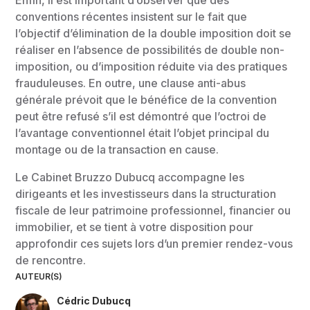
conventions récentes insistent sur le fait que
l’objectif d’élimination de la double imposition doit se
réaliser en l’absence de possibilités de double non-
imposition, ou d’imposition réduite via des pratiques
frauduleuses. En outre, une clause anti-abus
générale prévoit que le bénéfice de la convention
peut être refusé s’il est démontré que l’octroi de
l’avantage conventionnel était l’objet principal du
montage ou de la transaction en cause.
Le Cabinet Bruzzo Dubucq accompagne les
dirigeants et les investisseurs dans la structuration
fiscale de leur patrimoine professionnel, financier ou
immobilier, et se tient à votre disposition pour
approfondir ces sujets lors d’un premier rendez-vous
de rencontre.
AUTEUR(S)
Cédric Dubucq