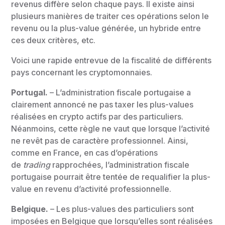
revenus diffère selon chaque pays. Il existe ainsi
plusieurs manières de traiter ces opérations selon le
revenu ou la plus-value générée, un hybride entre
ces deux critères, etc.
Voici une rapide entrevue de la fiscalité de différents
pays concernant les cryptomonnaies.
Portugal.
– L’administration fiscale portugaise a
clairement annoncé ne pas taxer les plus-values
réalisées en crypto actifs par des particuliers.
Néanmoins, cette règle ne vaut que lorsque l’activité
ne revêt pas de caractère professionnel. Ainsi,
comme en France, en cas d’opérations
de
trading
rapprochées, l’administration fiscale
portugaise pourrait être tentée de requalifier la plus-
value en revenu d’activité professionnelle.
Belgique.
– Les plus-values des particuliers sont
imposées en Belgique que lorsqu’elles sont réalisées