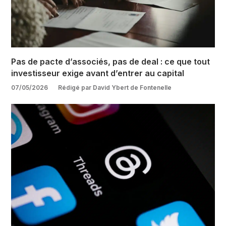
Pas de pacte d’associés, pas de deal : ce que tout
investisseur exige avant d’entrer au capital
07/05/2026
Rédigé par David Ybert de Fontenelle