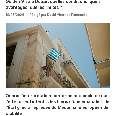
Golden Visa à Dubaï : quelles conditions, quels
avantages, quelles limites ?
18/06/2026
Rédigé par David Ybert de Fontenelle
Quand l’interprétation conforme accomplit ce que
l’effet direct interdit : les biens d’une émanation de
l’État grec à l’épreuve du Mécanisme européen de
stabilité