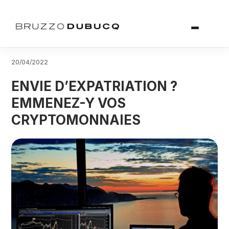
20/04/2022
ENVIE D’EXPATRIATION ?
EMMENEZ-Y VOS
CRYPTOMONNAIES