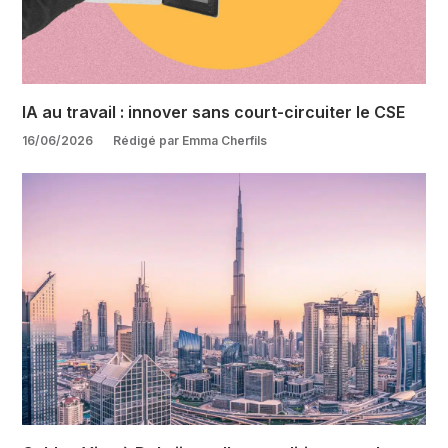
IA au travail : innover sans court-circuiter le CSE
16/06/2026
Rédigé par Emma Cherfils