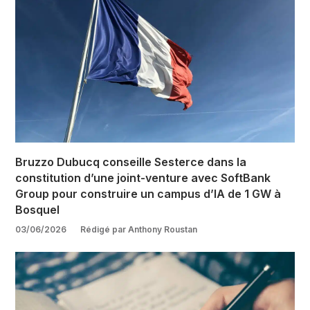
Bruzzo Dubucq conseille Sesterce dans la
constitution d’une joint-venture avec SoftBank
Group pour construire un campus d’IA de 1 GW à
Bosquel
03/06/2026
Rédigé par Anthony Roustan