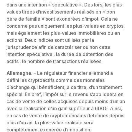
dans une intention « spéculative ». Dès lors, les plus-
values tirées d’investissements réalisés en « bon
père de famille » sont exonérées d’impôt. Cela ne
concerne pas uniquement les plus-values en cryptos,
mais également les plus-values immobilières ou en
actions. Deux indices sont utilisés par la
jurisprudence afin de caractériser ou non cette
intention spéculative : la durée de détention des
actifs ; le nombre de transactions réalisées.
Allemagne
. – Le régulateur financier allemand a
défini les cryptoactifs comme des monnaies
d’échange qui bénéficient, à ce titre, d’un traitement
spécial. En bref, l’impôt sur le revenu s’appliquera en
cas de vente de celles acquises depuis moins d’un an
avec la réalisation d’un gain supérieur à 600€. Ainsi,
en cas de vente de cryptomonnaies détenues depuis
plus d’un an, la plus-value réalisée sera
complètement exonérée d’imposition.