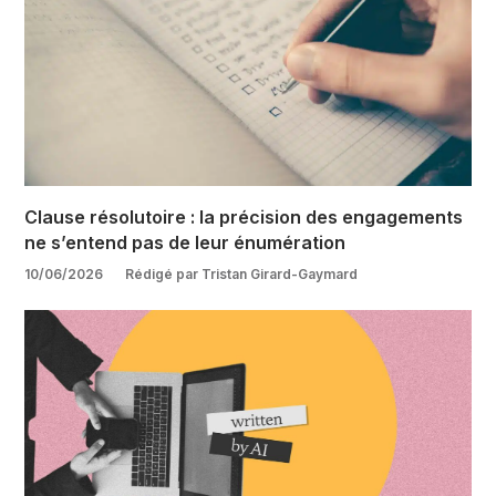
Clause résolutoire : la précision des engagements
ne s’entend pas de leur énumération
10/06/2026
Rédigé par Tristan Girard-Gaymard