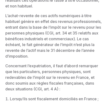
réalisant ces opérations le fasse à titre occasionnel,
et non habituel.
L’achat-revente de ces actifs numériques à titre
habituel génère en effet des revenus professionnels,
entrant dans la base de l’impôt sur le revenu pour les
personnes physiques (CGI, art. 34 et 35 relatifs aux
bénéfices industriels et commerciaux). Le cas
échéant, le fait générateur de l’impôt n’est plus la
revente de l’actif mais le 31 décembre de l’année
d’imposition.
Concernant l’expatriation, il faut d’abord remarquer
que les particuliers, personnes physiques, sont
redevables de l’impôt sur le revenu en France, et
donc soumis aux règles fiscales françaises, dans
deux situations (CGI, art. 4 A) :
Lorsqu’ils sont fiscalement domiciliés en France ;