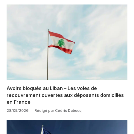
Avoirs bloqués au Liban – Les voies de
recouvrement ouvertes aux déposants domiciliés
en France
28/05/2026
Rédigé par Cédric Dubucq