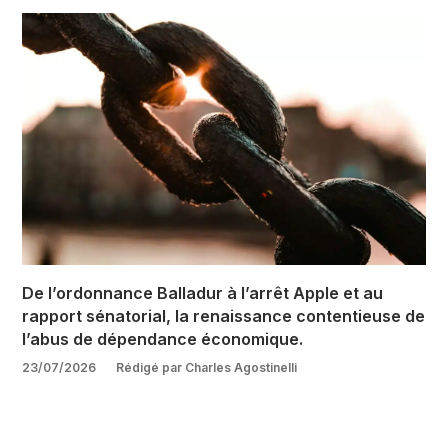
De l’ordonnance Balladur à l’arrêt Apple et au
rapport sénatorial, la renaissance contentieuse de
l’abus de dépendance économique.
23/07/2026
Rédigé par Charles Agostinelli