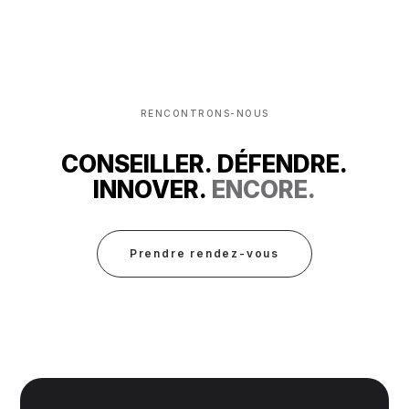
RENCONTRONS-NOUS
CONSEILLER. DÉFENDRE.
INNOVER.
ENCORE.
Prendre rendez-vous