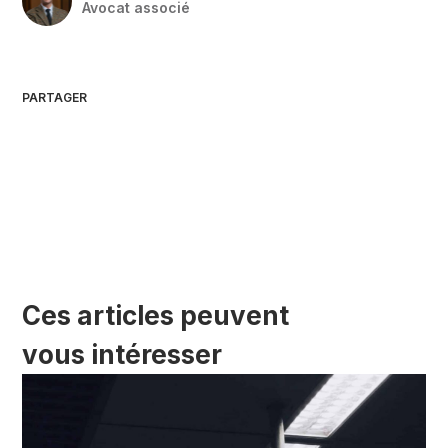
Avocat associé
PARTAGER
Ces articles peuvent
vous intéresser