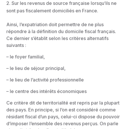
Sur les revenus de source française lorsqu’ils ne
sont pas fiscalement domiciliés en France.
Ainsi, l’expatriation doit permettre de ne plus
répondre à la définition du domicile fiscal français.
Ce dernier s’établit selon les critères alternatifs
suivants :
– le foyer familial,
– le lieu de séjour principal,
– le lieu de l’activité professionnelle
– le centre des intérêts économiques
Ce critère dit de territorialité est repris par la plupart
des pays. En principe, si l’on est considéré comme
résidant fiscal d’un pays, celui-ci dispose du pouvoir
d’imposer l’ensemble des revenus perçus. On parle