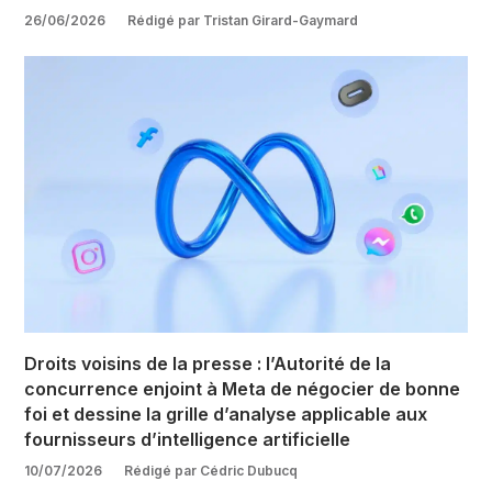
26/06/2026
Rédigé par Tristan Girard-Gaymard
Droits voisins de la presse : l’Autorité de la
concurrence enjoint à Meta de négocier de bonne
foi et dessine la grille d’analyse applicable aux
fournisseurs d’intelligence artificielle
10/07/2026
Rédigé par Cédric Dubucq