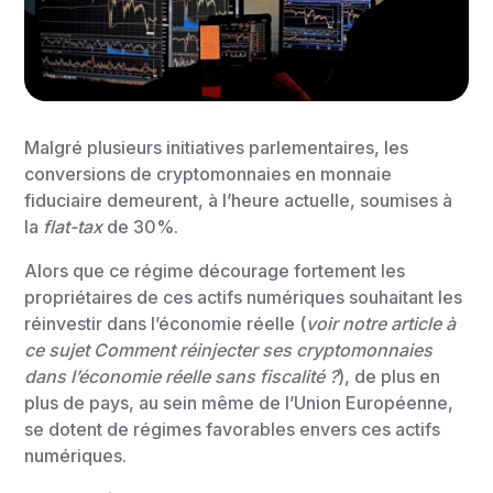
Malgré plusieurs initiatives parlementaires, les
conversions de cryptomonnaies en monnaie
fiduciaire demeurent, à l’heure actuelle, soumises à
la
flat-tax
de 30%.
Alors que ce régime décourage fortement les
propriétaires de ces actifs numériques souhaitant les
réinvestir dans l’économie réelle (
voir notre article à
ce sujet
Comment réinjecter ses cryptomonnaies
dans l’économie réelle sans fiscalité ?
), de plus en
plus de pays, au sein même de l’Union Européenne,
se dotent de régimes favorables envers ces actifs
numériques.