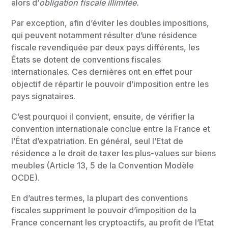
alors d’
obligation fiscale illimitée.
Par exception, afin d’éviter les doubles impositions,
qui peuvent notamment résulter d’une résidence
fiscale revendiquée par deux pays différents, les
États se dotent de conventions fiscales
internationales. Ces dernières ont en effet pour
objectif de répartir le pouvoir d’imposition entre les
pays signataires.
C’est pourquoi il convient, ensuite, de vérifier la
convention internationale conclue entre la France et
l’État d’expatriation. En général, seul l’Etat de
résidence a le droit de taxer les plus-values sur biens
meubles (Article 13, 5 de la Convention Modèle
OCDE).
En d’autres termes, la plupart des conventions
fiscales suppriment le pouvoir d’imposition de la
France concernant les cryptoactifs, au profit de l’Etat