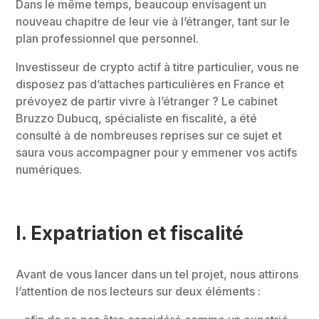
Dans le même temps, beaucoup envisagent un
nouveau chapitre de leur vie à l’étranger, tant sur le
plan professionnel que personnel.
Investisseur de crypto actif à titre particulier, vous ne
disposez pas d’attaches particulières en France et
prévoyez de partir vivre à l’étranger ? Le cabinet
Bruzzo Dubucq, spécialiste en fiscalité, a été
consulté à de nombreuses reprises sur ce sujet et
saura vous accompagner pour y emmener vos actifs
numériques.
I. Expatriation et fiscalité
Avant de vous lancer dans un tel projet, nous attirons
l’attention de nos lecteurs sur deux éléments :