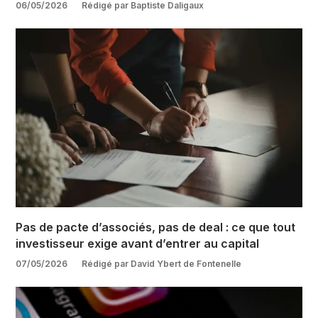
06/05/2026
Rédigé par Baptiste Daligaux
Pas de pacte d’associés, pas de deal : ce que tout
investisseur exige avant d’entrer au capital
07/05/2026
Rédigé par David Ybert de Fontenelle