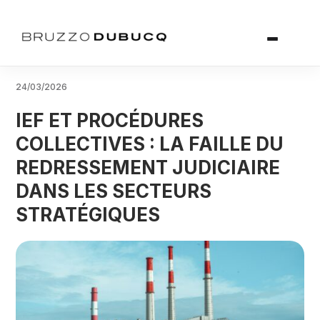
24/03/2026
IEF ET PROCÉDURES
COLLECTIVES : LA FAILLE DU
REDRESSEMENT JUDICIAIRE
DANS LES SECTEURS
STRATÉGIQUES