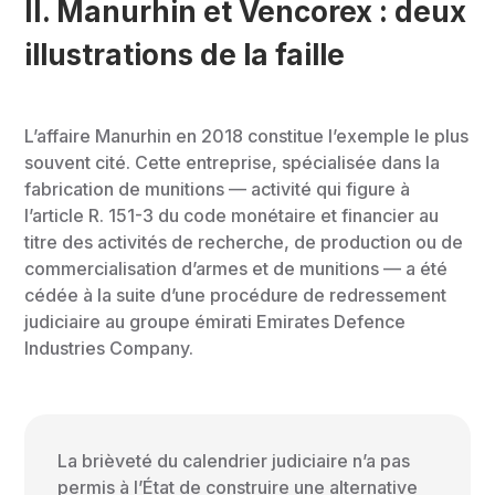
II.
Manurhin et Vencorex : deux
illustrations de la faille
L’affaire Manurhin en 2018 constitue l’exemple le plus
souvent cité. Cette entreprise, spécialisée dans la
fabrication de munitions — activité qui figure à
l’article R. 151-3 du code monétaire et financier au
titre des activités de recherche, de production ou de
commercialisation d’armes et de munitions — a été
cédée à la suite d’une procédure de redressement
judiciaire au groupe émirati Emirates Defence
Industries Company.
La brièveté du calendrier judiciaire n’a pas
permis à l’État de construire une alternative