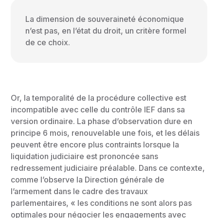
La dimension de souveraineté économique
n’est pas, en l’état du droit, un critère formel
de ce choix.
Or, la temporalité de la procédure collective est
incompatible avec celle du contrôle IEF dans sa
version ordinaire. La phase d’observation dure en
principe 6 mois, renouvelable une fois, et les délais
peuvent être encore plus contraints lorsque la
liquidation judiciaire est prononcée sans
redressement judiciaire préalable. Dans ce contexte,
comme l’observe la Direction générale de
l’armement dans le cadre des travaux
parlementaires, « les conditions ne sont alors pas
optimales pour négocier les engagements avec