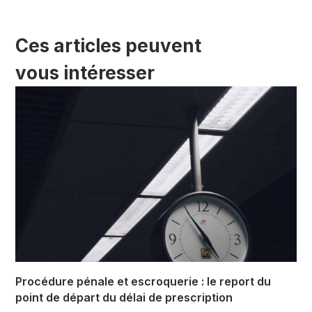
Ces articles peuvent
vous intéresser
Procédure pénale et escroquerie : le report du
point de départ du délai de prescription