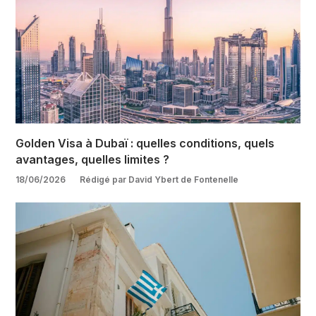
Golden Visa à Dubaï : quelles conditions, quels
avantages, quelles limites ?
18/06/2026
Rédigé par David Ybert de Fontenelle