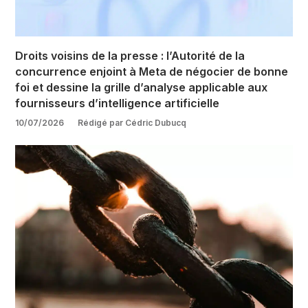
Droits voisins de la presse : l’Autorité de la
concurrence enjoint à Meta de négocier de bonne
foi et dessine la grille d’analyse applicable aux
fournisseurs d’intelligence artificielle
10/07/2026
Rédigé par Cédric Dubucq