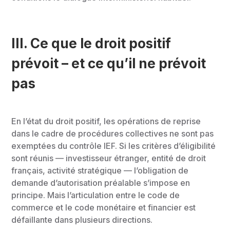
III.
Ce que le droit positif
prévoit – et ce qu’il ne prévoit
pas
En l’état du droit positif, les opérations de reprise
dans le cadre de procédures collectives ne sont pas
exemptées du contrôle IEF. Si les critères d’éligibilité
sont réunis — investisseur étranger, entité de droit
français, activité stratégique — l’obligation de
demande d’autorisation préalable s’impose en
principe. Mais l’articulation entre le code de
commerce et le code monétaire et financier est
défaillante dans plusieurs directions.