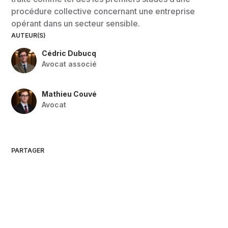
procédure collective concernant une entreprise
opérant dans un secteur sensible.
AUTEUR(S)
Cédric Dubucq
Avocat associé
Mathieu Couvé
Avocat
PARTAGER