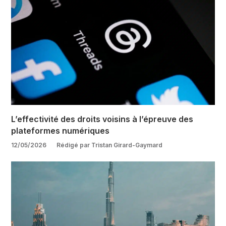
L’effectivité des droits voisins à l’épreuve des
plateformes numériques
12/05/2026
Rédigé par Tristan Girard-Gaymard