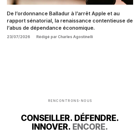
De l’ordonnance Balladur à l’arrêt Apple et au
rapport sénatorial, la renaissance contentieuse de
l’abus de dépendance économique.
23/07/2026
Rédigé par Charles Agostinelli
RENCONTRONS-NOUS
CONSEILLER. DÉFENDRE.
INNOVER.
ENCORE.