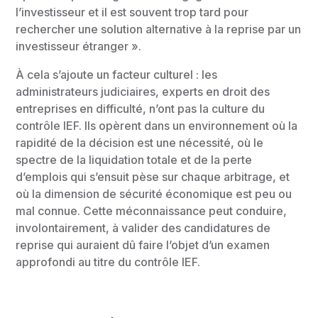
l’investisseur et il est souvent trop tard pour
rechercher une solution alternative à la reprise par un
investisseur étranger ».
À cela s’ajoute un facteur culturel : les
administrateurs judiciaires, experts en droit des
entreprises en difficulté, n’ont pas la culture du
contrôle IEF. Ils opèrent dans un environnement où la
rapidité de la décision est une nécessité, où le
spectre de la liquidation totale et de la perte
d’emplois qui s’ensuit pèse sur chaque arbitrage, et
où la dimension de sécurité économique est peu ou
mal connue. Cette méconnaissance peut conduire,
involontairement, à valider des candidatures de
reprise qui auraient dû faire l’objet d’un examen
approfondi au titre du contrôle IEF.