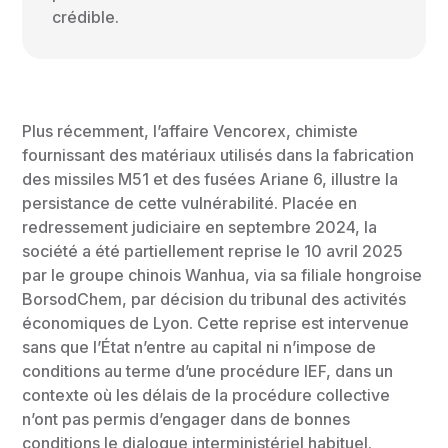
crédible.
Plus récemment, l’affaire Vencorex, chimiste
fournissant des matériaux utilisés dans la fabrication
des missiles M51 et des fusées Ariane 6, illustre la
persistance de cette vulnérabilité. Placée en
redressement judiciaire en septembre 2024, la
société a été partiellement reprise le 10 avril 2025
par le groupe chinois Wanhua, via sa filiale hongroise
BorsodChem, par décision du tribunal des activités
économiques de Lyon. Cette reprise est intervenue
sans que l’État n’entre au capital ni n’impose de
conditions au terme d’une procédure IEF, dans un
contexte où les délais de la procédure collective
n’ont pas permis d’engager dans de bonnes
conditions le dialogue interministériel habituel.