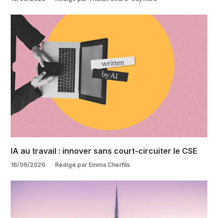
IA au travail : innover sans court-circuiter le CSE
16/06/2026
Rédigé par Emma Cherfils