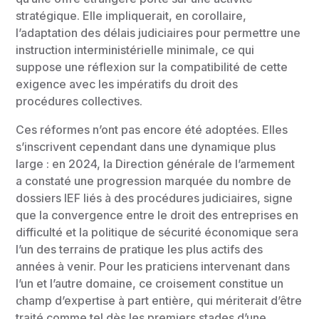
stratégique. Elle impliquerait, en corollaire,
l’adaptation des délais judiciaires pour permettre une
instruction interministérielle minimale, ce qui
suppose une réflexion sur la compatibilité de cette
exigence avec les impératifs du droit des
procédures collectives.
Ces réformes n’ont pas encore été adoptées. Elles
s’inscrivent cependant dans une dynamique plus
large : en 2024, la Direction générale de l’armement
a constaté une progression marquée du nombre de
dossiers IEF liés à des procédures judiciaires, signe
que la convergence entre le droit des entreprises en
difficulté et la politique de sécurité économique sera
l’un des terrains de pratique les plus actifs des
années à venir. Pour les praticiens intervenant dans
l’un et l’autre domaine, ce croisement constitue un
champ d’expertise à part entière, qui mériterait d’être
traité comme tel dès les premiers stades d’une