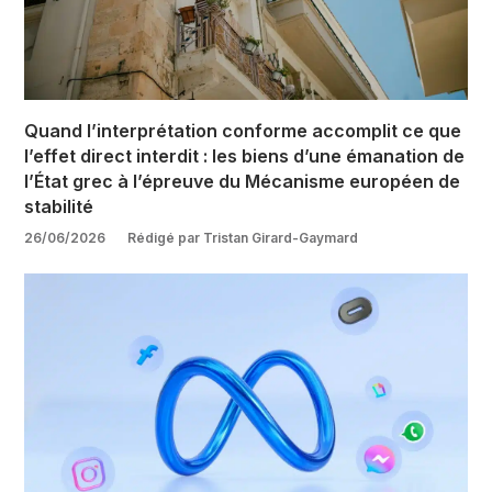
Quand l’interprétation conforme accomplit ce que
l’effet direct interdit : les biens d’une émanation de
l’État grec à l’épreuve du Mécanisme européen de
stabilité
26/06/2026
Rédigé par Tristan Girard-Gaymard