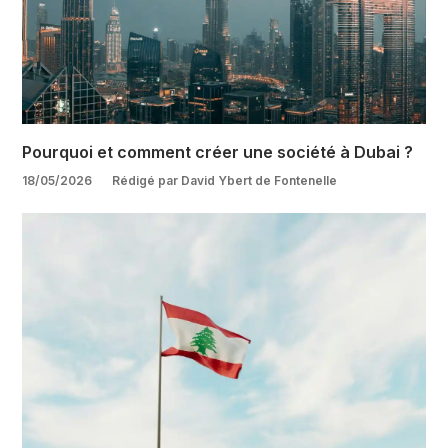
Pourquoi et comment créer une société à Dubai ?
18/05/2026
Rédigé par David Ybert de Fontenelle