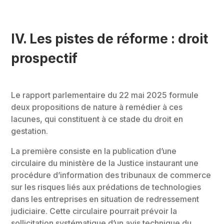
IV.
Les pistes de réforme : droit
prospectif
Le rapport parlementaire du 22 mai 2025 formule
deux propositions de nature à remédier à ces
lacunes, qui constituent à ce stade du droit en
gestation.
La première consiste en la publication d’une
circulaire du ministère de la Justice instaurant une
procédure d’information des tribunaux de commerce
sur les risques liés aux prédations de technologies
dans les entreprises en situation de redressement
judiciaire. Cette circulaire pourrait prévoir la
sollicitation systématique d’un avis technique du