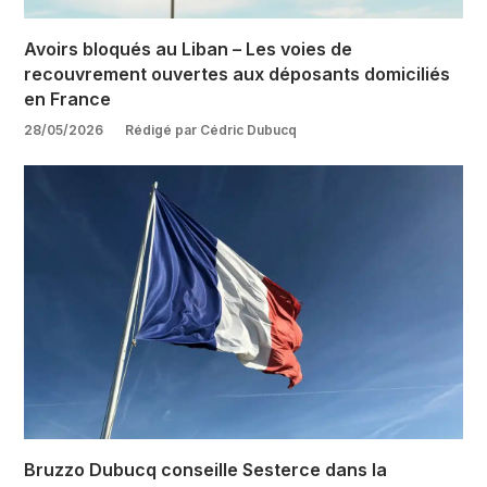
Avoirs bloqués au Liban – Les voies de
recouvrement ouvertes aux déposants domiciliés
en France
28/05/2026
Rédigé par Cédric Dubucq
Bruzzo Dubucq conseille Sesterce dans la