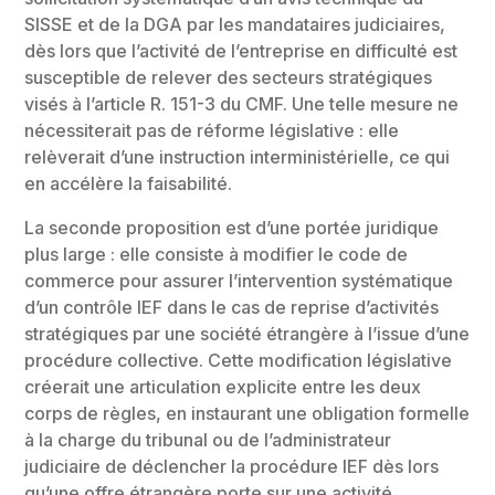
SISSE et de la DGA par les mandataires judiciaires,
dès lors que l’activité de l’entreprise en difficulté est
susceptible de relever des secteurs stratégiques
visés à l’article R. 151-3 du CMF. Une telle mesure ne
nécessiterait pas de réforme législative : elle
relèverait d’une instruction interministérielle, ce qui
en accélère la faisabilité.
La seconde proposition est d’une portée juridique
plus large : elle consiste à modifier le code de
commerce pour assurer l’intervention systématique
d’un contrôle IEF dans le cas de reprise d’activités
stratégiques par une société étrangère à l’issue d’une
procédure collective. Cette modification législative
créerait une articulation explicite entre les deux
corps de règles, en instaurant une obligation formelle
à la charge du tribunal ou de l’administrateur
judiciaire de déclencher la procédure IEF dès lors
qu’une offre étrangère porte sur une activité