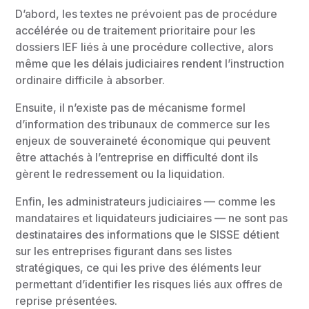
D’abord, les textes ne prévoient pas de procédure
accélérée ou de traitement prioritaire pour les
dossiers IEF liés à une procédure collective, alors
même que les délais judiciaires rendent l’instruction
ordinaire difficile à absorber.
Ensuite, il n’existe pas de mécanisme formel
d’information des tribunaux de commerce sur les
enjeux de souveraineté économique qui peuvent
être attachés à l’entreprise en difficulté dont ils
gèrent le redressement ou la liquidation.
Enfin, les administrateurs judiciaires — comme les
mandataires et liquidateurs judiciaires — ne sont pas
destinataires des informations que le SISSE détient
sur les entreprises figurant dans ses listes
stratégiques, ce qui les prive des éléments leur
permettant d’identifier les risques liés aux offres de
reprise présentées.