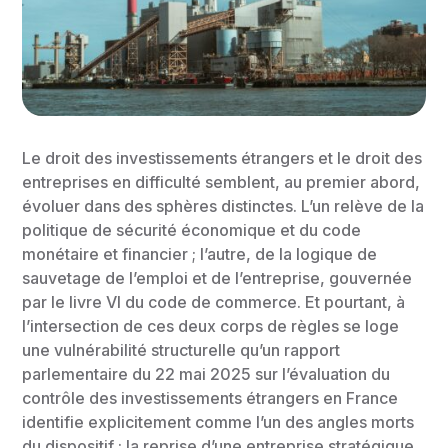
Le droit des investissements étrangers et le droit des
entreprises en difficulté semblent, au premier abord,
évoluer dans des sphères distinctes. L’un relève de la
politique de sécurité économique et du code
monétaire et financier ; l’autre, de la logique de
sauvetage de l’emploi et de l’entreprise, gouvernée
par le livre VI du code de commerce. Et pourtant, à
l’intersection de ces deux corps de règles se loge
une vulnérabilité structurelle qu’un rapport
parlementaire du 22 mai 2025 sur l’évaluation du
contrôle des investissements étrangers en France
identifie explicitement comme l’un des angles morts
du dispositif : la reprise d’une entreprise stratégique