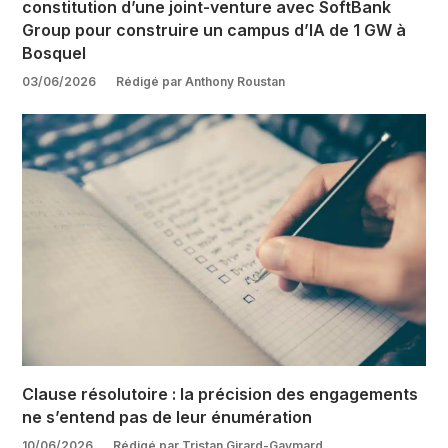
constitution d’une joint-venture avec SoftBank
Group pour construire un campus d’IA de 1 GW à
Bosquel
03/06/2026
Rédigé par Anthony Roustan
Clause résolutoire : la précision des engagements
ne s’entend pas de leur énumération
10/06/2026
Rédigé par Tristan Girard-Gaymard