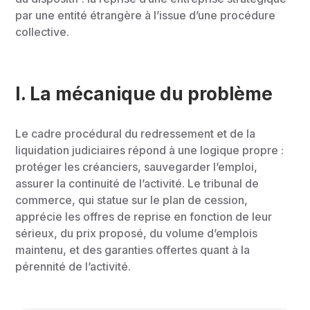
par une entité étrangère à l’issue d’une procédure
collective.
I.
La mécanique du problème
Le cadre procédural du redressement et de la
liquidation judiciaires répond à une logique propre :
protéger les créanciers, sauvegarder l’emploi,
assurer la continuité de l’activité. Le tribunal de
commerce, qui statue sur le plan de cession,
apprécie les offres de reprise en fonction de leur
sérieux, du prix proposé, du volume d’emplois
maintenu, et des garanties offertes quant à la
pérennité de l’activité.