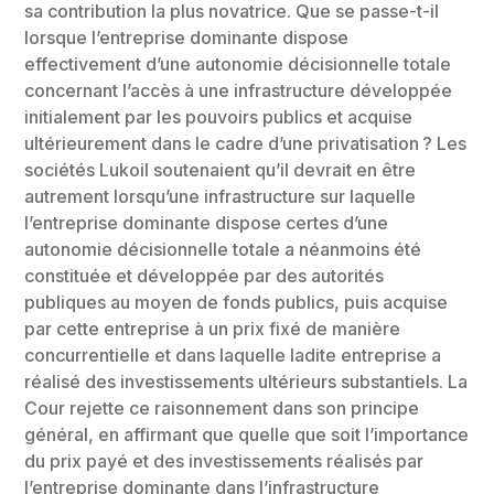
sa contribution la plus novatrice. Que se passe-t-il
lorsque l’entreprise dominante dispose
effectivement d’une autonomie décisionnelle totale
concernant l’accès à une infrastructure développée
initialement par les pouvoirs publics et acquise
ultérieurement dans le cadre d’une privatisation ? Les
sociétés Lukoil soutenaient qu’il devrait en être
autrement lorsqu’une infrastructure sur laquelle
l’entreprise dominante dispose certes d’une
autonomie décisionnelle totale a néanmoins été
constituée et développée par des autorités
publiques au moyen de fonds publics, puis acquise
par cette entreprise à un prix fixé de manière
concurrentielle et dans laquelle ladite entreprise a
réalisé des investissements ultérieurs substantiels. La
Cour rejette ce raisonnement dans son principe
général, en affirmant que quelle que soit l’importance
du prix payé et des investissements réalisés par
l’entreprise dominante dans l’infrastructure