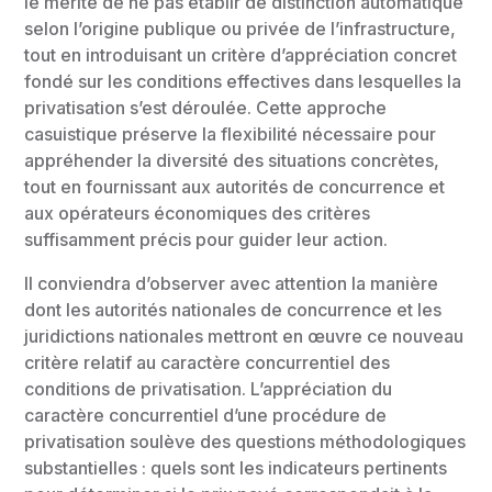
le mérite de ne pas établir de distinction automatique
selon l’origine publique ou privée de l’infrastructure,
tout en introduisant un critère d’appréciation concret
fondé sur les conditions effectives dans lesquelles la
privatisation s’est déroulée. Cette approche
casuistique préserve la flexibilité nécessaire pour
appréhender la diversité des situations concrètes,
tout en fournissant aux autorités de concurrence et
aux opérateurs économiques des critères
suffisamment précis pour guider leur action.
Il conviendra d’observer avec attention la manière
dont les autorités nationales de concurrence et les
juridictions nationales mettront en œuvre ce nouveau
critère relatif au caractère concurrentiel des
conditions de privatisation. L’appréciation du
caractère concurrentiel d’une procédure de
privatisation soulève des questions méthodologiques
substantielles : quels sont les indicateurs pertinents