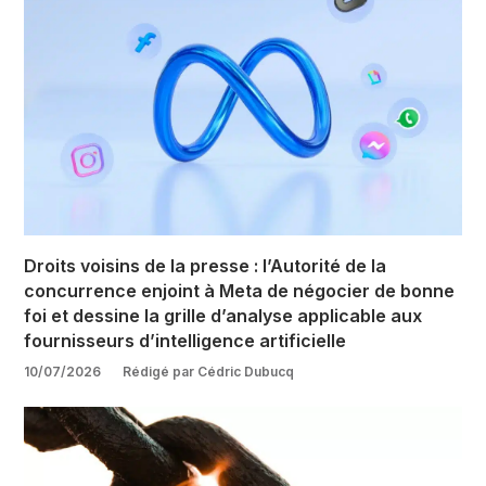
Droits voisins de la presse : l’Autorité de la
concurrence enjoint à Meta de négocier de bonne
foi et dessine la grille d’analyse applicable aux
fournisseurs d’intelligence artificielle
10/07/2026
Rédigé par Cédric Dubucq