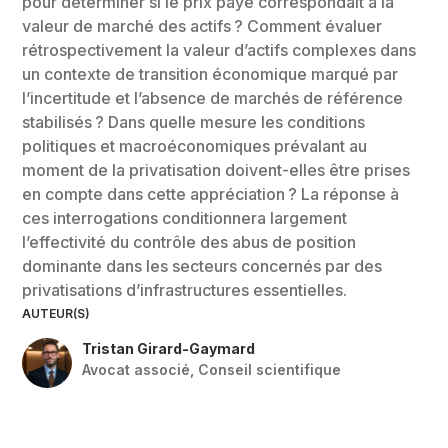
pour déterminer si le prix payé correspondait à la
valeur de marché des actifs ? Comment évaluer
rétrospectivement la valeur d’actifs complexes dans
un contexte de transition économique marqué par
l’incertitude et l’absence de marchés de référence
stabilisés ? Dans quelle mesure les conditions
politiques et macroéconomiques prévalant au
moment de la privatisation doivent-elles être prises
en compte dans cette appréciation ? La réponse à
ces interrogations conditionnera largement
l’effectivité du contrôle des abus de position
dominante dans les secteurs concernés par des
privatisations d’infrastructures essentielles.
AUTEUR(S)
Tristan Girard-Gaymard
Avocat associé
,
Conseil scientifique