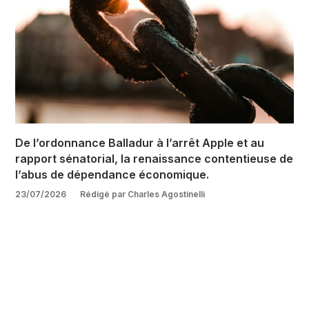
De l’ordonnance Balladur à l’arrêt Apple et au
rapport sénatorial, la renaissance contentieuse de
l’abus de dépendance économique.
23/07/2026
Rédigé par Charles Agostinelli