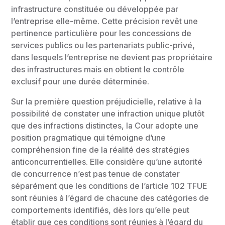
infrastructure constituée ou développée par
l’entreprise elle-même. Cette précision revêt une
pertinence particulière pour les concessions de
services publics ou les partenariats public-privé,
dans lesquels l’entreprise ne devient pas propriétaire
des infrastructures mais en obtient le contrôle
exclusif pour une durée déterminée.
Sur la première question préjudicielle, relative à la
possibilité de constater une infraction unique plutôt
que des infractions distinctes, la Cour adopte une
position pragmatique qui témoigne d’une
compréhension fine de la réalité des stratégies
anticoncurrentielles. Elle considère qu’une autorité
de concurrence n’est pas tenue de constater
séparément que les conditions de l’article 102 TFUE
sont réunies à l’égard de chacune des catégories de
comportements identifiés, dès lors qu’elle peut
établir que ces conditions sont réunies à l’égard du