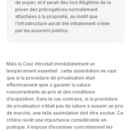
de payer, et il serait dès lors illégitime de la
priver des prérogatives normalement
attachées à la propriété, au motif que
l’infrastructure aurait été initialement créée
par les pouvoirs publics.
Mais la Cour introduit immédiatement un
tempérament essentiel : cette assimilation ne vaut
que si la procédure de privatisation était
effectivement apte à garantir la nature
concurrentielle du prix et des conditions
d’acquisition. Dans le cas contraire, si la procédure
de privatisation n’était pas de nature à assurer un prix
de marché, une telle assimilation doit être exclue. Ce
critère revêt une importance considérable en
pratique. Il impose d’examiner concrètement les