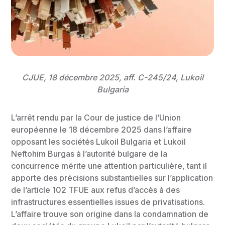
CJUE, 18 décembre 2025, aff. C-245/24, Lukoil
Bulgaria
L’arrêt rendu par la Cour de justice de l’Union
européenne le 18 décembre 2025 dans l’affaire
opposant les sociétés Lukoil Bulgaria et Lukoil
Neftohim Burgas à l’autorité bulgare de la
concurrence mérite une attention particulière, tant il
apporte des précisions substantielles sur l’application
de l’article 102 TFUE aux refus d’accès à des
infrastructures essentielles issues de privatisations.
L’affaire trouve son origine dans la condamnation de