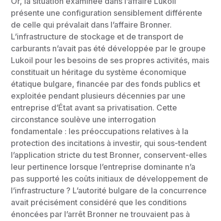
Or, la situation examinée dans l’affaire Lukoil
présente une configuration sensiblement différente
de celle qui prévalait dans l’affaire Bronner.
L’infrastructure de stockage et de transport de
carburants n’avait pas été développée par le groupe
Lukoil pour les besoins de ses propres activités, mais
constituait un héritage du système économique
étatique bulgare, financée par des fonds publics et
exploitée pendant plusieurs décennies par une
entreprise d’État avant sa privatisation. Cette
circonstance soulève une interrogation
fondamentale : les préoccupations relatives à la
protection des incitations à investir, qui sous-tendent
l’application stricte du test Bronner, conservent-elles
leur pertinence lorsque l’entreprise dominante n’a
pas supporté les coûts initiaux de développement de
l’infrastructure ? L’autorité bulgare de la concurrence
avait précisément considéré que les conditions
énoncées par l’arrêt Bronner ne trouvaient pas à