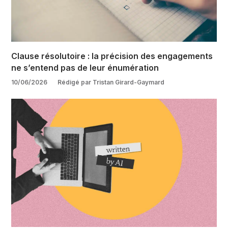
Clause résolutoire : la précision des engagements
ne s’entend pas de leur énumération
10/06/2026
Rédigé par Tristan Girard-Gaymard