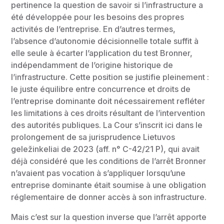
pertinence la question de savoir si l’infrastructure a
été développée pour les besoins des propres
activités de l’entreprise. En d’autres termes,
l’absence d’autonomie décisionnelle totale suffit à
elle seule à écarter l’application du test Bronner,
indépendamment de l’origine historique de
l’infrastructure. Cette position se justifie pleinement :
le juste équilibre entre concurrence et droits de
l’entreprise dominante doit nécessairement refléter
les limitations à ces droits résultant de l’intervention
des autorités publiques. La Cour s’inscrit ici dans le
prolongement de sa jurisprudence Lietuvos
geležinkeliai de 2023 (aff. n° C-42/21 P), qui avait
déjà considéré que les conditions de l’arrêt Bronner
n’avaient pas vocation à s’appliquer lorsqu’une
entreprise dominante était soumise à une obligation
réglementaire de donner accès à son infrastructure.
Mais c’est sur la question inverse que l’arrêt apporte