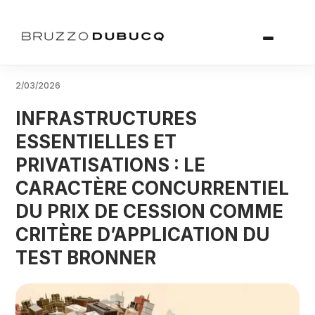
2/03/2026
INFRASTRUCTURES
ESSENTIELLES ET
PRIVATISATIONS : LE
CARACTÈRE CONCURRENTIEL
DU PRIX DE CESSION COMME
CRITÈRE D’APPLICATION DU
TEST BRONNER