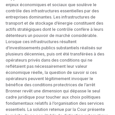
enjeux économiques et sociaux que soulève le
contrôle des infrastructures essentielles par des
entreprises dominantes. Les infrastructures de
transport et de stockage d’énergie constituent des
actifs stratégiques dont le contrôle confère à leurs
détenteurs un pouvoir de marché considérable.
Lorsque ces infrastructures résultent
d’investissements publics substantiels réalisés sur
plusieurs décennies, puis ont été transférées à des
opérateurs privés dans des conditions qui ne
reflétaient pas nécessairement leur valeur
économique réelle, la question de savoir si ces
opérateurs peuvent légitimement invoquer le
bénéfice des conditions protectrices de l’arrêt
Bronner revêt une dimension qui dépasse le seul
cadre juridique pour toucher aux choix politiques
fondamentaux relatifs à l’organisation des services
essentiels. La solution retenue par la Cour présente