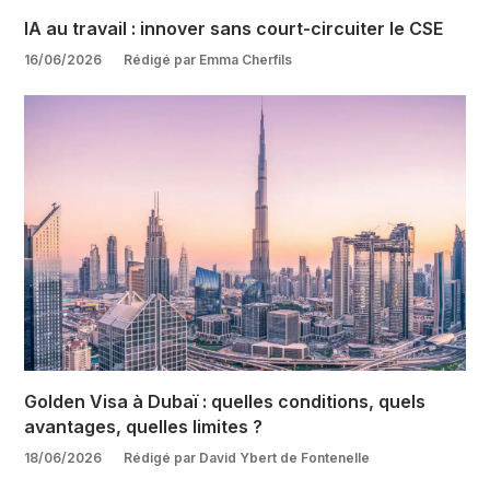
IA au travail : innover sans court-circuiter le CSE
16/06/2026
Rédigé par Emma Cherfils
Golden Visa à Dubaï : quelles conditions, quels
avantages, quelles limites ?
18/06/2026
Rédigé par David Ybert de Fontenelle