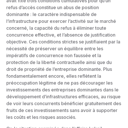
avait fixé trois conditions cumulatives pour qu’un
refus d’accès constitue un abus de position
dominante : le caractère indispensable de
l’infrastructure pour exercer l’activité sur le marché
concerné, la capacité du refus à éliminer toute
concurrence effective, et l’absence de justification
objective. Ces conditions strictes se justifiaient par la
nécessité de préserver un équilibre entre les
impératifs de concurrence non faussée et la
protection de la liberté contractuelle ainsi que du
droit de propriété de l’entreprise dominante. Plus
fondamentalement encore, elles reflètent la
préoccupation légitime de ne pas décourager les
investissements des entreprises dominantes dans le
développement d’infrastructures efficaces, au risque
de voir leurs concurrents bénéficier gratuitement des
fruits de ces investissements sans avoir à supporter
les coûts et les risques associés.