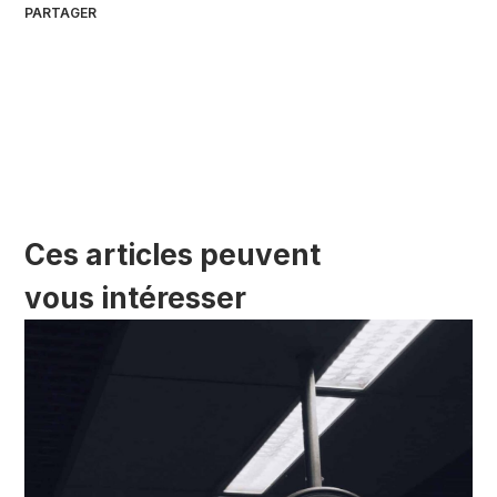
PARTAGER
Ces articles peuvent
vous intéresser