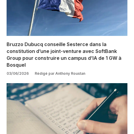
Bruzzo Dubucq conseille Sesterce dans la
constitution d’une joint-venture avec SoftBank
Group pour construire un campus d’IA de 1 GW à
Bosquel
03/06/2026
Rédigé par Anthony Roustan