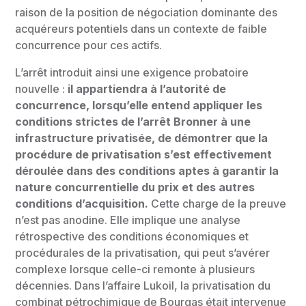
raison de la position de négociation dominante des
acquéreurs potentiels dans un contexte de faible
concurrence pour ces actifs.
L’arrêt introduit ainsi une exigence probatoire
nouvelle :
il appartiendra à l’autorité de
concurrence, lorsqu’elle entend appliquer les
conditions strictes de l’arrêt Bronner à une
infrastructure privatisée, de démontrer que la
procédure de privatisation s’est effectivement
déroulée dans des conditions aptes à garantir la
nature concurrentielle du prix et des autres
conditions d’acquisition.
Cette charge de la preuve
n’est pas anodine. Elle implique une analyse
rétrospective des conditions économiques et
procédurales de la privatisation, qui peut s’avérer
complexe lorsque celle-ci remonte à plusieurs
décennies. Dans l’affaire Lukoil, la privatisation du
combinat pétrochimique de Bourgas était intervenue