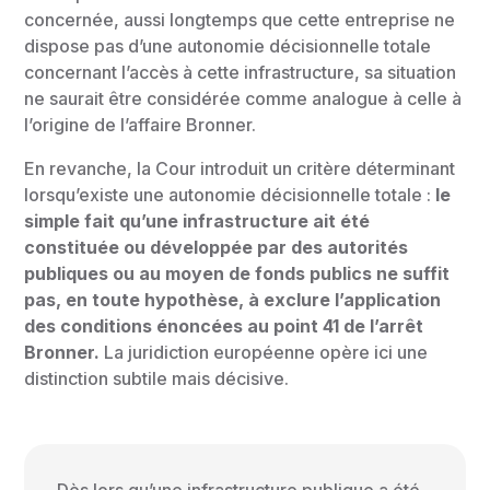
concernée, aussi longtemps que cette entreprise ne
dispose pas d’une autonomie décisionnelle totale
concernant l’accès à cette infrastructure, sa situation
ne saurait être considérée comme analogue à celle à
l’origine de l’affaire Bronner.
En revanche, la Cour introduit un critère déterminant
lorsqu’existe une autonomie décisionnelle totale :
le
simple fait qu’une infrastructure ait été
constituée ou développée par des autorités
publiques ou au moyen de fonds publics ne suffit
pas, en toute hypothèse, à exclure l’application
des conditions énoncées au point 41 de l’arrêt
Bronner.
La juridiction européenne opère ici une
distinction subtile mais décisive.
Dès lors qu’une infrastructure publique a été