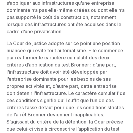
s’appliquer aux infrastructures qu’une entreprise
dominante n’a pas elle-même créées ou dont elle n’a
pas supporté le coût de construction, notamment
lorsque ces infrastructures ont été acquises dans le
cadre d’une privatisation.
La Cour de justice adopte sur ce point une position
nuancée qui évite tout automatisme. Elle commence
par réaffirmer le caractère cumulatif des deux
critères d’application du test Bronner : d’une part,
l’infrastructure doit avoir été développée par
l’entreprise dominante pour les besoins de ses
propres activités et, d’autre part, cette entreprise
doit détenir l’infrastructure. Le caractère cumulatif de
ces conditions signifie qu’il suffit que l’un de ces
critères fasse défaut pour que les conditions strictes
de l’arrêt Bronner deviennent inapplicables.
S’agissant du critère de la détention, la Cour précise
que celui-ci vise à circonscrire l’application du test