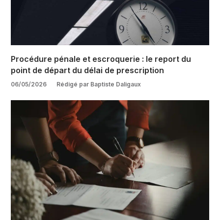
Procédure pénale et escroquerie : le report du
point de départ du délai de prescription
06/05/2026
Rédigé par Baptiste Daligaux