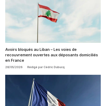
Avoirs bloqués au Liban – Les voies de
recouvrement ouvertes aux déposants domiciliés
en France
28/05/2026
Rédigé par Cédric Dubucq