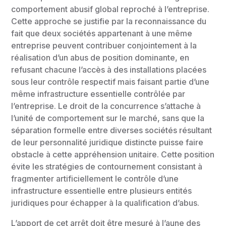
comportement abusif global reproché à l’entreprise.
Cette approche se justifie par la reconnaissance du
fait que deux sociétés appartenant à une même
entreprise peuvent contribuer conjointement à la
réalisation d’un abus de position dominante, en
refusant chacune l’accès à des installations placées
sous leur contrôle respectif mais faisant partie d’une
même infrastructure essentielle contrôlée par
l’entreprise. Le droit de la concurrence s’attache à
l’unité de comportement sur le marché, sans que la
séparation formelle entre diverses sociétés résultant
de leur personnalité juridique distincte puisse faire
obstacle à cette appréhension unitaire. Cette position
évite les stratégies de contournement consistant à
fragmenter artificiellement le contrôle d’une
infrastructure essentielle entre plusieurs entités
juridiques pour échapper à la qualification d’abus.
L’apport de cet arrêt doit être mesuré à l’aune des