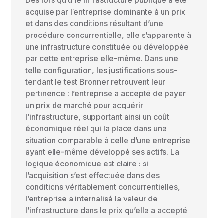
acquise par l’entreprise dominante à un prix
et dans des conditions résultant d’une
procédure concurrentielle, elle s’apparente à
une infrastructure constituée ou développée
par cette entreprise elle-même. Dans une
telle configuration, les justifications sous-
tendant le test Bronner retrouvent leur
pertinence : l’entreprise a accepté de payer
un prix de marché pour acquérir
l’infrastructure, supportant ainsi un coût
économique réel qui la place dans une
situation comparable à celle d’une entreprise
ayant elle-même développé ses actifs. La
logique économique est claire : si
l’acquisition s’est effectuée dans des
conditions véritablement concurrentielles,
l’entreprise a internalisé la valeur de
l’infrastructure dans le prix qu’elle a accepté