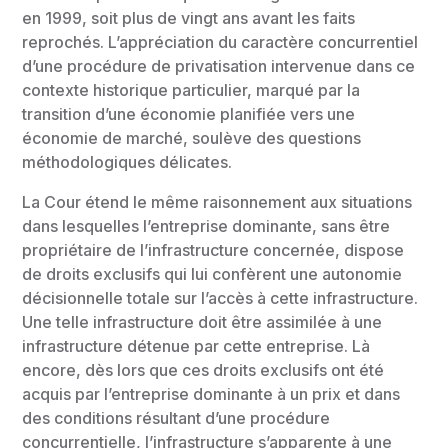
en 1999, soit plus de vingt ans avant les faits
reprochés. L’appréciation du caractère concurrentiel
d’une procédure de privatisation intervenue dans ce
contexte historique particulier, marqué par la
transition d’une économie planifiée vers une
économie de marché, soulève des questions
méthodologiques délicates.
La Cour étend le même raisonnement aux situations
dans lesquelles l’entreprise dominante, sans être
propriétaire de l’infrastructure concernée, dispose
de droits exclusifs qui lui confèrent une autonomie
décisionnelle totale sur l’accès à cette infrastructure.
Une telle infrastructure doit être assimilée à une
infrastructure détenue par cette entreprise. Là
encore, dès lors que ces droits exclusifs ont été
acquis par l’entreprise dominante à un prix et dans
des conditions résultant d’une procédure
concurrentielle, l’infrastructure s’apparente à une