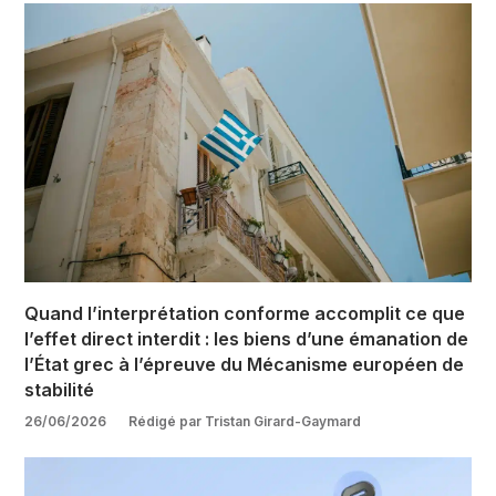
Quand l’interprétation conforme accomplit ce que
l’effet direct interdit : les biens d’une émanation de
l’État grec à l’épreuve du Mécanisme européen de
stabilité
26/06/2026
Rédigé par Tristan Girard-Gaymard