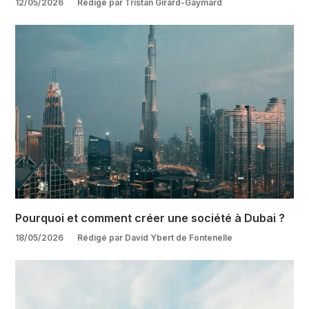
12/05/2026
Rédigé par Tristan Girard-Gaymard
Pourquoi et comment créer une société à Dubai ?
18/05/2026
Rédigé par David Ybert de Fontenelle