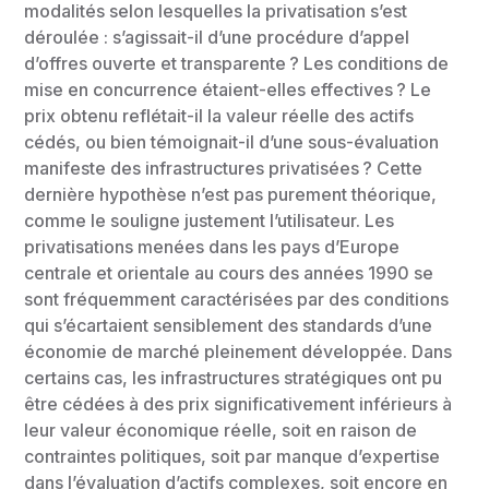
modalités selon lesquelles la privatisation s’est
déroulée : s’agissait-il d’une procédure d’appel
d’offres ouverte et transparente ? Les conditions de
mise en concurrence étaient-elles effectives ? Le
prix obtenu reflétait-il la valeur réelle des actifs
cédés, ou bien témoignait-il d’une sous-évaluation
manifeste des infrastructures privatisées ? Cette
dernière hypothèse n’est pas purement théorique,
comme le souligne justement l’utilisateur. Les
privatisations menées dans les pays d’Europe
centrale et orientale au cours des années 1990 se
sont fréquemment caractérisées par des conditions
qui s’écartaient sensiblement des standards d’une
économie de marché pleinement développée. Dans
certains cas, les infrastructures stratégiques ont pu
être cédées à des prix significativement inférieurs à
leur valeur économique réelle, soit en raison de
contraintes politiques, soit par manque d’expertise
dans l’évaluation d’actifs complexes, soit encore en