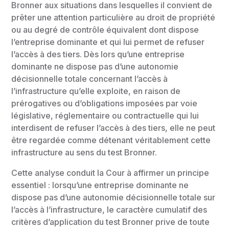
Bronner aux situations dans lesquelles il convient de
prêter une attention particulière au droit de propriété
ou au degré de contrôle équivalent dont dispose
l’entreprise dominante et qui lui permet de refuser
l’accès à des tiers. Dès lors qu’une entreprise
dominante ne dispose pas d’une autonomie
décisionnelle totale concernant l’accès à
l’infrastructure qu’elle exploite, en raison de
prérogatives ou d’obligations imposées par voie
législative, réglementaire ou contractuelle qui lui
interdisent de refuser l’accès à des tiers, elle ne peut
être regardée comme détenant véritablement cette
infrastructure au sens du test Bronner.
Cette analyse conduit la Cour à affirmer un principe
essentiel : lorsqu’une entreprise dominante ne
dispose pas d’une autonomie décisionnelle totale sur
l’accès à l’infrastructure, le caractère cumulatif des
critères d’application du test Bronner prive de toute