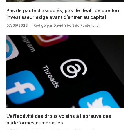
Pas de pacte d’associés, pas de deal : ce que tout
investisseur exige avant d’entrer au capital
07/05/2026
Rédigé par David Ybert de Fontenelle
L’effectivité des droits voisins à l’épreuve des
plateformes numériques