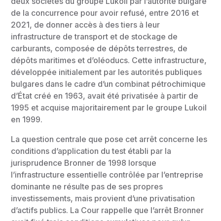
deux sociétés du groupe Lukoil par l’autorité bulgare
de la concurrence pour avoir refusé, entre 2016 et
2021, de donner accès à des tiers à leur
infrastructure de transport et de stockage de
carburants, composée de dépôts terrestres, de
dépôts maritimes et d’oléoducs. Cette infrastructure,
développée initialement par les autorités publiques
bulgares dans le cadre d’un combinat pétrochimique
d’État créé en 1963, avait été privatisée à partir de
1995 et acquise majoritairement par le groupe Lukoil
en 1999.
La question centrale que pose cet arrêt concerne les
conditions d’application du test établi par la
jurisprudence Bronner de 1998 lorsque
l’infrastructure essentielle contrôlée par l’entreprise
dominante ne résulte pas de ses propres
investissements, mais provient d’une privatisation
d’actifs publics. La Cour rappelle que l’arrêt Bronner