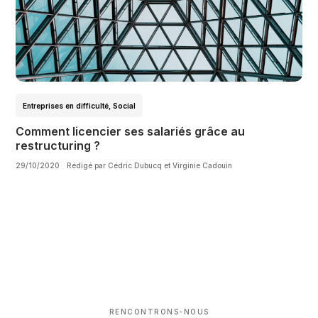
Entreprises en difficulté
,
Social
Comment licencier ses salariés grâce au
restructuring ?
29/10/2020
Rédigé par Cédric Dubucq et Virginie Cadouin
RENCONTRONS-NOUS