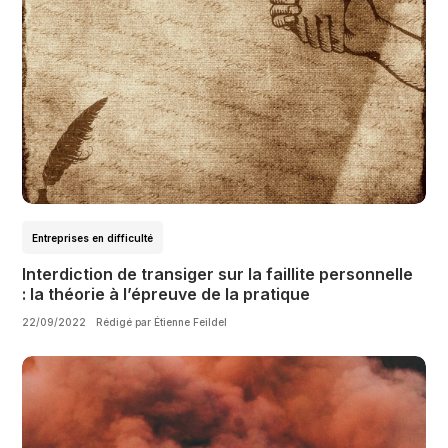
Entreprises en difficulté
Interdiction de transiger sur la faillite personnelle
: la théorie à l’épreuve de la pratique
22/09/2022
Rédigé par Étienne Feildel