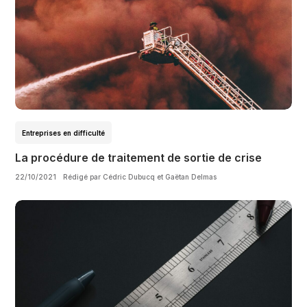
Entreprises en difficulté
La procédure de traitement de sortie de crise
22/10/2021
Rédigé par Cédric Dubucq et Gaëtan Delmas