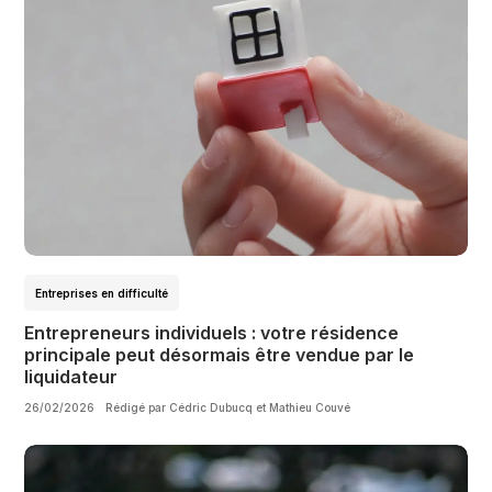
Entreprises en difficulté
Entrepreneurs individuels : votre résidence
principale peut désormais être vendue par le
liquidateur
26/02/2026
Rédigé par Cédric Dubucq et Mathieu Couvé