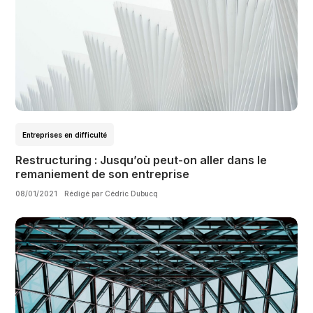
Entreprises en difficulté
Restructuring : Jusqu’où peut-on aller dans le
remaniement de son entreprise
08/01/2021
Rédigé par Cédric Dubucq