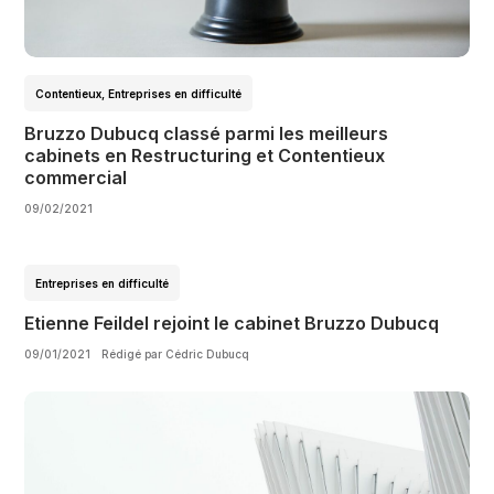
Contentieux
,
Entreprises en difficulté
Bruzzo Dubucq classé parmi les meilleurs
cabinets en Restructuring et Contentieux
commercial
09/02/2021
Entreprises en difficulté
Etienne Feildel rejoint le cabinet Bruzzo Dubucq
09/01/2021
Rédigé par Cédric Dubucq