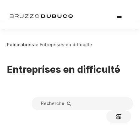
Publications
> Entreprises en difficulté
Entreprises en difficulté