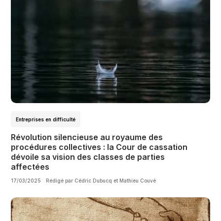
Entreprises en difficulté
Révolution silencieuse au royaume des
procédures collectives : la Cour de cassation
dévoile sa vision des classes de parties
affectées
17/03/2025
Rédigé par Cédric Dubucq et Mathieu Couvé