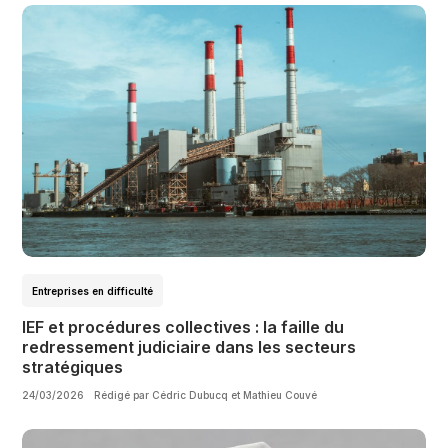
Entreprises en difficulté
IEF et procédures collectives : la faille du
redressement judiciaire dans les secteurs
stratégiques
24/03/2026
Rédigé par Cédric Dubucq et Mathieu Couvé