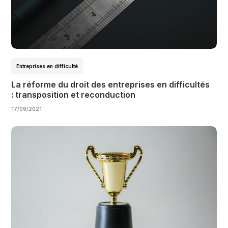
Entreprises en difficulté
La réforme du droit des entreprises en difficultés
: transposition et reconduction
17/09/2021